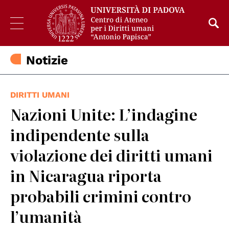
Notizie
DIRITTI UMANI
Nazioni Unite: L’indagine
indipendente sulla
violazione dei diritti umani
in Nicaragua riporta
probabili crimini contro
l’umanità