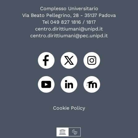
Complesso Universitario
Via Beato Pellegrino, 28 - 35137 Padova
Tel 049 827 1816 / 1817
centro.dirittiumani@unipd.it
centro.dirittiumani@pec.unipd.it
Cookie Policy