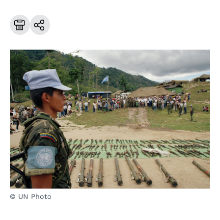
© UN Photo