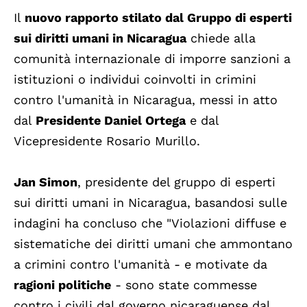
Il
nuovo rapporto stilato dal Gruppo di esperti
sui diritti umani in Nicaragua
chiede alla
comunità internazionale di imporre sanzioni a
istituzioni o individui coinvolti in crimini
contro l'umanità in Nicaragua, messi in atto
dal
Presidente Daniel Ortega
e dal
Vicepresidente Rosario Murillo.
Jan Simon
, presidente del gruppo di esperti
sui diritti umani in Nicaragua, basandosi sulle
indagini ha concluso che "Violazioni diffuse e
sistematiche dei diritti umani che ammontano
a crimini contro l'umanità - e motivate da
ragioni politiche
- sono state commesse
contro i civili dal governo nicaraguense dal