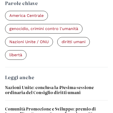
Parole chiave
America Centrale
genocidio, crimini contro l'umanità
Nazioni Unite / ONU
diritti umani
libertà
Leggi anche
Nazioni Unite: conclusa la 49esima sessione
ordinaria del Consiglio diritti umani
Comunità Promozione e Sviluppo: premio di