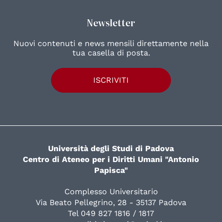
Newsletter
Nuovi contenuti e news mensili direttamente nella
tua casella di posta.
ISCRIVITI
Università degli Studi di Padova
Centro di Ateneo per i Diritti Umani "Antonio
Papisca"
Complesso Universitario
Via Beato Pellegrino, 28 - 35137 Padova
Tel 049 827 1816 / 1817