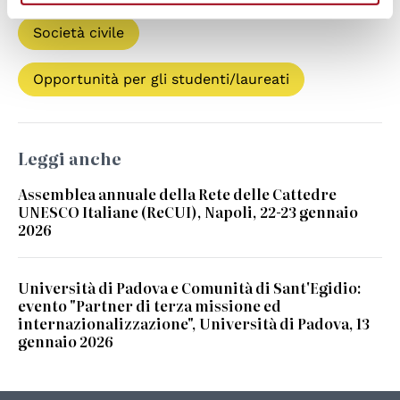
Società civile
Opportunità per gli studenti/laureati
Leggi anche
Assemblea annuale della Rete delle Cattedre
UNESCO Italiane (ReCUI), Napoli, 22-23 gennaio
2026
Università di Padova e Comunità di Sant'Egidio:
evento "Partner di terza missione ed
internazionalizzazione", Università di Padova, 13
gennaio 2026