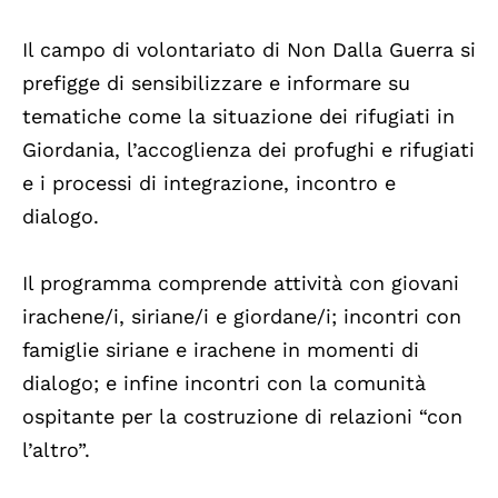
Il campo di volontariato di Non Dalla Guerra si
prefigge di sensibilizzare e informare su
tematiche come la situazione dei rifugiati in
Giordania, l’accoglienza dei profughi e rifugiati
e i processi di integrazione, incontro e
dialogo.
Il programma comprende attività con giovani
irachene/i, siriane/i e giordane/i; incontri con
famiglie siriane e irachene in momenti di
dialogo; e infine incontri con la comunità
ospitante per la costruzione di relazioni “con
l’altro”.