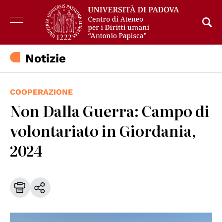
Notizie
COOPERAZIONE
Non Dalla Guerra: Campo di
volontariato in Giordania,
2024