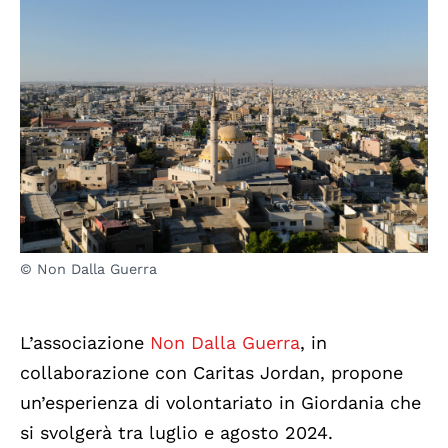
© Non Dalla Guerra
L’associazione
Non Dalla Guerra
, in
collaborazione con Caritas Jordan, propone
un’esperienza di volontariato in Giordania che
si svolgerà tra luglio e agosto 2024.