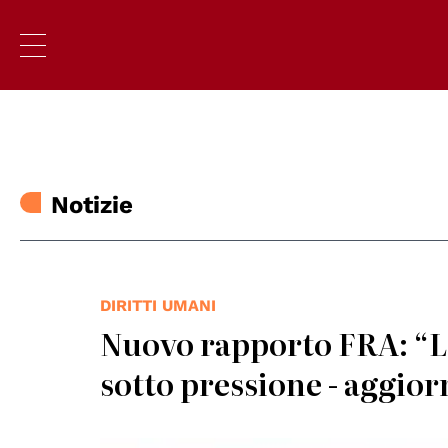
Notizie
DIRITTI UMANI
Nuovo rapporto FRA: “La
sotto pressione - aggio