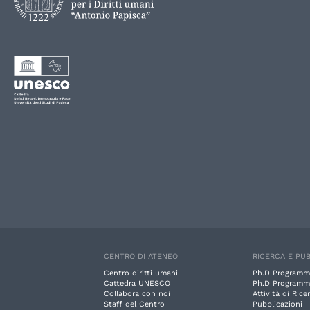
CENTRO DI ATENEO
RICERCA E PUB
Centro diritti umani
Ph.D Programm
Cattedra UNESCO
Ph.D Programm
Collabora con noi
Attività di Rice
Staff del Centro
Pubblicazioni