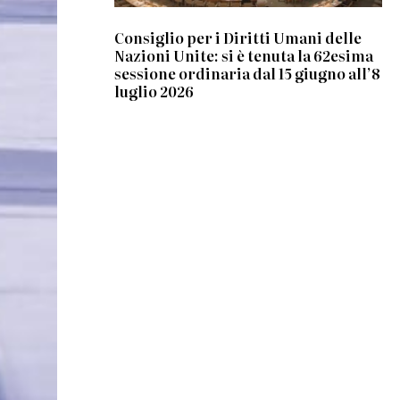
Consiglio per i Diritti Umani delle
Nazioni Unite: si è tenuta la 62esima
sessione ordinaria dal 15 giugno all’8
luglio 2026