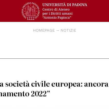
HOMEPAGE
NOTIZIE
 società civile europea: ancora
rnamento 2022”