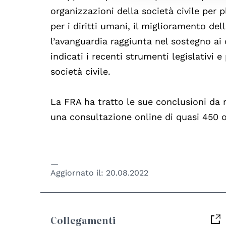
organizzazioni della società civile per p
per i diritti umani, il miglioramento dell
l’avanguardia raggiunta nel sostegno ai c
indicati i recenti strumenti legislativi 
società civile.
La FRA ha tratto le sue conclusioni da 
una consultazione online di quasi 450 or
Aggiornato il:
20.08.2022
Collegamenti