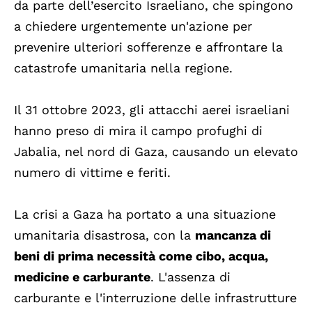
da parte dell’esercito Israeliano, che spingono
a chiedere urgentemente un'azione per
prevenire ulteriori sofferenze e affrontare la
catastrofe umanitaria nella regione.
Il 31 ottobre 2023, gli attacchi aerei israeliani
hanno preso di mira il campo profughi di
Jabalia, nel nord di Gaza, causando un elevato
numero di vittime e feriti.
La crisi a Gaza ha portato a una situazione
umanitaria disastrosa, con la
mancanza di
beni di prima necessità come cibo, acqua,
medicine e carburante
. L'assenza di
carburante e l'interruzione delle infrastrutture