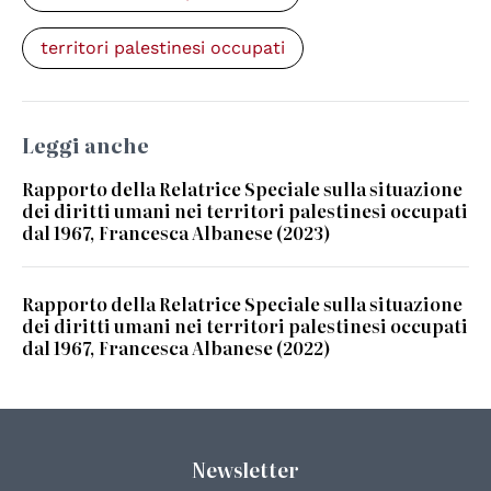
territori palestinesi occupati
Leggi anche
Rapporto della Relatrice Speciale sulla situazione
dei diritti umani nei territori palestinesi occupati
dal 1967, Francesca Albanese (2023)
Rapporto della Relatrice Speciale sulla situazione
dei diritti umani nei territori palestinesi occupati
dal 1967, Francesca Albanese (2022)
Newsletter