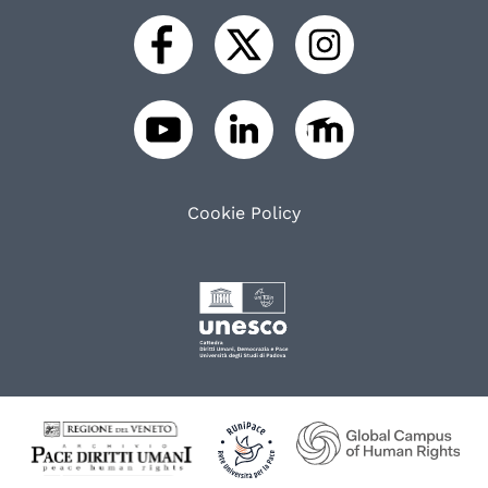
Cookie Policy