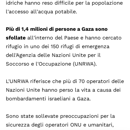
idriche hanno reso difficile per la popolazione
l'accesso all'acqua potabile.
Più di 1,4 milioni di persone a Gaza sono
sfollate
all'interno del Paese e hanno cercato
rifugio in uno dei 150 rifugi di emergenza
dell'Agenzia delle Nazioni Unite per il
Soccorso e l'Occupazione (UNRWA).
L'UNRWA riferisce che più di 70 operatori delle
Nazioni Unite hanno perso la vita a causa dei
bombardamenti israeliani a Gaza.
Sono state sollevate preoccupazioni per la
sicurezza degli operatori ONU e umanitari,