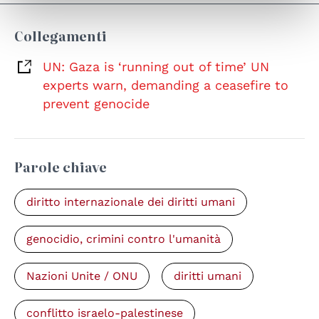
Collegamenti
UN: Gaza is ‘running out of time’ UN
experts warn, demanding a ceasefire to
prevent genocide
Parole chiave
diritto internazionale dei diritti umani
genocidio, crimini contro l'umanità
Nazioni Unite / ONU
diritti umani
conflitto israelo-palestinese