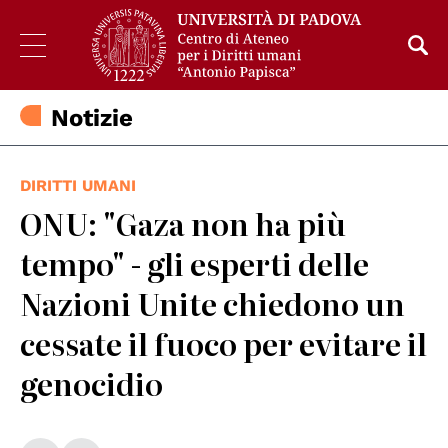
Notizie
DIRITTI UMANI
ONU: "Gaza non ha più
tempo" - gli esperti delle
Nazioni Unite chiedono un
cessate il fuoco per evitare il
genocidio