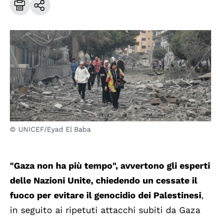
© UNICEF/Eyad El Baba
"Gaza non ha più tempo", avvertono gli esperti
delle Nazioni Unite, chiedendo un cessate il
fuoco per evitare il genocidio dei Palestinesi
,
in seguito ai ripetuti attacchi subiti da Gaza