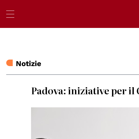
Notizie
Padova: iniziative per i