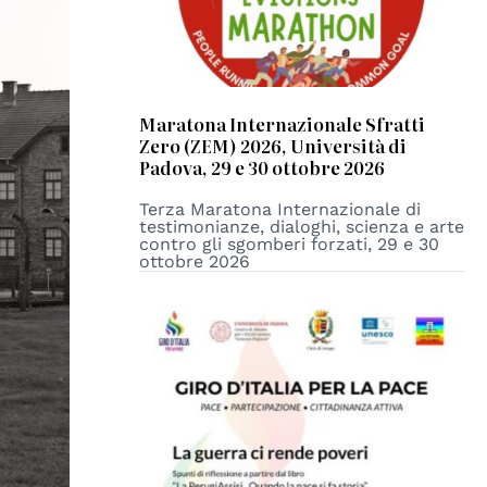
Maratona Internazionale Sfratti
Zero (ZEM) 2026, Università di
Padova, 29 e 30 ottobre 2026
Terza Maratona Internazionale di
testimonianze, dialoghi, scienza e arte
contro gli sgomberi forzati, 29 e 30
ottobre 2026