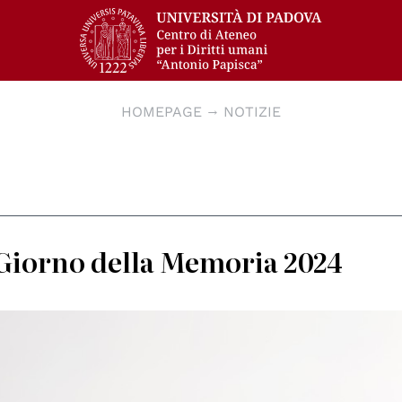
HOMEPAGE
NOTIZIE
l Giorno della Memoria 2024