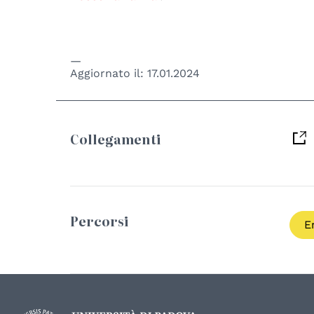
Aggiornato il:
17.01.2024
Collegamenti
Percorsi
E