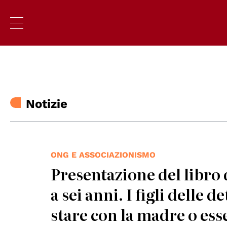
Notizie
ONG E ASSOCIAZIONISMO
Presentazione del libro 
a sei anni. I figli delle 
stare con la madre o ess