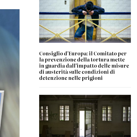
Consiglio d'Europa: il Comitato per
la prevenzione della tortura mette
in guardia dall'impatto delle misure
di austerità sulle condizioni di
detenzione nelle prigioni