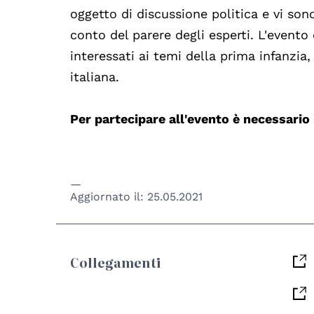
oggetto di discussione politica e vi so
conto del parere degli esperti. L'evento
interessati ai temi della prima infanzia, 
italiana.
Per partecipare all'evento è necessario 
Aggiornato il:
25.05.2021
Collegamenti