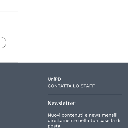
e
UniPD
CONTATTA LO STAFF
Newsletter
Nuovi contenuti e news mensili
direttamente nella tua casella di
posta.