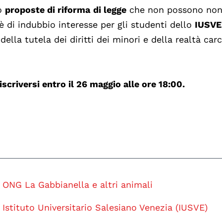
no
proposte di riforma
di legge
che non possono non
 è di indubbio interesse per gli studenti dello
IUSVE
della tutela dei diritti dei minori e della realtà car
iscriversi entro il 26 maggio alle ore 18:00.
ONG La Gabbianella e altri animali
Istituto Universitario Salesiano Venezia (IUSVE)