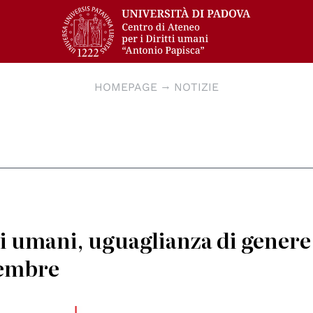
HOMEPAGE
NOTIZIE
ti umani, uguaglianza di genere
cembre