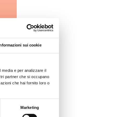
Informazioni sui cookie
l media e per analizzare il
ostri partner che si occupano
azioni che hai fornito loro o
Marketing