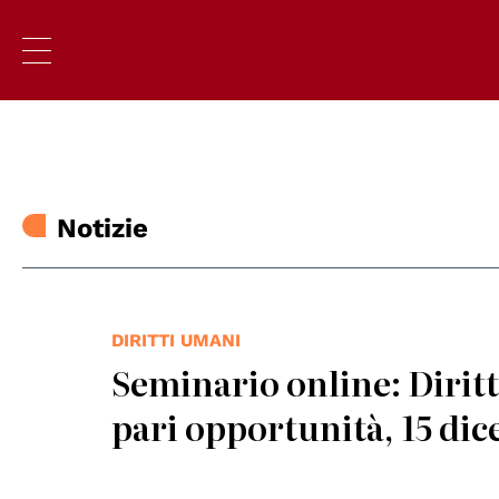
Notizie
DIRITTI UMANI
Seminario online: Dirit
pari opportunità, 15 di