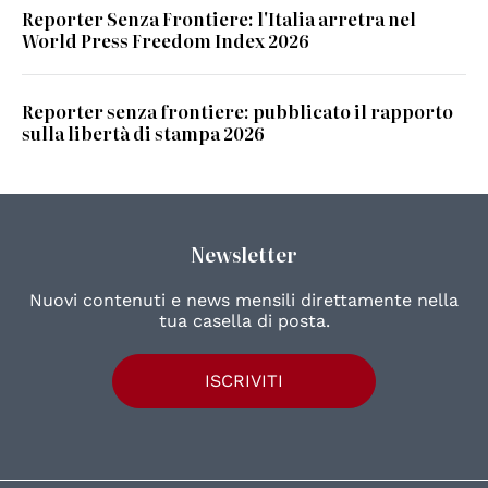
Reporter Senza Frontiere: l'Italia arretra nel
World Press Freedom Index 2026
Reporter senza frontiere: pubblicato il rapporto
sulla libertà di stampa 2026
Newsletter
Nuovi contenuti e news mensili direttamente nella
tua casella di posta.
ISCRIVITI