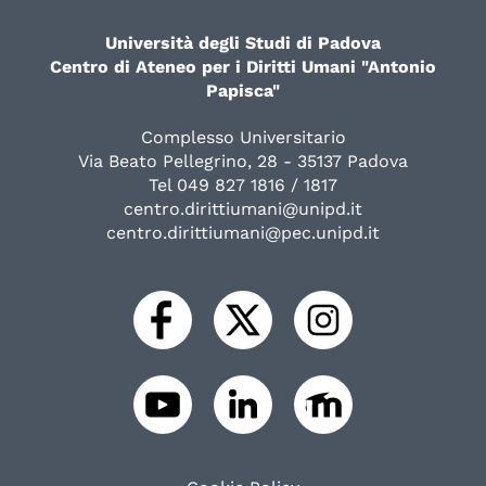
Università degli Studi di Padova
Centro di Ateneo per i Diritti Umani "Antonio
Papisca"
Complesso Universitario
Via Beato Pellegrino, 28 - 35137 Padova
Tel 049 827 1816 / 1817
centro.dirittiumani@unipd.it
centro.dirittiumani@pec.unipd.it