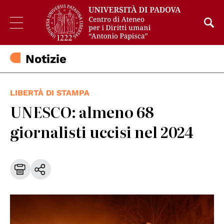
Notizie
LIBERTÀ DI STAMPA
UNESCO: almeno 68
giornalisti uccisi nel 2024