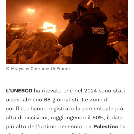
© Mstyslav Chernov/ UnFrame
L'UNESCO
ha rilevato che nel 2024 sono stati
uccisi almeno 68 giornalisti. Le zone di
conflitto hanno registrato la percentuale più
alta di uccisioni, raggiungendo il 60%, il dato
più alto dell'ultimo decennio. La
Palestina
ha