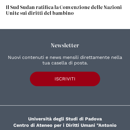
Il Sud Sudan ratifica la Convenzione delle Nazioni
Unite sui diritti del bambino
Newsletter
Nuovi contenuti e news mensili direttamente nella
tua casella di posta.
ISCRIVITI
Università degli Studi di Padova
Centro di Ateneo per i Diritti Umani "Antonio