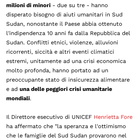
milioni di minori
- due su tre - hanno
disperato bisogno di aiuti umanitari in Sud
Sudan, nonostante il Paese abbia ottenuto
l'indipendenza 10 anni fa dalla Repubblica del
Sudan. Conflitti etnici, violenze, alluvioni
ricorrenti, siccità e altri eventi climatici
estremi, unitamente ad una crisi economica
molto profonda, hanno portato ad un
preoccupante stato di insicurezza alimentare
e ad
una delle peggiori crisi umanitarie
mondiali
.
Il Direttore esecutivo di UNICEF
Henrietta Fore
ha affermato che "la speranza e l'ottimismo
che le famiglie del Sud Sudan provarono nel