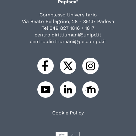
Papisca"
Complesso Universitario
Via Beato Pellegrino, 28 - 35137 Padova
Tel 049 827 1816 / 1817
centro.dirittiumani@unipd.it
centro.dirittiumani@pec.unipd.it
Cookie Policy