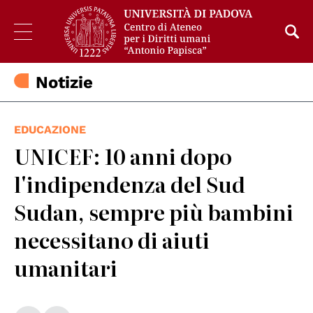
Notizie
EDUCAZIONE
UNICEF: 10 anni dopo
l'indipendenza del Sud
Sudan, sempre più bambini
necessitano di aiuti
umanitari