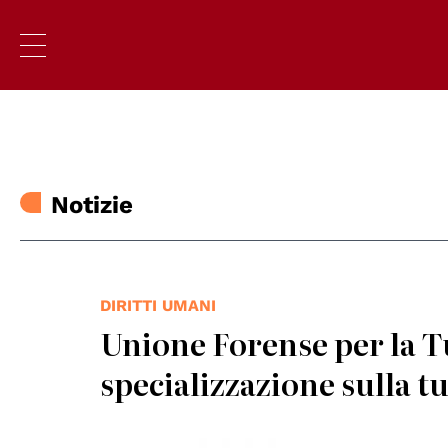
Notizie
DIRITTI UMANI
Unione Forense per la Tu
specializzazione sulla t