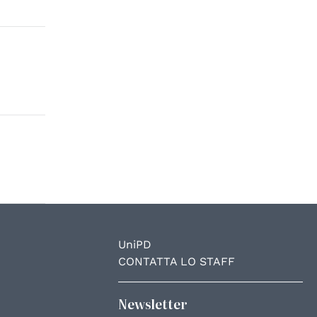
UniPD
CONTATTA LO STAFF
Newsletter