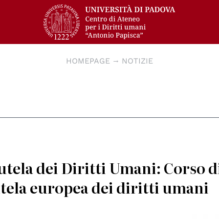
HOMEPAGE
NOTIZIE
tela dei Diritti Umani: Corso d
utela europea dei diritti umani