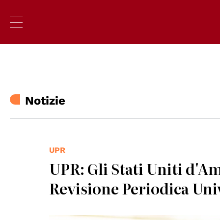
Notizie
UPR
UPR: Gli Stati Uniti d'Am
Revisione Periodica Uni