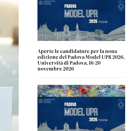
Aperte le candidature per la nona
edizione del Padova Model UPR 2026,
Università di Padova, 16-20
novembre 2026