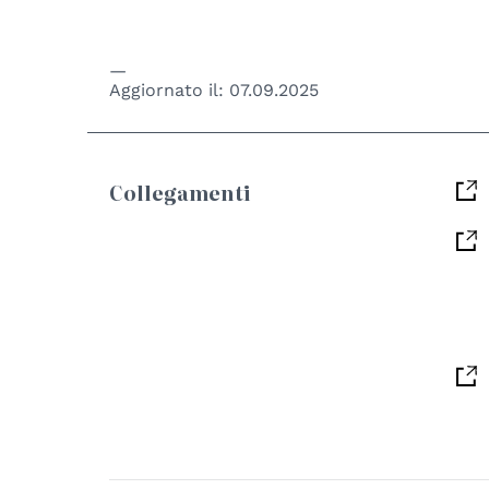
Aggiornato il:
07.09.2025
Collegamenti