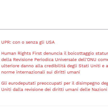
UPR: con o senza gli USA
Human Rights First denuncia il boicottaggio statu
della Revisione Periodica Universale dell'ONU com
ulteriore danno alla credibilità degli Stati Uniti e a
norme internazionali sui diritti umani
Gli eurodeputati preoccupati per il disimpegno deg
Uniti dalla revisione dei diritti umani delle Nazioni