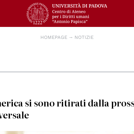
HOMEPAGE
NOTIZIE
erica si sono ritirati dalla pro
versale