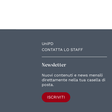
UniPD
CONTATTA LO STAFF
Newsletter
Nuovi contenuti e news mensili
direttamente nella tua casella di
posta.
ISCRIVITI