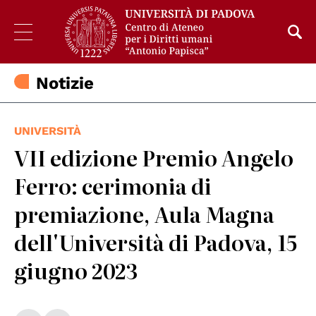
Notizie
UNIVERSITÀ
VII edizione Premio Angelo
Ferro: cerimonia di
premiazione, Aula Magna
dell'Università di Padova, 15
giugno 2023