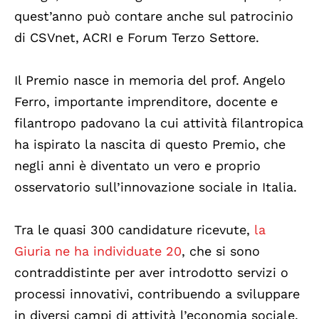
quest’anno può contare anche sul patrocinio
di CSVnet, ACRI e Forum Terzo Settore.
Il Premio nasce in memoria del prof. Angelo
Ferro, importante imprenditore, docente e
filantropo padovano la cui attività filantropica
ha ispirato la nascita di questo Premio, che
negli anni è diventato un vero e proprio
osservatorio sull’innovazione sociale in Italia.
Tra le quasi 300 candidature ricevute,
la
Giuria ne ha individuate 20
, che si sono
contraddistinte per aver introdotto servizi o
processi innovativi, contribuendo a sviluppare
in diversi campi di attività l’economia sociale.