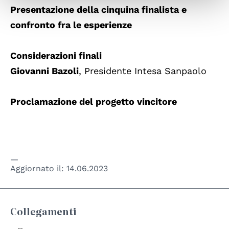
Presentazione della cinquina finalista e
confronto fra le esperienze
Considerazioni finali
Giovanni Bazoli
, Presidente Intesa Sanpaolo
Proclamazione del progetto vincitore
Aggiornato il:
14.06.2023
Collegamenti