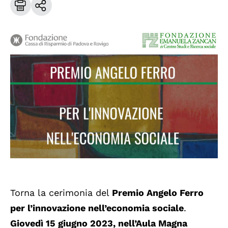
Torna la cerimonia del
Premio Angelo Ferro
per l’innovazione nell’economia sociale
.
Giovedì 15 giugno 2023, nell’Aula Magna