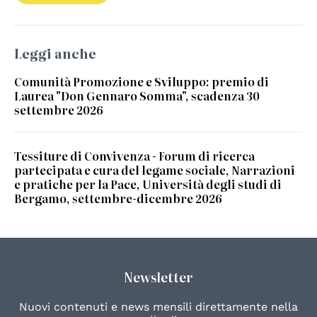
Leggi anche
Comunità Promozione e Sviluppo: premio di
Laurea "Don Gennaro Somma", scadenza 30
settembre 2026
Tessiture di Convivenza - Forum di ricerca
partecipata e cura del legame sociale, Narrazioni
e pratiche per la Pace, Università degli studi di
Bergamo, settembre-dicembre 2026
Newsletter
Nuovi contenuti e news mensili direttamente nella