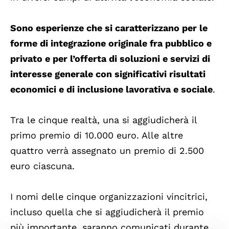
Sono esperienze che si caratterizzano per le
forme di integrazione originale fra pubblico e
privato e per l’offerta di soluzioni e servizi di
interesse generale con significativi risultati
economici e di inclusione lavorativa e sociale
.
Tra le cinque realtà, una si aggiudicherà il
primo premio di 10.000 euro. Alle altre
quattro verrà assegnato un premio di 2.500
euro ciascuna.
I nomi delle cinque organizzazioni vincitrici,
incluso quella che si aggiudicherà il premio
più importante, saranno comunicati durante