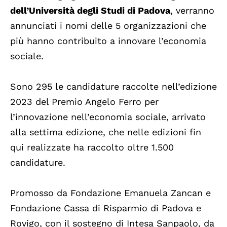
dell’Università degli Studi di Padova
, verranno
annunciati i nomi delle 5 organizzazioni che
più hanno contribuito a innovare l’economia
sociale.
Sono 295 le candidature raccolte nell’edizione
2023 del Premio Angelo Ferro per
l’innovazione nell’economia sociale, arrivato
alla settima edizione, che nelle edizioni fin
qui realizzate ha raccolto oltre 1.500
candidature.
Promosso da Fondazione Emanuela Zancan e
Fondazione Cassa di Risparmio di Padova e
Rovigo, con il sostegno di Intesa Sanpaolo, da