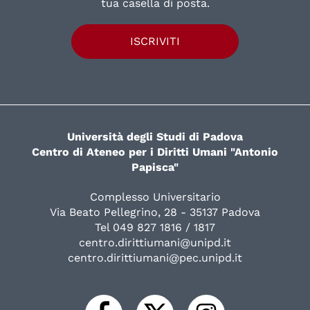
tua casella di posta.
ISCRIVITI
Università degli Studi di Padova
Centro di Ateneo per i Diritti Umani "Antonio
Papisca"
Complesso Universitario
Via Beato Pellegrino, 28 - 35137 Padova
Tel 049 827 1816 / 1817
centro.dirittiumani@unipd.it
centro.dirittiumani@pec.unipd.it