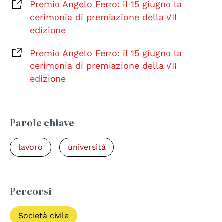
Premio Angelo Ferro: il 15 giugno la
cerimonia di premiazione della VII
edizione
Premio Angelo Ferro: il 15 giugno la
cerimonia di premiazione della VII
edizione
Parole chiave
lavoro
università
Percorsi
Società civile