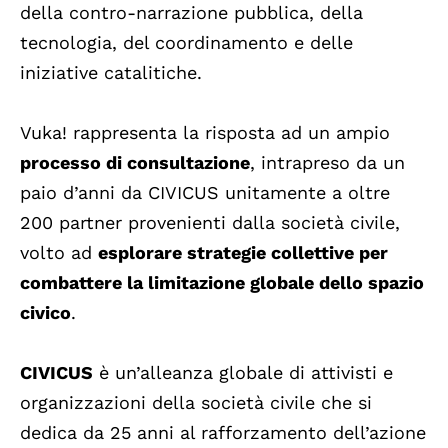
della contro-narrazione pubblica, della
tecnologia, del coordinamento e delle
iniziative catalitiche.
Vuka! rappresenta la risposta ad un ampio
processo di consultazione
, intrapreso da un
paio d’anni da CIVICUS unitamente a oltre
200 partner provenienti dalla società civile,
volto ad
esplorare strategie collettive per
combattere la limitazione globale dello spazio
civico
.
CIVICUS
è un’alleanza globale di attivisti e
organizzazioni della società civile che si
dedica da 25 anni al rafforzamento dell’azione