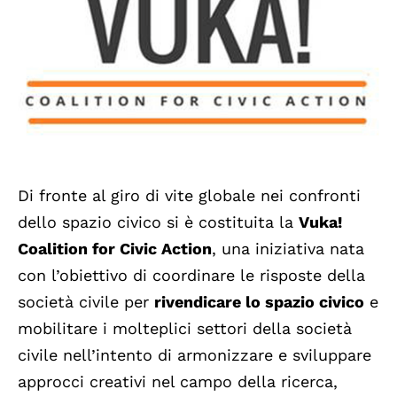
Di fronte al giro di vite globale nei confronti
dello spazio civico si è costituita la
Vuka!
Coalition for Civic Action
, una iniziativa nata
con l’obiettivo di coordinare le risposte della
società civile per
rivendicare lo spazio civico
e
mobilitare i molteplici settori della società
civile nell’intento di armonizzare e sviluppare
approcci creativi nel campo della ricerca,