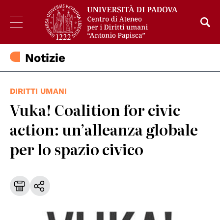
Notizie
DIRITTI UMANI
Vuka! Coalition for civic
action: un’alleanza globale
per lo spazio civico