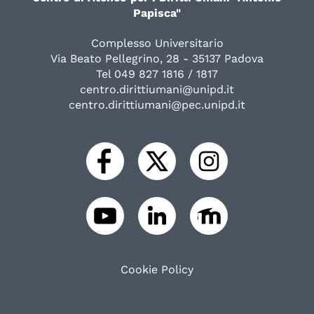
Papisca"
Complesso Universitario
Via Beato Pellegrino, 28 - 35137 Padova
Tel 049 827 1816 / 1817
centro.dirittiumani@unipd.it
centro.dirittiumani@pec.unipd.it
Cookie Policy