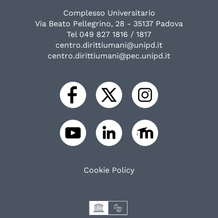
Complesso Universitario
Via Beato Pellegrino, 28 - 35137 Padova
Tel 049 827 1816 / 1817
centro.dirittiumani@unipd.it
centro.dirittiumani@pec.unipd.it
Cookie Policy