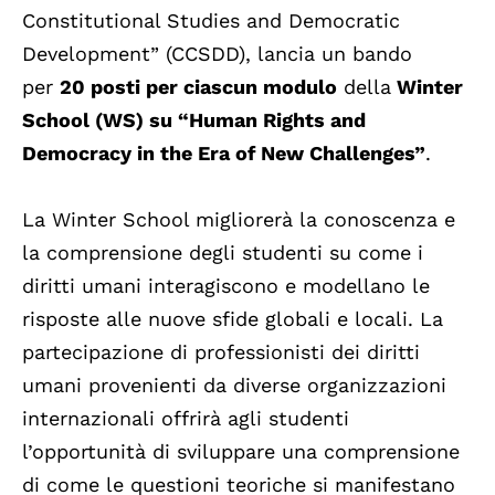
Constitutional Studies and Democratic
Development” (CCSDD), lancia un bando
per
20 posti per ciascun modulo
della
Winter
School (WS) su “Human Rights and
Democracy in the Era of New Challenges”
.
La Winter School migliorerà la conoscenza e
la comprensione degli studenti su come i
diritti umani interagiscono e modellano le
risposte alle nuove sfide globali e locali. La
partecipazione di professionisti dei diritti
umani provenienti da diverse organizzazioni
internazionali offrirà agli studenti
l’opportunità di sviluppare una comprensione
di come le questioni teoriche si manifestano