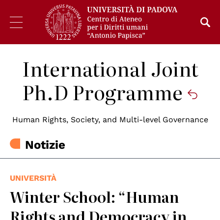
International Joint
Ph.D Programme
Human Rights, Society, and Multi-level Governance
Notizie
UNIVERSITÀ
Winter School: “Human
Rights and Democracy in