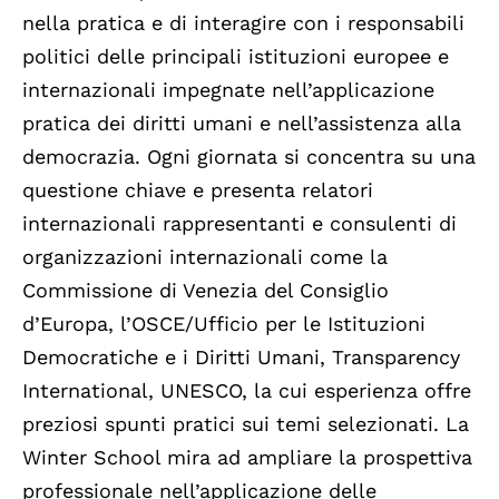
nella pratica e di interagire con i responsabili
politici delle principali istituzioni europee e
internazionali impegnate nell’applicazione
pratica dei diritti umani e nell’assistenza alla
democrazia. Ogni giornata si concentra su una
questione chiave e presenta relatori
internazionali rappresentanti e consulenti di
organizzazioni internazionali come la
Commissione di Venezia del Consiglio
d’Europa, l’OSCE/Ufficio per le Istituzioni
Democratiche e i Diritti Umani, Transparency
International, UNESCO, la cui esperienza offre
preziosi spunti pratici sui temi selezionati. La
Winter School mira ad ampliare la prospettiva
professionale nell’applicazione delle