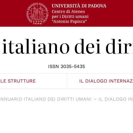
italiano dei dir
ISSN 3035-5435
LE STRUTTURE
IL DIALOGO INTERNA
NNUARIO ITALIANO DEI DIRITTI UMANI
IL DIALOGO I