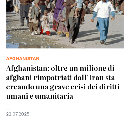
AFGHANISTAN
Afghanistan: oltre un milione di
afghani rimpatriati dall'Iran sta
creando una grave crisi dei diritti
umani e umanitaria
22.07.2025