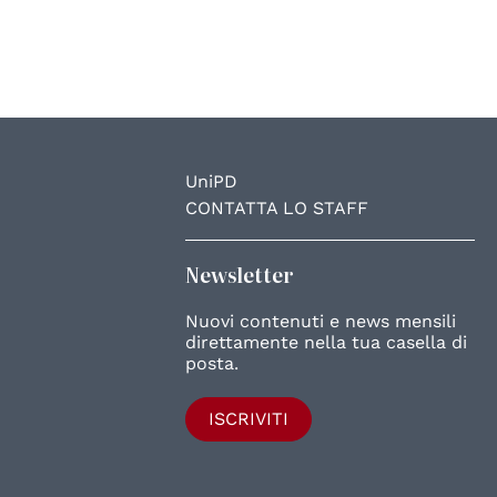
UniPD
CONTATTA LO STAFF
Newsletter
Nuovi contenuti e news mensili
direttamente nella tua casella di
posta.
ISCRIVITI