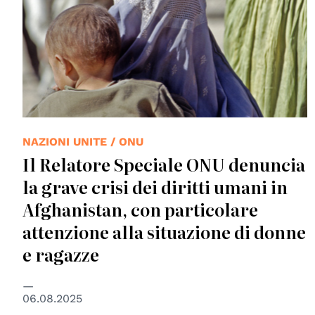
NAZIONI UNITE / ONU
Il Relatore Speciale ONU denuncia
la grave crisi dei diritti umani in
Afghanistan, con particolare
attenzione alla situazione di donne
e ragazze
06.08.2025