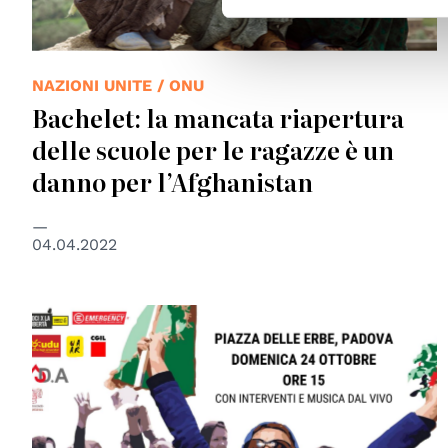
NAZIONI UNITE / ONU
Bachelet: la mancata riapertura
delle scuole per le ragazze è un
danno per l’Afghanistan
04.04.2022