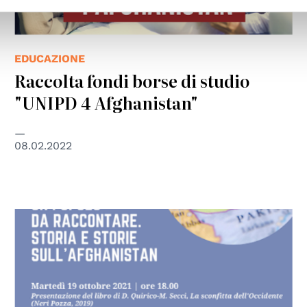
EDUCAZIONE
Raccolta fondi borse di studio
"UNIPD 4 Afghanistan"
08.02.2022