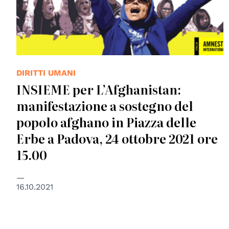
DIRITTI UMANI
INSIEME per L’Afghanistan:
manifestazione a sostegno del
popolo afghano in Piazza delle
Erbe a Padova, 24 ottobre 2021 ore
15.00
16.10.2021