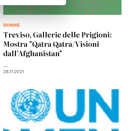
DONNE
Treviso, Gallerie delle Prigioni:
Mostra "Qatra Qatra/Visioni
dall'Afghanistan"
28.11.2021