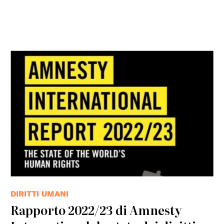
DIRITTI UMANI
Rapporto 2022/23 di Amnesty