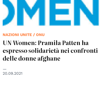
NAZIONI UNITE / ONU
UN Women: Pramila Patten ha
espresso solidarietà nei confronti
delle donne afghane
20.09.2021