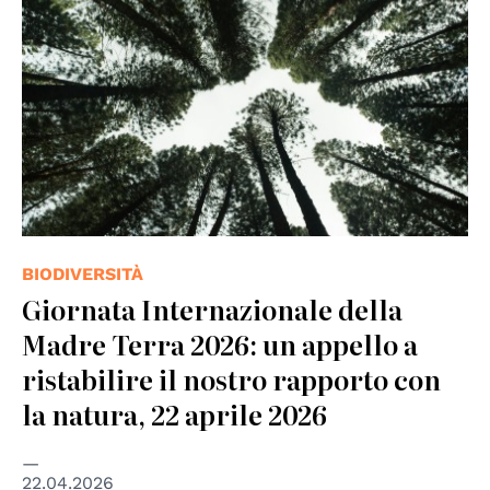
BIODIVERSITÀ
Giornata Internazionale della
Madre Terra 2026: un appello a
ristabilire il nostro rapporto con
la natura, 22 aprile 2026
22.04.2026