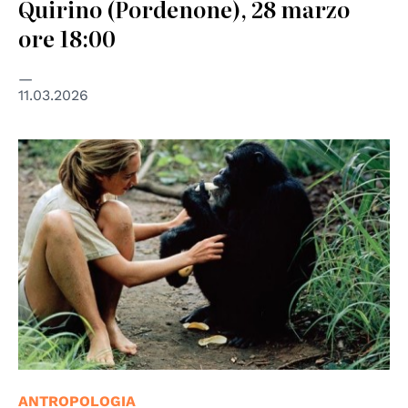
Quirino (Pordenone), 28 marzo
ore 18:00
11.03.2026
ANTROPOLOGIA