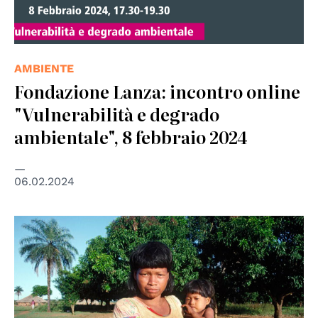
AMBIENTE
Fondazione Lanza: incontro online
"Vulnerabilità e degrado
ambientale", 8 febbraio 2024
06.02.2024
© UN photo