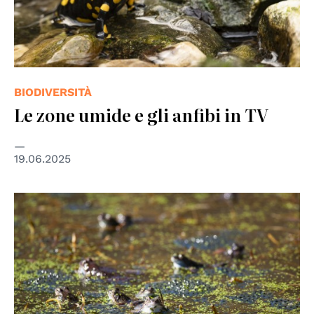
BIODIVERSITÀ
Le zone umide e gli anfibi in TV
19.06.2025
© Diana Crestan