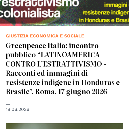
GIUSTIZIA ECONOMICA E SOCIALE
Greenpeace Italia: incontro
pubblico “LATINOAMERICA
CONTRO L'ESTRATTIVISMO -
Racconti ed immagini di
resistenze indigene in Honduras e
Brasile”, Roma, 17 giugno 2026
18.06.2026
© Diana Crestan