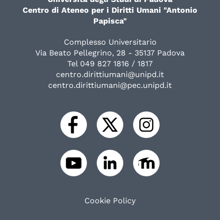
Centro di Ateneo per i Diritti Umani "Antonio
Papisca"
Complesso Universitario
Via Beato Pellegrino, 28 - 35137 Padova
Tel 049 827 1816 / 1817
centro.dirittiumani@unipd.it
centro.dirittiumani@pec.unipd.it
Cookie Policy