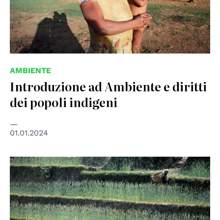
AMBIENTE
Introduzione ad Ambiente e diritti
dei popoli indigeni
01.01.2024
© UN photo