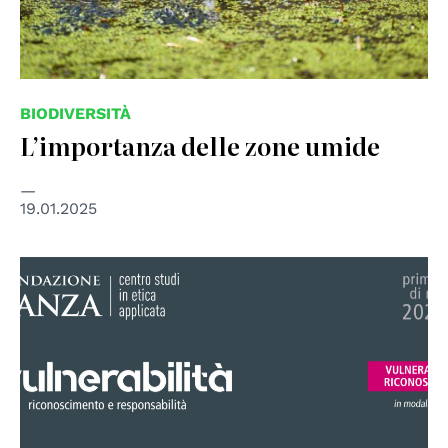
BIODIVERSITÀ
L’importanza delle zone umide
19.01.2025
© Fondazione Lanza