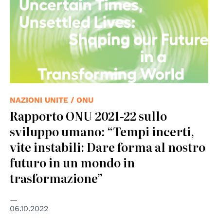
NAZIONI UNITE / ONU
Rapporto ONU 2021-22 sullo
sviluppo umano: “Tempi incerti,
vite instabili: Dare forma al nostro
futuro in un mondo in
trasformazione”
06.10.2022