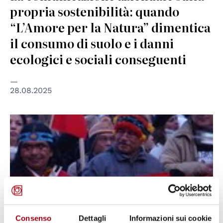
propria sostenibilità: quando
“L’Amore per la Natura” dimentica
il consumo di suolo e i danni
ecologici e sociali conseguenti
28.08.2025
Consenso
Dettagli
Informazioni sui cookie