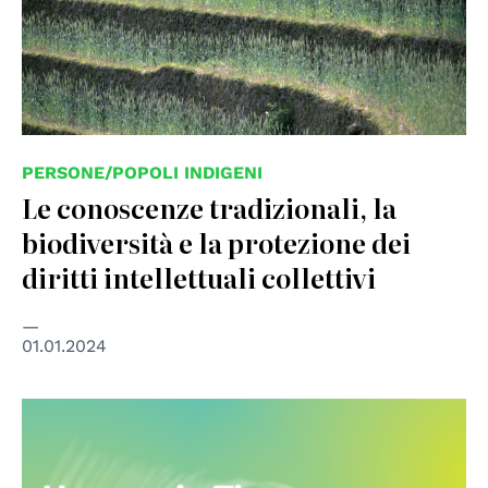
PERSONE/POPOLI INDIGENI
Le conoscenze tradizionali, la
biodiversità e la protezione dei
diritti intellettuali collettivi
01.01.2024