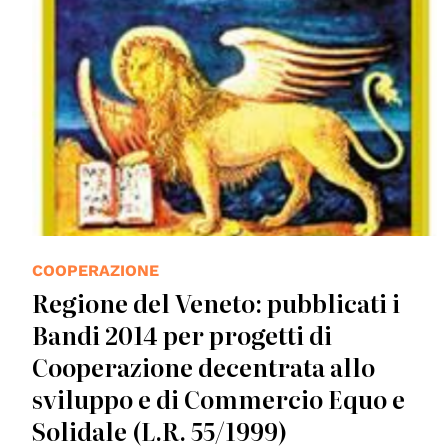
COOPERAZIONE
Regione del Veneto: pubblicati i
Bandi 2014 per progetti di
Cooperazione decentrata allo
sviluppo e di Commercio Equo e
Solidale (L.R. 55/1999)