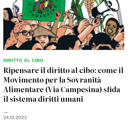
DIRITTO AL CIBO
Ripensare il diritto al cibo: come il
Movimento per la Sovranità
Alimentare (Via Campesina) sfida
il sistema diritti umani
24.10.2023