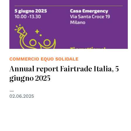
COMMERCIO EQUO SOLIDALE
Annual report Fairtrade Italia, 5
giugno 2025
02.06.2025