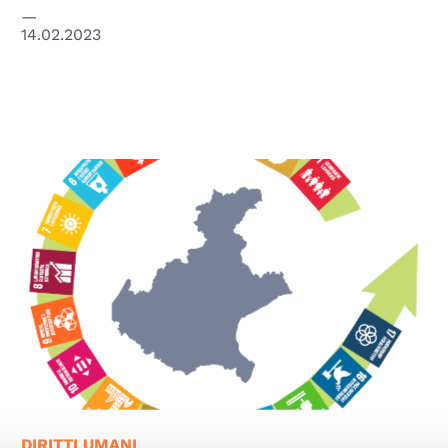
14.02.2023
DIRITTI UMANI