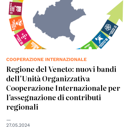
COOPERAZIONE INTERNAZIONALE
Regione del Veneto: nuovi bandi
dell'Unità Organizzativa
Cooperazione Internazionale per
l'assegnazione di contributi
regionali
27.05.2024