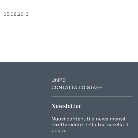
05.08.2013
UniPD
CONTATTA LO STAFF
Newsletter
Nuovi contenuti e news mensili
direttamente nella tua casella di
posta.