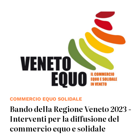
COMMERCIO EQUO SOLIDALE
Bando della Regione Veneto 2023 -
Interventi per la diffusione del
commercio equo e solidale