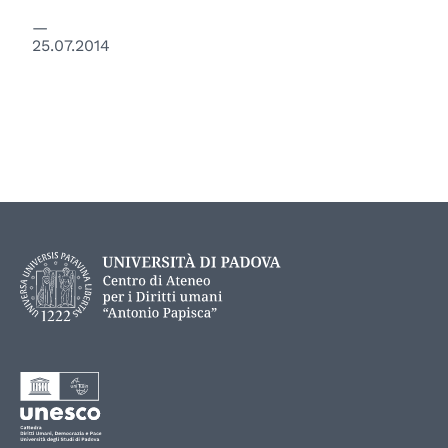
25.07.2014