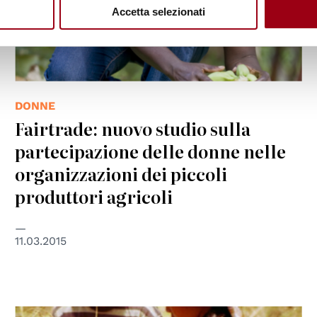
Accetta selezionati
DONNE
Fairtrade: nuovo studio sulla
partecipazione delle donne nelle
organizzazioni dei piccoli
produttori agricoli
11.03.2015
© UNESCO