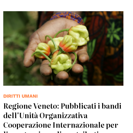
© UN Photo
DIRITTI UMANI
Regione Veneto: Pubblicati i bandi
dell'Unità Organizzativa
Cooperazione Internazionale per