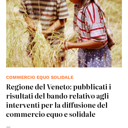
COMMERCIO EQUO SOLIDALE
Regione del Veneto: pubblicati i
risultati del bando relativo agli
interventi per la diffusione del
commercio equo e solidale