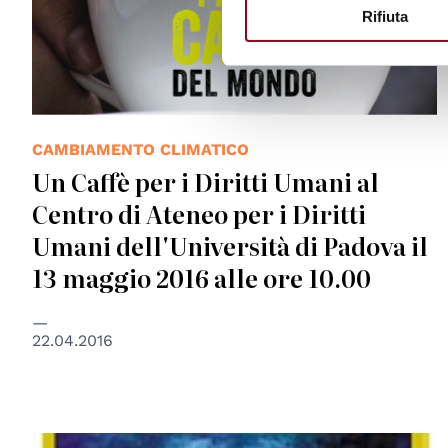
Rifiuta
CAMBIAMENTO CLIMATICO
Un Caffè per i Diritti Umani al
Centro di Ateneo per i Diritti
Umani dell'Università di Padova il
13 maggio 2016 alle ore 10.00
22.04.2016
© Regione del Veneto