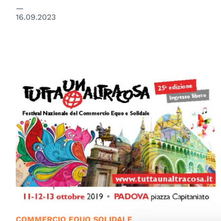
16.09.2023
COMMERCIO EQUO SOLIDALE