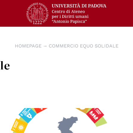
HOMEPAGE
COMMERCIO EQUO SOLIDALE
le