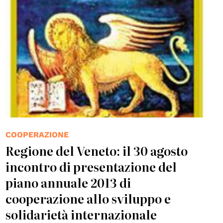
COOPERAZIONE
Regione del Veneto: il 30 agosto
incontro di presentazione del
piano annuale 2013 di
cooperazione allo sviluppo e
solidarietà internazionale