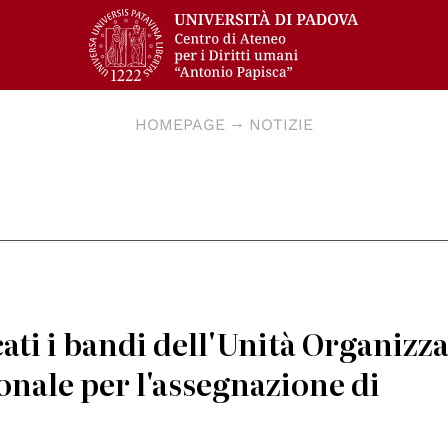
HOMEPAGE
NOTIZIE
ti i bandi dell'Unità Organizza
nale per l'assegnazione di