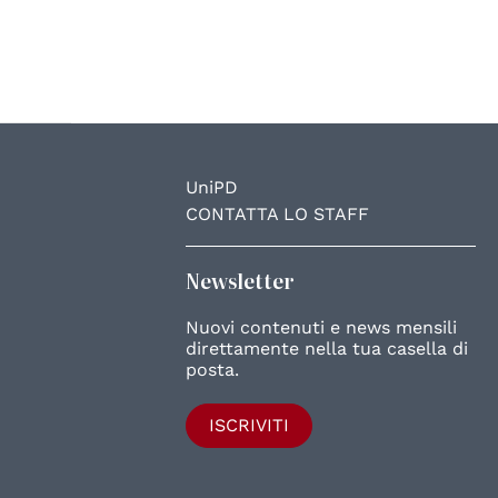
UniPD
CONTATTA LO STAFF
Newsletter
Nuovi contenuti e news mensili
direttamente nella tua casella di
posta.
ISCRIVITI