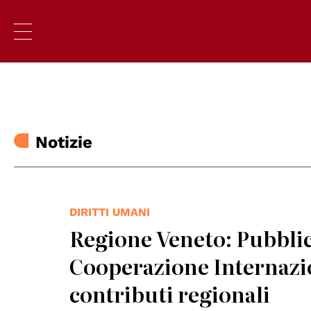
Notizie
DIRITTI UMANI
Regione Veneto: Pubblica
Cooperazione Internazio
contributi regionali