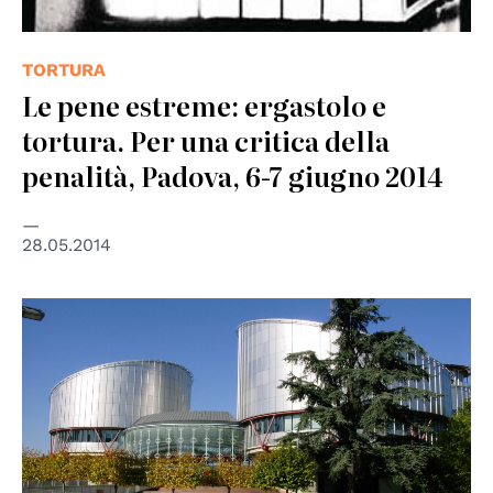
TORTURA
Le pene estreme: ergastolo e
tortura. Per una critica della
penalità, Padova, 6-7 giugno 2014
28.05.2014
© Consiglio d'Europa