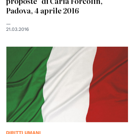
proposte" di Carla Forcolin,
Padova, 4 aprile 2016
21.03.2016
DIRITTI UMANI