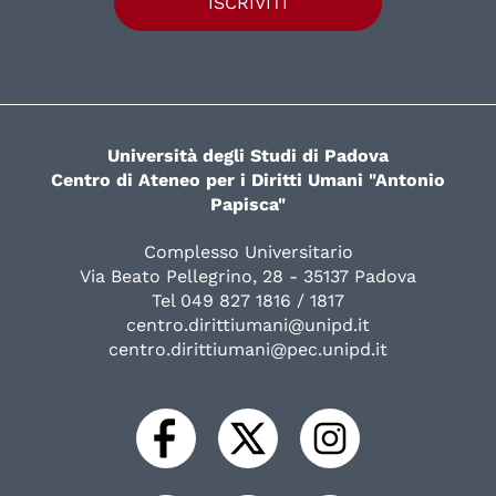
ISCRIVITI
Università degli Studi di Padova
Centro di Ateneo per i Diritti Umani "Antonio
Papisca"
Complesso Universitario
Via Beato Pellegrino, 28 - 35137 Padova
Tel 049 827 1816 / 1817
centro.dirittiumani@unipd.it
centro.dirittiumani@pec.unipd.it