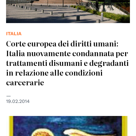
ITALIA
Corte europea dei diritti umani:
Italia nuovamente condannata per
trattamenti disumani e degradanti
in relazione alle condizioni
carcerarie
19.02.2014
© Regione del Veneto