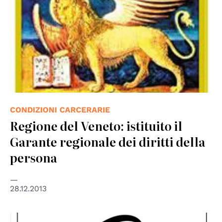
CONDIZIONI CARCERARIE
Regione del Veneto: istituito il
Garante regionale dei diritti della
persona
28.12.2013
© Council of Europe