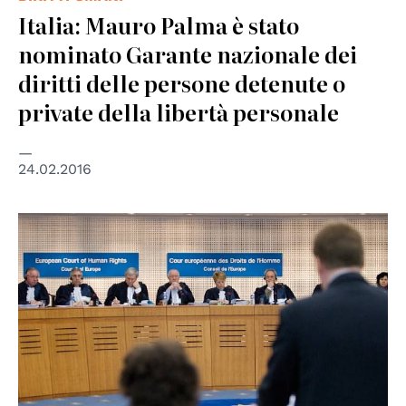
Italia: Mauro Palma è stato
nominato Garante nazionale dei
diritti delle persone detenute o
private della libertà personale
24.02.2016
© ©Council of Europe