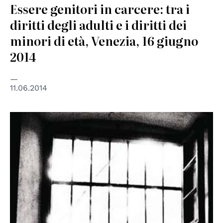
Essere genitori in carcere: tra i
diritti degli adulti e i diritti dei
minori di età, Venezia, 16 giugno
2014
11.06.2014
© Ristretti Orizzonti