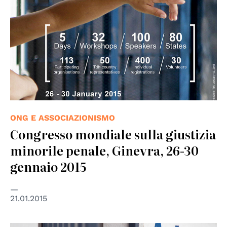
ONG E ASSOCIAZIONISMO
Congresso mondiale sulla giustizia
minorile penale, Ginevra, 26-30
gennaio 2015
21.01.2015