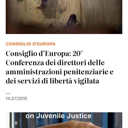
CONSIGLIO D'EUROPA
Consiglio d'Europa: 20°
Conferenza dei direttori delle
amministrazioni penitenziarie e
dei servizi di libertà vigilata
14.07.2015
© Tdh/ Meillan