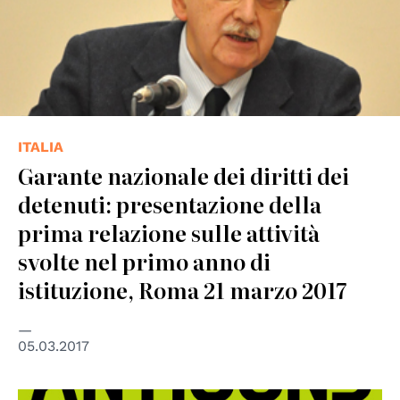
ITALIA
Garante nazionale dei diritti dei
detenuti: presentazione della
prima relazione sulle attività
svolte nel primo anno di
istituzione, Roma 21 marzo 2017
05.03.2017