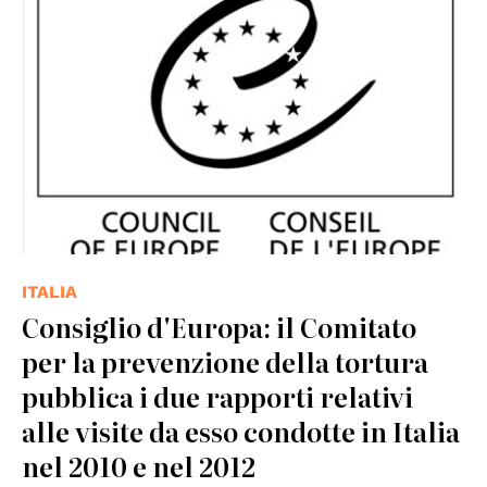
ITALIA
Consiglio d'Europa: il Comitato
per la prevenzione della tortura
pubblica i due rapporti relativi
alle visite da esso condotte in Italia
nel 2010 e nel 2012