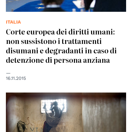
ITALIA
Corte europea dei diritti umani:
non sussistono i trattamenti
disumani e degradanti in caso di
detenzione di persona anziana
16.11.2015
© UN Photo