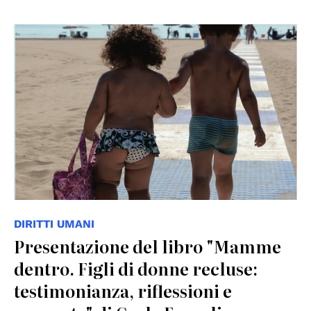
© FrancoAngeli
DIRITTI UMANI
Presentazione del libro "Mamme
dentro. Figli di donne recluse:
testimonianza, riflessioni e