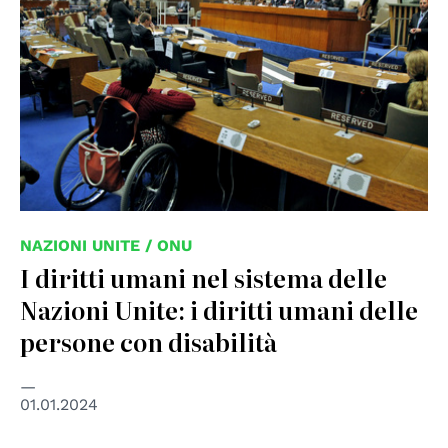
NAZIONI UNITE / ONU
I diritti umani nel sistema delle
Nazioni Unite: i diritti umani delle
persone con disabilità
01.01.2024