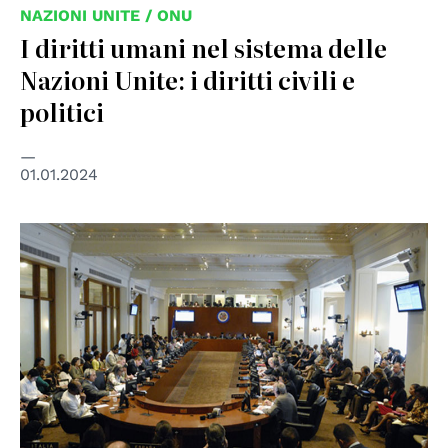
NAZIONI UNITE / ONU
I diritti umani nel sistema delle
Nazioni Unite: i diritti civili e
politici
01.01.2024
© OAS - Organizzazione degli Stati Americani