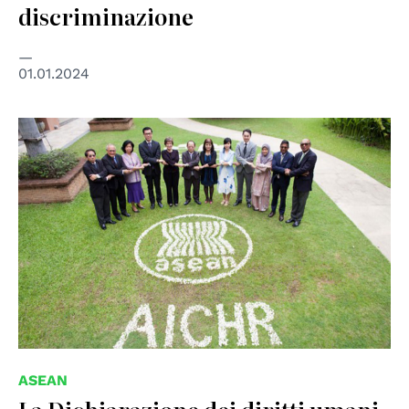
discriminazione
01.01.2024
© ASEAN
ASEAN