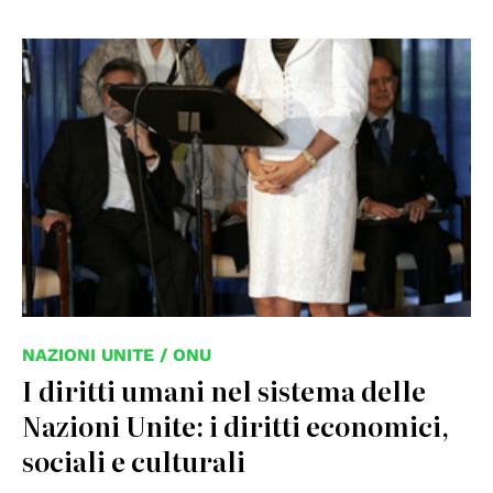
© UN Photo
NAZIONI UNITE / ONU
I diritti umani nel sistema delle
Nazioni Unite: i diritti economici,
sociali e culturali