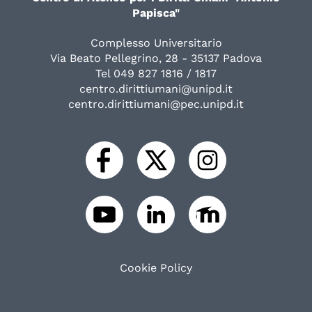
Papisca"
Complesso Universitario
Via Beato Pellegrino, 28 - 35137 Padova
Tel 049 827 1816 / 1817
centro.dirittiumani@unipd.it
centro.dirittiumani@pec.unipd.it
Cookie Policy