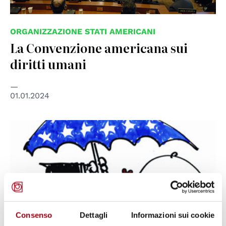
ORGANIZZAZIONE STATI AMERICANI
La Convenzione americana sui
diritti umani
01.01.2024
© EIDHR
Consenso
Dettagli
Informazioni sui cookie