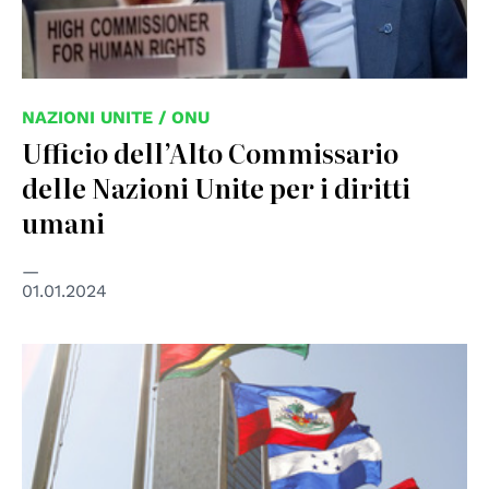
NAZIONI UNITE / ONU
Ufficio dell’Alto Commissario
delle Nazioni Unite per i diritti
umani
01.01.2024
© UN Photo