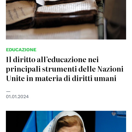
EDUCAZIONE
Il diritto all’educazione nei
principali strumenti delle Nazioni
Unite in materia di diritti umani
01.01.2024
© UN Photo/Evan Schneider