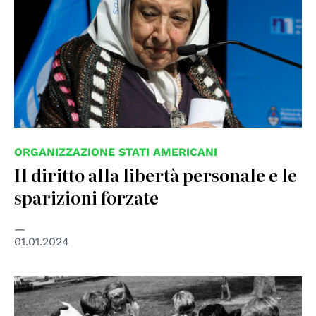
ORGANIZZAZIONE STATI AMERICANI
Il diritto alla libertà personale e le
sparizioni forzate
01.01.2024
© UN Photo