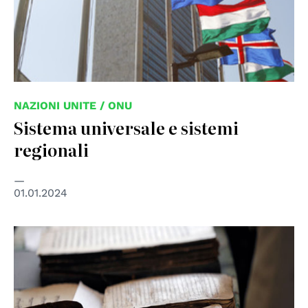
NAZIONI UNITE / ONU
Sistema universale e sistemi
regionali
01.01.2024
© UN Photo