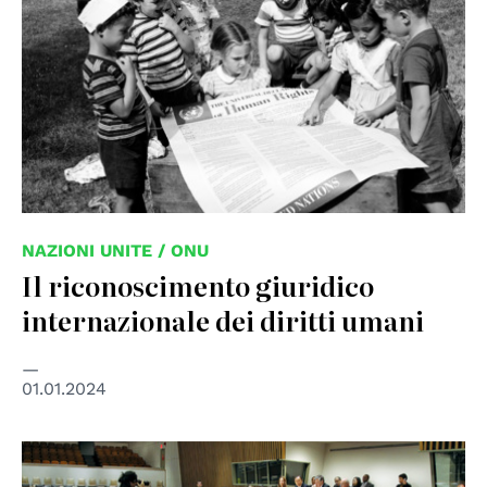
NAZIONI UNITE / ONU
Il riconoscimento giuridico
internazionale dei diritti umani
01.01.2024
© UN Photo