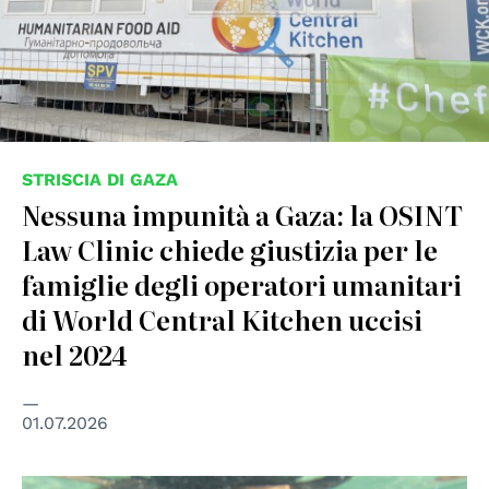
STRISCIA DI GAZA
Nessuna impunità a Gaza: la OSINT
Law Clinic chiede giustizia per le
famiglie degli operatori umanitari
di World Central Kitchen uccisi
nel 2024
01.07.2026