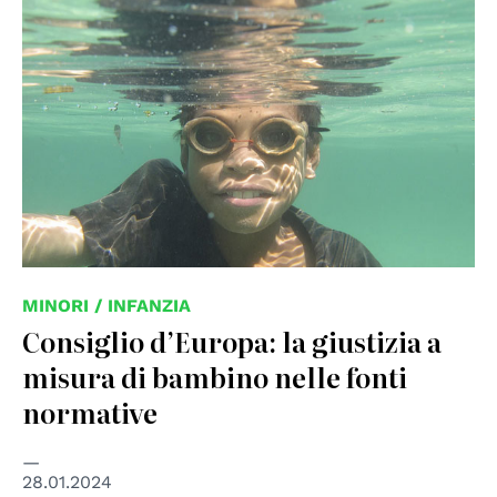
© UN PHOTO
MINORI / INFANZIA
Consiglio d’Europa: la giustizia a
misura di bambino nelle fonti
normative
28.01.2024