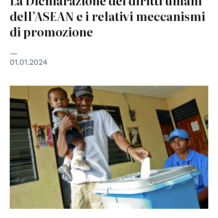
La Dichiarazione dei diritti umani
dell’ASEAN e i relativi meccanismi
di promozione
01.01.2024
© UN Photo