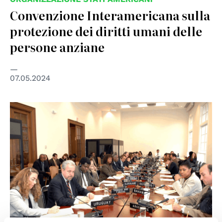
Convenzione Interamericana sulla
protezione dei diritti umani delle
persone anziane
07.05.2024
© OAS