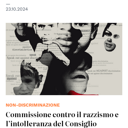
23.10.2024
© CoE
NON-DISCRIMINAZIONE
Commissione contro il razzismo e
l'intolleranza del Consiglio