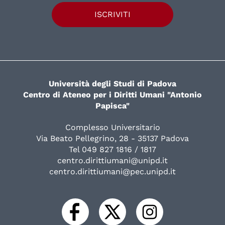
ISCRIVITI
Università degli Studi di Padova
Centro di Ateneo per i Diritti Umani "Antonio
Papisca"
Complesso Universitario
Via Beato Pellegrino, 28 - 35137 Padova
Tel 049 827 1816 / 1817
centro.dirittiumani@unipd.it
centro.dirittiumani@pec.unipd.it