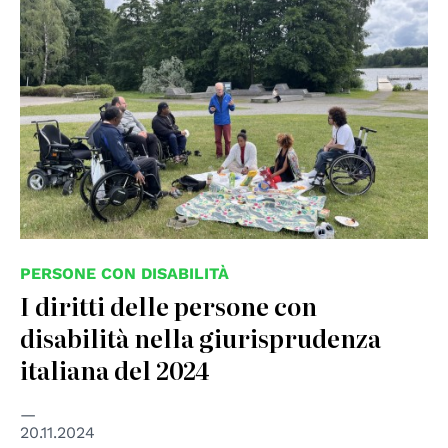
used under permission
PERSONE CON DISABILITÀ
I diritti delle persone con
disabilità nella giurisprudenza
italiana del 2024
20.11.2024