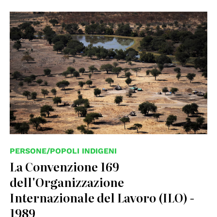
© UN photo
PERSONE/POPOLI INDIGENI
La Convenzione 169
dell'Organizzazione
Internazionale del Lavoro (ILO) -
1989