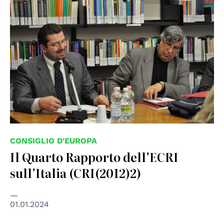
© Centro diritti umani - Università di Padova
CONSIGLIO D'EUROPA
Il Quarto Rapporto dell'ECRI
sull'Italia (CRI(2012)2)
01.01.2024