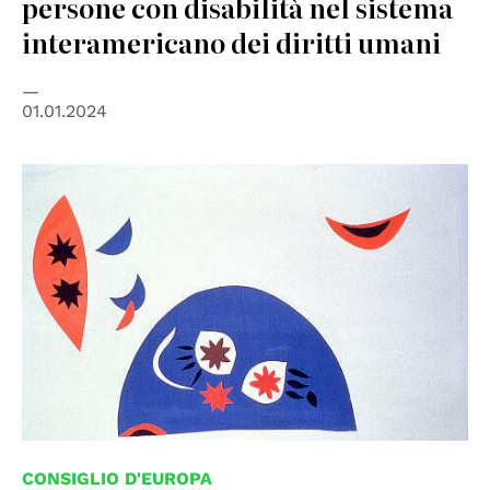
persone con disabilità nel sistema
interamericano dei diritti umani
01.01.2024
© UNESCO
CONSIGLIO D'EUROPA