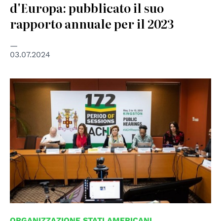
d'Europa: pubblicato il suo
rapporto annuale per il 2023
03.07.2024
© OAS
ORGANIZZAZIONE STATI AMERICANI