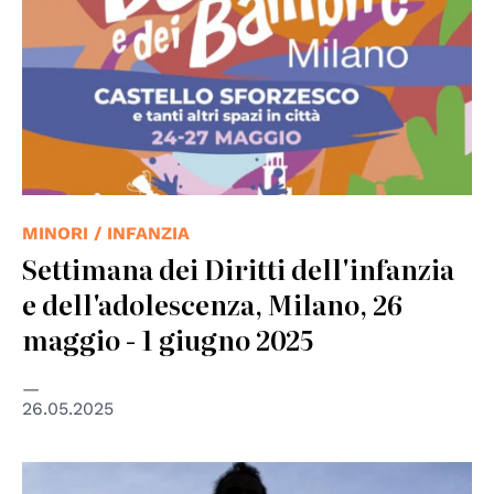
MINORI / INFANZIA
Settimana dei Diritti dell'infanzia
e dell'adolescenza, Milano, 26
maggio - 1 giugno 2025
26.05.2025