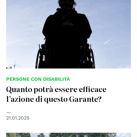
PERSONE CON DISABILITÀ
Quanto potrà essere efficace
l’azione di questo Garante?
21.01.2025
© Disabled Refugees Welcome in Stockholm, Sweden,