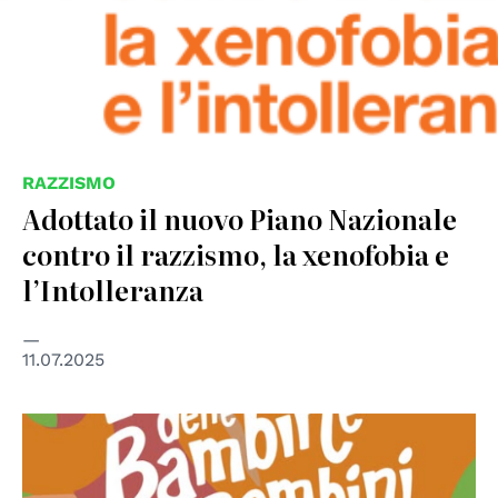
RAZZISMO
Adottato il nuovo Piano Nazionale
contro il razzismo, la xenofobia e
l’Intolleranza
11.07.2025