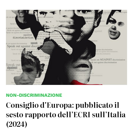
© CoE
NON-DISCRIMINAZIONE
Consiglio d'Europa: pubblicato il
sesto rapporto dell’ECRI sull’Italia
(2024)