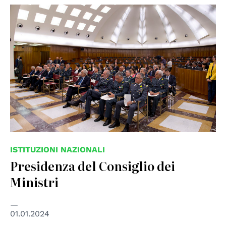
© Dipartimento Politiche Europee
ISTITUZIONI NAZIONALI
Presidenza del Consiglio dei
Ministri
01.01.2024