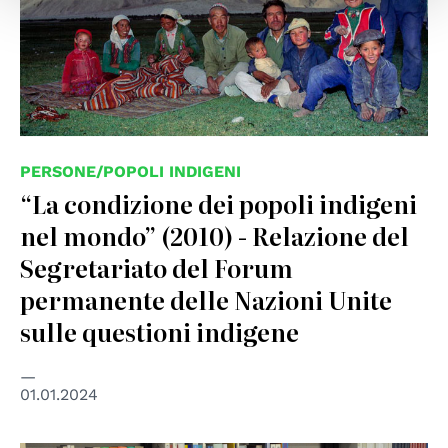
PERSONE/POPOLI INDIGENI
“La condizione dei popoli indigeni
nel mondo” (2010) - Relazione del
Segretariato del Forum
permanente delle Nazioni Unite
sulle questioni indigene
01.01.2024