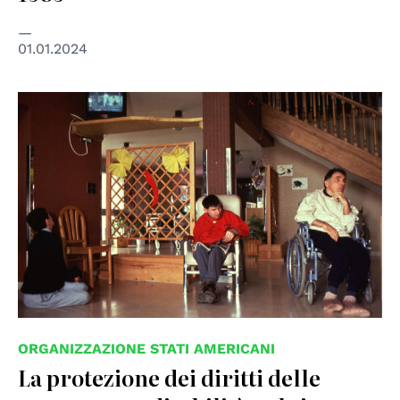
01.01.2024
© UNESCO
ORGANIZZAZIONE STATI AMERICANI
La protezione dei diritti delle