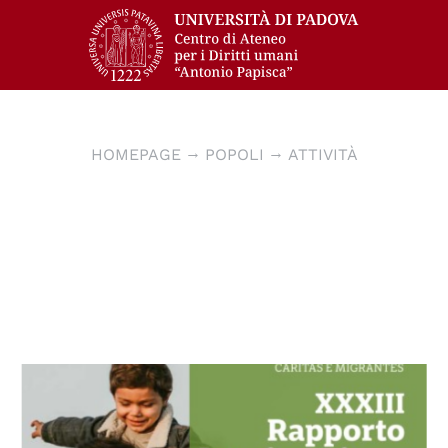
HOMEPAGE
POPOLI
ATTIVITÀ