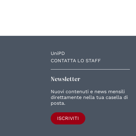
UniPD
CONTATTA LO STAFF
Newsletter
Nuovi contenuti e news mensili
direttamente nella tua casella di
posta.
ISCRIVITI