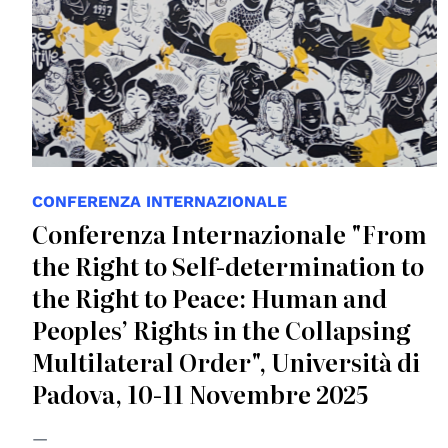
CONFERENZA INTERNAZIONALE
Conferenza Internazionale "From
the Right to Self-determination to
the Right to Peace: Human and
Peoples’ Rights in the Collapsing
Multilateral Order", Università di
Padova, 10-11 Novembre 2025