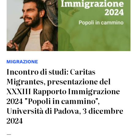
MIGRAZIONE
Incontro di studi: Caritas
Migrantes, presentazione del
XXXIII Rapporto Immigrazione
2024 "Popoli in cammino",
Università di Padova, 3 dicembre
2024