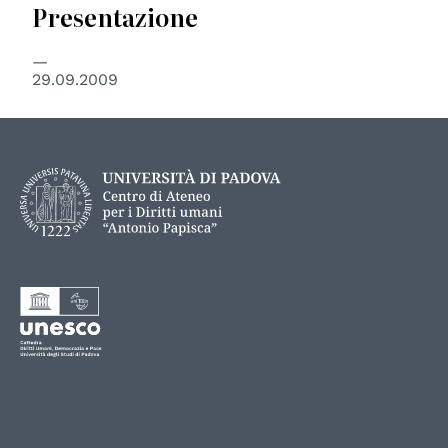
Presentazione
29.09.2009