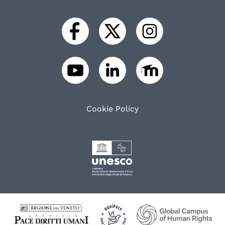
Cookie Policy