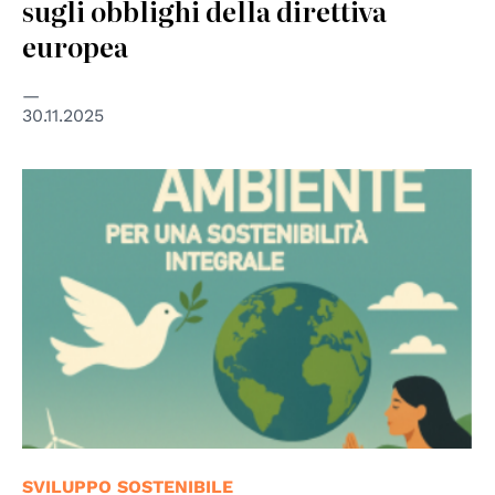
sugli obblighi della direttiva
europea
30.11.2025
SVILUPPO SOSTENIBILE