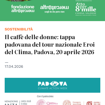
SOSTENIBILITÀ
Il caffè delle donne: tappa
padovana del tour nazionale Eroi
del Clima, Padova, 20 aprile 2026
17.04.2026