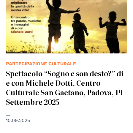
PARTECIPAZIONE CULTURALE
Spettacolo “Sogno e son desto?” di
e con Michele Dotti, Centro
Culturale San Gaetano, Padova, 19
Settembre 2025
10.09.2025