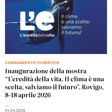
CAMBIAMENTO CLIMATICO
Inaugurazione della mostra
“L’eredità della vita. Il clima è una
scelta, salviamo il futuro”, Rovigo,
8-18 aprile 2026
01.04.2026