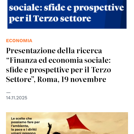
ECONOMIA
Presentazione della ricerca
“Finanza ed economia sociale:
sfide e prospettive per il Terzo
Settore”, Roma, 19 novembre
14.11.2025