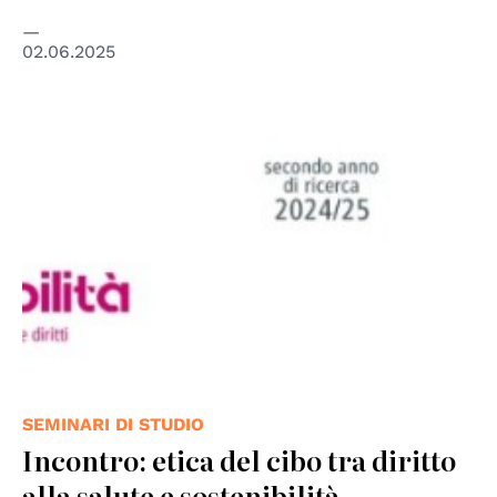
02.06.2025
SEMINARI DI STUDIO
Incontro: etica del cibo tra diritto
alla salute e sostenibilità