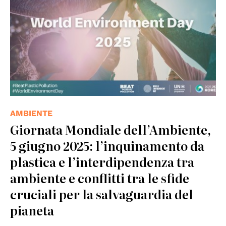
AMBIENTE
Giornata Mondiale dell’Ambiente,
5 giugno 2025: l’inquinamento da
plastica e l’interdipendenza tra
ambiente e conflitti tra le sfide
cruciali per la salvaguardia del
pianeta