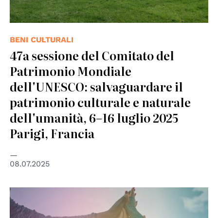
BENI CULTURALI
47a sessione del Comitato del
Patrimonio Mondiale
dell'UNESCO: salvaguardare il
patrimonio culturale e naturale
dell'umanità, 6–16 luglio 2025
Parigi, Francia
08.07.2025
© UNEP