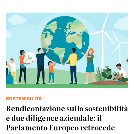
© Elenabsl
SOSTENIBILITÀ
Rendicontazione sulla sostenibilità
e due diligence aziendale: il
Parlamento Europeo retrocede