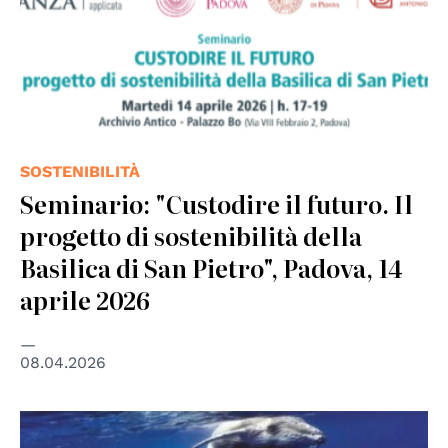
SOSTENIBILITÀ
Seminario: "Custodire il futuro. Il
progetto di sostenibilità della
Basilica di San Pietro", Padova, 14
aprile 2026
08.04.2026
© Fondazione Be The Hope