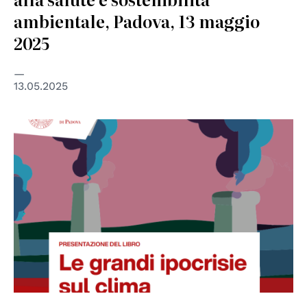
ambientale, Padova, 13 maggio
2025
13.05.2025