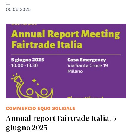
05.06.2025
COMMERCIO EQUO SOLIDALE
Annual report Fairtrade Italia, 5
giugno 2025