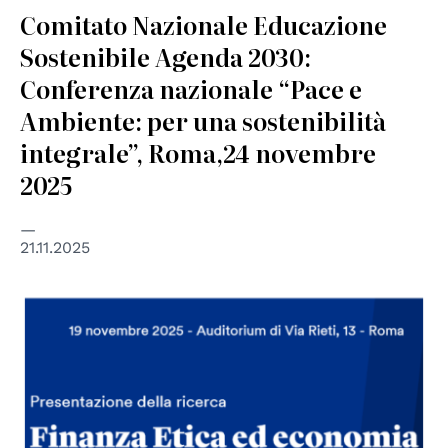
Comitato Nazionale Educazione
Sostenibile Agenda 2030:
Conferenza nazionale “Pace e
Ambiente: per una sostenibilità
integrale”, Roma,24 novembre
2025
21.11.2025