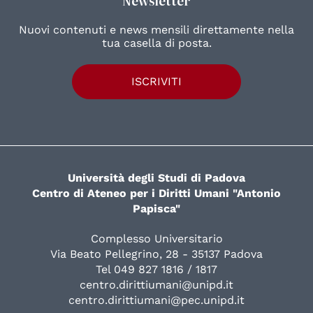
Newsletter
Nuovi contenuti e news mensili direttamente nella
tua casella di posta.
ISCRIVITI
Università degli Studi di Padova
Centro di Ateneo per i Diritti Umani "Antonio
Papisca"
Complesso Universitario
Via Beato Pellegrino, 28 - 35137 Padova
Tel 049 827 1816 / 1817
centro.dirittiumani@unipd.it
centro.dirittiumani@pec.unipd.it