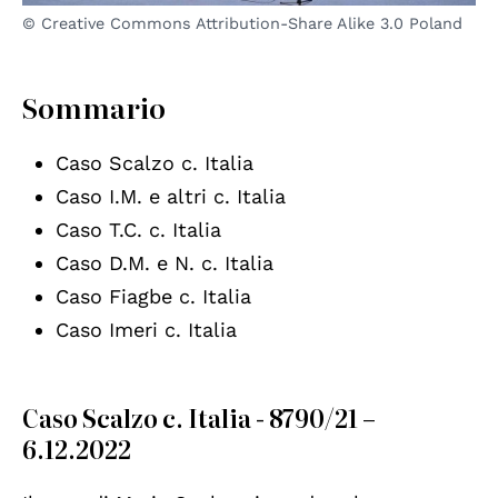
© Creative Commons Attribution-Share Alike 3.0 Poland
Sommario
Caso Scalzo c. Italia
Caso I.M. e altri c. Italia
Caso T.C. c. Italia
Caso D.M. e N. c. Italia
Caso Fiagbe c. Italia
Caso Imeri c. Italia
Caso Scalzo c. Italia - 8790/21 –
6.12.2022