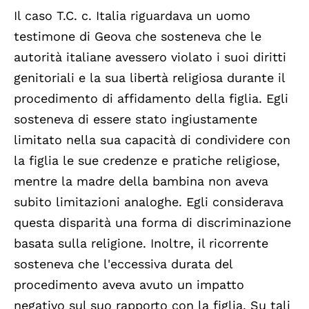
Il caso T.C. c. Italia riguardava un uomo
testimone di Geova che sosteneva che le
autorità italiane avessero violato i suoi diritti
genitoriali e la sua libertà religiosa durante il
procedimento di affidamento della figlia. Egli
sosteneva di essere stato ingiustamente
limitato nella sua capacità di condividere con
la figlia le sue credenze e pratiche religiose,
mentre la madre della bambina non aveva
subito limitazioni analoghe. Egli considerava
questa disparità una forma di discriminazione
basata sulla religione. Inoltre, il ricorrente
sosteneva che l'eccessiva durata del
procedimento aveva avuto un impatto
negativo sul suo rapporto con la figlia. Su tali