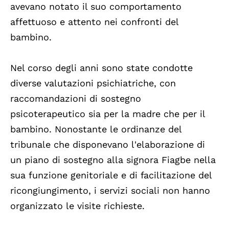
avevano notato il suo comportamento
affettuoso e attento nei confronti del
bambino.
Nel corso degli anni sono state condotte
diverse valutazioni psichiatriche, con
raccomandazioni di sostegno
psicoterapeutico sia per la madre che per il
bambino. Nonostante le ordinanze del
tribunale che disponevano l'elaborazione di
un piano di sostegno alla signora Fiagbe nella
sua funzione genitoriale e di facilitazione del
ricongiungimento, i servizi sociali non hanno
organizzato le visite richieste.