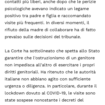
contatti più liberi, anche dopo che le perizie
psicologiche avevano indicato un legame
positivo tra padre e figlia e raccomandato
visite più frequenti. In diversi momenti, il
rifiuto della madre di collaborare ha di fatto
prevalso sulle decisioni del tribunale.
La Corte ha sottolineato che spetta allo Stato
garantire che l'ostruzionismo di un genitore
non impedisca all'altro di esercitare i propri
diritti genitoriali. Ha ritenuto che le autorità
italiane non abbiano agito con sufficiente
urgenza o diligenza. In particolare, durante il
lockdown dovuto al COVID-19, le visite sono
state sospese nonostante i decreti del