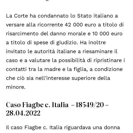
La Corte ha condannato lo Stato italiano a
versare alla ricorrente 42 000 euro a titolo di
risarcimento del danno morale e 10 000 euro
a titolo di spese di giudizio. Ha inoltre
invitato le autorità italiane a riesaminare il
caso e a valutare la possibilità di ripristinare i
contatti tra la madre e la figlia, a condizione
che ciò sia nell'interesse superiore della
minore.
Caso Fiagbe c. Italia – 18549/20 –
28.04.2022
Il caso Fiagbe c. Italia riguardava una donna