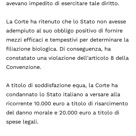
avevano impedito di esercitare tale diritto.
La Corte ha ritenuto che lo Stato non avesse
adempiuto al suo obbligo positivo di fornire
mezzi efficaci e tempestivi per determinare la
filiazione biologica. Di conseguenza, ha
constatato una violazione dell'articolo 8 della
Convenzione.
A titolo di soddisfazione equa, la Corte ha
condannato lo Stato italiano a versare alla
ricorrente 10.000 euro a titolo di risarcimento
del danno morale e 20.000 euro a titolo di
spese legali.