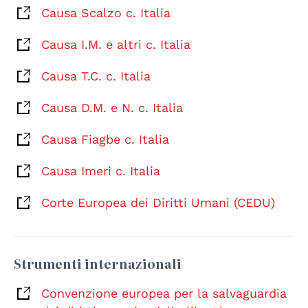
Causa Scalzo c. Italia
Causa I.M. e altri c. Italia
Causa T.C. c. Italia
Causa D.M. e N. c. Italia
Causa Fiagbe c. Italia
Causa Imeri c. Italia
Corte Europea dei Diritti Umani (CEDU)
Strumenti internazionali
Convenzione europea per la salvaguardia