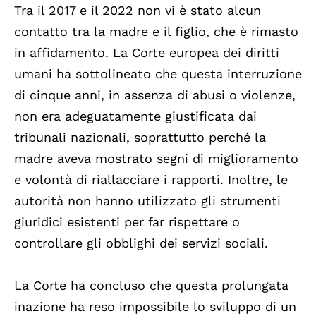
Tra il 2017 e il 2022 non vi è stato alcun
contatto tra la madre e il figlio, che è rimasto
in affidamento. La Corte europea dei diritti
umani ha sottolineato che questa interruzione
di cinque anni, in assenza di abusi o violenze,
non era adeguatamente giustificata dai
tribunali nazionali, soprattutto perché la
madre aveva mostrato segni di miglioramento
e volontà di riallacciare i rapporti. Inoltre, le
autorità non hanno utilizzato gli strumenti
giuridici esistenti per far rispettare o
controllare gli obblighi dei servizi sociali.
La Corte ha concluso che questa prolungata
inazione ha reso impossibile lo sviluppo di un