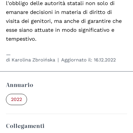
l'obbligo delle autorità statali non solo di
emanare decisioni in materia di diritto di
visita dei genitori, ma anche di garantire che
esse siano attuate in modo significativo e
tempestivo.
di
Karolina Zbroińska
Aggiornato il:
16.12.2022
Annuario
2022
Collegamenti