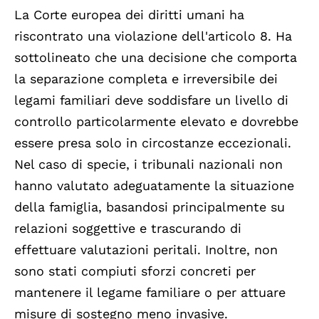
La Corte europea dei diritti umani ha
riscontrato una violazione dell'articolo 8. Ha
sottolineato che una decisione che comporta
la separazione completa e irreversibile dei
legami familiari deve soddisfare un livello di
controllo particolarmente elevato e dovrebbe
essere presa solo in circostanze eccezionali.
Nel caso di specie, i tribunali nazionali non
hanno valutato adeguatamente la situazione
della famiglia, basandosi principalmente su
relazioni soggettive e trascurando di
effettuare valutazioni peritali. Inoltre, non
sono stati compiuti sforzi concreti per
mantenere il legame familiare o per attuare
misure di sostegno meno invasive.