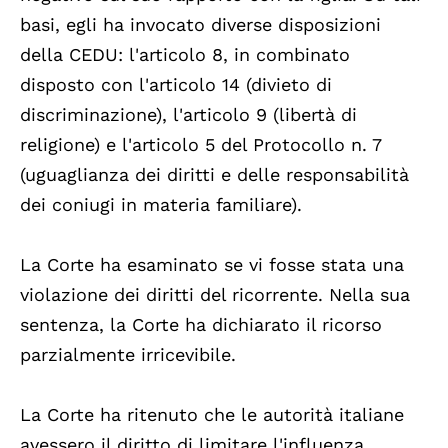
basi, egli ha invocato diverse disposizioni
della CEDU: l'articolo 8, in combinato
disposto con l'articolo 14 (divieto di
discriminazione), l'articolo 9 (libertà di
religione) e l'articolo 5 del Protocollo n. 7
(uguaglianza dei diritti e delle responsabilità
dei coniugi in materia familiare).
La Corte ha esaminato se vi fosse stata una
violazione dei diritti del ricorrente. Nella sua
sentenza, la Corte ha dichiarato il ricorso
parzialmente irricevibile.
La Corte ha ritenuto che le autorità italiane
avessero il diritto di limitare l'influenza