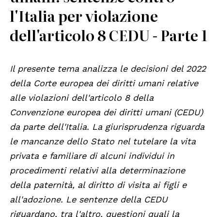
l'Italia per violazione
dell'articolo 8 CEDU - Parte 1
Il presente tema analizza le decisioni del 2022
della Corte europea dei diritti umani relative
alle violazioni dell'articolo 8 della
Convenzione europea dei diritti umani (CEDU)
da parte dell'Italia. La giurisprudenza riguarda
le mancanze dello Stato nel tutelare la vita
privata e familiare di alcuni individui in
procedimenti relativi alla determinazione
della paternità, al diritto di visita ai figli e
all'adozione. Le sentenze della CEDU
riguardano, tra l'altro, questioni quali la