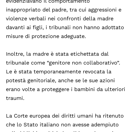
evidenziavano il comportamento
inappropriato del padre, tra cui aggressioni e
violenze verbali nei confronti della madre
davanti ai figli, i tribunali non hanno adottato
misure di protezione adeguate.
Inoltre, la madre è stata etichettata dal
tribunale come “genitore non collaborativo”.
Le è stata temporaneamente revocata la
potestà genitoriale, anche se le sue azioni
erano volte a proteggere i bambini da ulteriori
traumi.
La Corte europea dei diritti umani ha ritenuto
che lo Stato italiano non avesse adempiuto