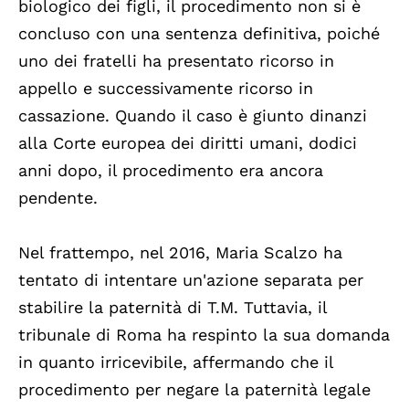
biologico dei figli, il procedimento non si è
concluso con una sentenza definitiva, poiché
uno dei fratelli ha presentato ricorso in
appello e successivamente ricorso in
cassazione. Quando il caso è giunto dinanzi
alla Corte europea dei diritti umani, dodici
anni dopo, il procedimento era ancora
pendente.
Nel frattempo, nel 2016, Maria Scalzo ha
tentato di intentare un'azione separata per
stabilire la paternità di T.M. Tuttavia, il
tribunale di Roma ha respinto la sua domanda
in quanto irricevibile, affermando che il
procedimento per negare la paternità legale