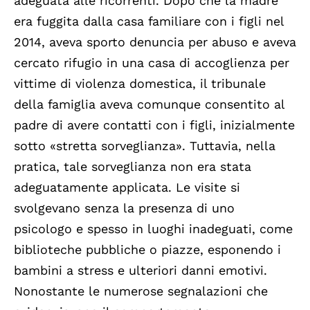
adeguata alle ricorrenti. Dopo che la madre
era fuggita dalla casa familiare con i figli nel
2014, aveva sporto denuncia per abuso e aveva
cercato rifugio in una casa di accoglienza per
vittime di violenza domestica, il tribunale
della famiglia aveva comunque consentito al
padre di avere contatti con i figli, inizialmente
sotto «stretta sorveglianza». Tuttavia, nella
pratica, tale sorveglianza non era stata
adeguatamente applicata. Le visite si
svolgevano senza la presenza di uno
psicologo e spesso in luoghi inadeguati, come
biblioteche pubbliche o piazze, esponendo i
bambini a stress e ulteriori danni emotivi.
Nonostante le numerose segnalazioni che