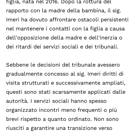
figlia, nata nel 2016. Dopo la rottura del
rapporto con la madre della bambina, il sig.
Imeri ha dovuto affrontare ostacoli persistenti
nel mantenere i contatti con la figlia a causa
dell'opposizione della madre e dell'inerzia o
dei ritardi dei servizi sociali e dei tribunali.
Sebbene le decisioni del tribunale avessero
gradualmente concesso al sig. Imeri diritti di
visita strutturati e successivamente ampliati,
questi sono stati scarsamente applicati dalle
autorità. I servizi sociali hanno spesso
organizzato incontri meno frequenti o più
brevi rispetto a quanto ordinato. Non sono
riusciti a garantire una transizione verso