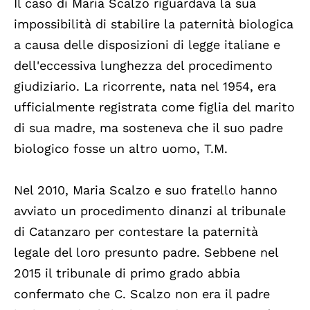
Il caso di Maria Scalzo riguardava la sua
impossibilità di stabilire la paternità biologica
a causa delle disposizioni di legge italiane e
dell'eccessiva lunghezza del procedimento
giudiziario. La ricorrente, nata nel 1954, era
ufficialmente registrata come figlia del marito
di sua madre, ma sosteneva che il suo padre
biologico fosse un altro uomo, T.M.
Nel 2010, Maria Scalzo e suo fratello hanno
avviato un procedimento dinanzi al tribunale
di Catanzaro per contestare la paternità
legale del loro presunto padre. Sebbene nel
2015 il tribunale di primo grado abbia
confermato che C. Scalzo non era il padre