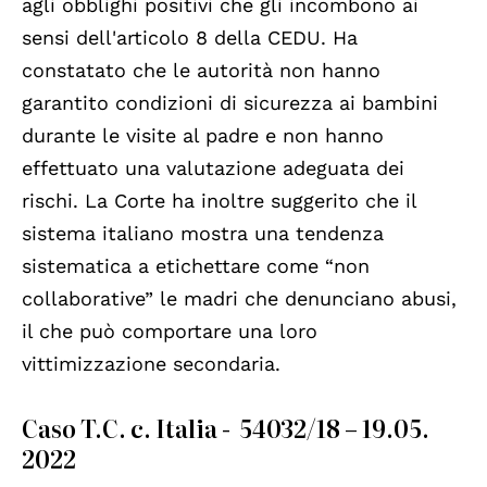
agli obblighi positivi che gli incombono ai
sensi dell'articolo 8 della CEDU. Ha
constatato che le autorità non hanno
garantito condizioni di sicurezza ai bambini
durante le visite al padre e non hanno
effettuato una valutazione adeguata dei
rischi. La Corte ha inoltre suggerito che il
sistema italiano mostra una tendenza
sistematica a etichettare come “non
collaborative” le madri che denunciano abusi,
il che può comportare una loro
vittimizzazione secondaria.
Caso T.C. c. Italia - 54032/18 – 19.05.
2022