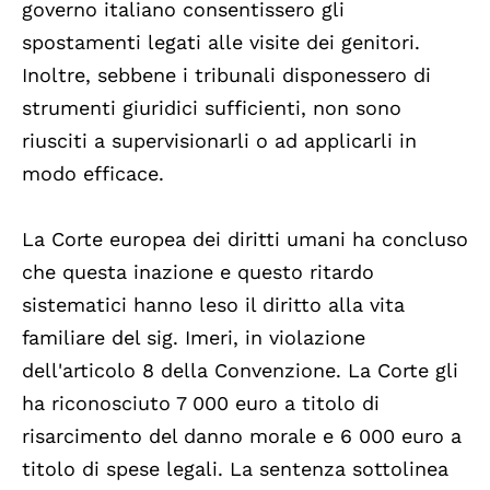
governo italiano consentissero gli
spostamenti legati alle visite dei genitori.
Inoltre, sebbene i tribunali disponessero di
strumenti giuridici sufficienti, non sono
riusciti a supervisionarli o ad applicarli in
modo efficace.
La Corte europea dei diritti umani ha concluso
che questa inazione e questo ritardo
sistematici hanno leso il diritto alla vita
familiare del sig. Imeri, in violazione
dell'articolo 8 della Convenzione. La Corte gli
ha riconosciuto 7 000 euro a titolo di
risarcimento del danno morale e 6 000 euro a
titolo di spese legali. La sentenza sottolinea