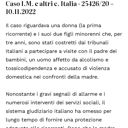
Caso I.M. e altri c. Italia - 25426/20 –
10.11.2022
Il caso riguardava una donna (la prima
ricorrente) e i suoi due figli minorenni che, per
tre anni, sono stati costretti dai tribunali
italiani a partecipare a visite con il padre dei
bambini, un uomo affetto da alcolismo e
tossicodipendenza e accusato di violenza
domestica nei confronti della madre.
Nonostante i gravi segnali di allarme e i
numerosi interventi dei servizi sociali, il
sistema giudiziario italiano ha omesso per
lungo tempo di fornire una protezione