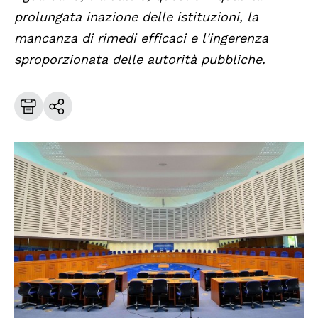
prolungata inazione delle istituzioni, la
mancanza di rimedi efficaci e l'ingerenza
sproporzionata delle autorità pubbliche.