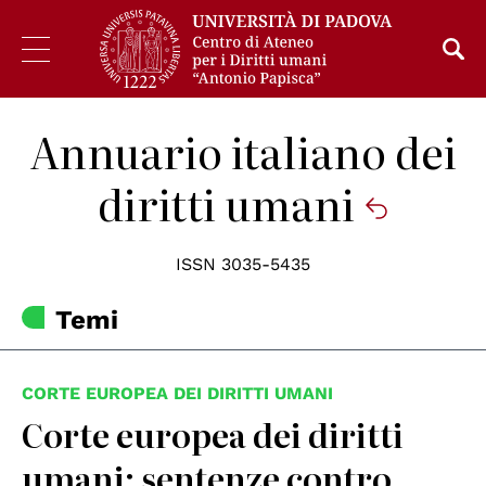
Annuario italiano dei
diritti umani
ISSN 3035-5435
Temi
CORTE EUROPEA DEI DIRITTI UMANI
Corte europea dei diritti
umani: sentenze contro