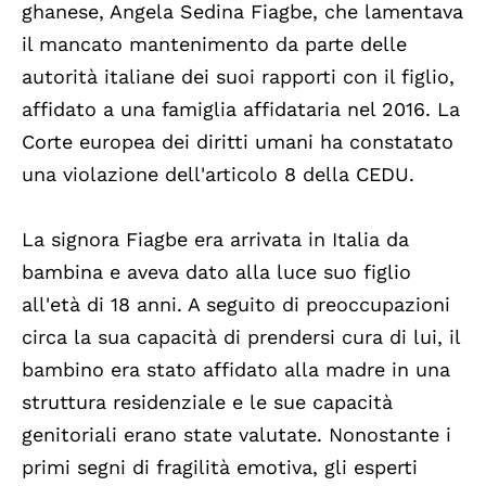
ghanese, Angela Sedina Fiagbe, che lamentava
il mancato mantenimento da parte delle
autorità italiane dei suoi rapporti con il figlio,
affidato a una famiglia affidataria nel 2016. La
Corte europea dei diritti umani ha constatato
una violazione dell'articolo 8 della CEDU.
La signora Fiagbe era arrivata in Italia da
bambina e aveva dato alla luce suo figlio
all'età di 18 anni. A seguito di preoccupazioni
circa la sua capacità di prendersi cura di lui, il
bambino era stato affidato alla madre in una
struttura residenziale e le sue capacità
genitoriali erano state valutate. Nonostante i
primi segni di fragilità emotiva, gli esperti