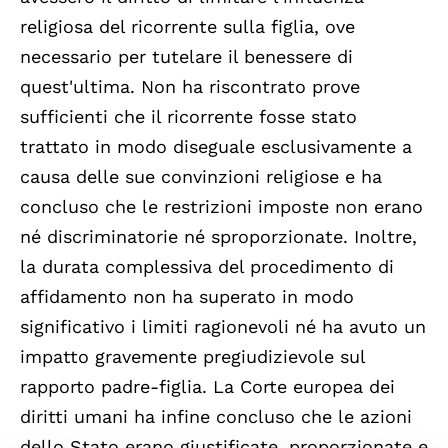
religiosa del ricorrente sulla figlia, ove
necessario per tutelare il benessere di
quest'ultima. Non ha riscontrato prove
sufficienti che il ricorrente fosse stato
trattato in modo diseguale esclusivamente a
causa delle sue convinzioni religiose e ha
concluso che le restrizioni imposte non erano
né discriminatorie né sproporzionate. Inoltre,
la durata complessiva del procedimento di
affidamento non ha superato in modo
significativo i limiti ragionevoli né ha avuto un
impatto gravemente pregiudizievole sul
rapporto padre-figlia. La Corte europea dei
diritti umani ha infine concluso che le azioni
dello Stato erano giustificate, proporzionate e