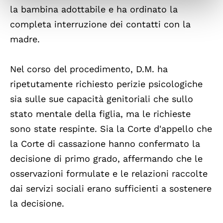
la bambina adottabile e ha ordinato la
completa interruzione dei contatti con la
madre.
Nel corso del procedimento, D.M. ha
ripetutamente richiesto perizie psicologiche
sia sulle sue capacità genitoriali che sullo
stato mentale della figlia, ma le richieste
sono state respinte. Sia la Corte d'appello che
la Corte di cassazione hanno confermato la
decisione di primo grado, affermando che le
osservazioni formulate e le relazioni raccolte
dai servizi sociali erano sufficienti a sostenere
la decisione.