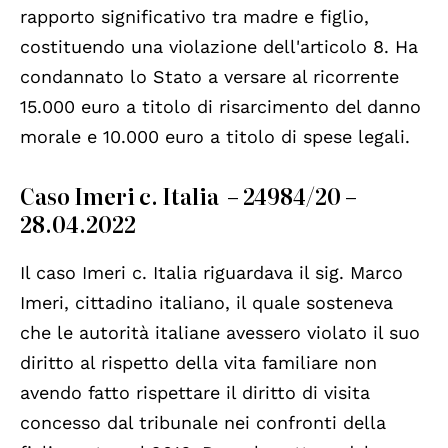
rapporto significativo tra madre e figlio,
costituendo una violazione dell'articolo 8. Ha
condannato lo Stato a versare al ricorrente
15.000 euro a titolo di risarcimento del danno
morale e 10.000 euro a titolo di spese legali.
Caso Imeri c. Italia – 24984/20 –
28.04.2022
Il caso Imeri c. Italia riguardava il sig. Marco
Imeri, cittadino italiano, il quale sosteneva
che le autorità italiane avessero violato il suo
diritto al rispetto della vita familiare non
avendo fatto rispettare il diritto di visita
concesso dal tribunale nei confronti della