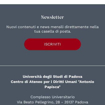
Newsletter
Nuovi contenuti e news mensili direttamente nella
tua casella di posta.
ISCRIVITI
Università degli Studi di Padova
Centro di Ateneo per i Diritti Umani "Antonio
Papisca"
Complesso Universitario
Via Beato Pellegrino, 28 - 35137 Padova