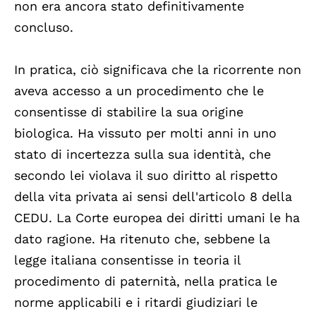
non era ancora stato definitivamente
concluso.
In pratica, ciò significava che la ricorrente non
aveva accesso a un procedimento che le
consentisse di stabilire la sua origine
biologica. Ha vissuto per molti anni in uno
stato di incertezza sulla sua identità, che
secondo lei violava il suo diritto al rispetto
della vita privata ai sensi dell'articolo 8 della
CEDU. La Corte europea dei diritti umani le ha
dato ragione. Ha ritenuto che, sebbene la
legge italiana consentisse in teoria il
procedimento di paternità, nella pratica le
norme applicabili e i ritardi giudiziari le