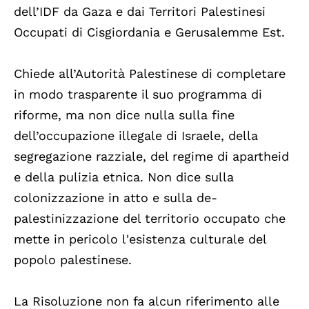
dell’IDF da Gaza e dai Territori Palestinesi
Occupati di Cisgiordania e Gerusalemme Est.
Chiede all’Autorità Palestinese di completare
in modo trasparente il suo programma di
riforme, ma non dice nulla sulla fine
dell’occupazione illegale di Israele, della
segregazione razziale, del regime di apartheid
e della pulizia etnica. Non dice sulla
colonizzazione in atto e sulla de-
palestinizzazione del territorio occupato che
mette in pericolo l'esistenza culturale del
popolo palestinese.
La Risoluzione non fa alcun riferimento alle