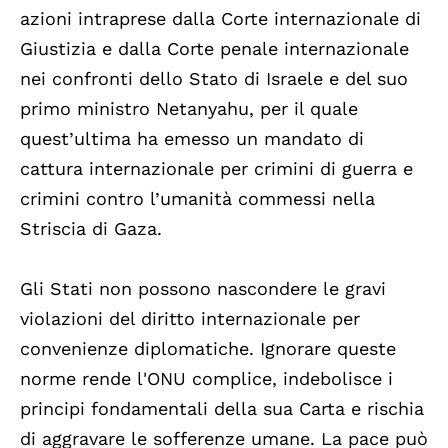
azioni intraprese dalla Corte internazionale di
Giustizia e dalla Corte penale internazionale
nei confronti dello Stato di Israele e del suo
primo ministro Netanyahu, per il quale
quest’ultima ha emesso un mandato di
cattura internazionale per crimini di guerra e
crimini contro l’umanità commessi nella
Striscia di Gaza.
Gli Stati non possono nascondere le gravi
violazioni del diritto internazionale per
convenienze diplomatiche. Ignorare queste
norme rende l'ONU complice, indebolisce i
principi fondamentali della sua Carta e rischia
di aggravare le sofferenze umane. La pace può