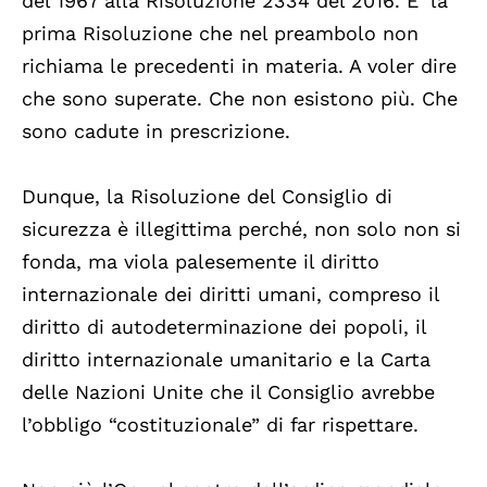
del 1967 alla Risoluzione 2334 del 2016. E’ la
prima Risoluzione che nel preambolo non
richiama le precedenti in materia. A voler dire
che sono superate. Che non esistono più. Che
sono cadute in prescrizione.
Dunque, la Risoluzione del Consiglio di
sicurezza è illegittima perché, non solo non si
fonda, ma viola palesemente il diritto
internazionale dei diritti umani, compreso il
diritto di autodeterminazione dei popoli, il
diritto internazionale umanitario e la Carta
delle Nazioni Unite che il Consiglio avrebbe
l’obbligo “costituzionale” di far rispettare.