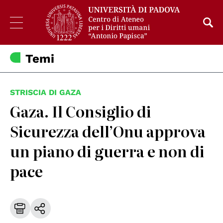
Temi
STRISCIA DI GAZA
Gaza. Il Consiglio di
Sicurezza dell’Onu approva
un piano di guerra e non di
pace