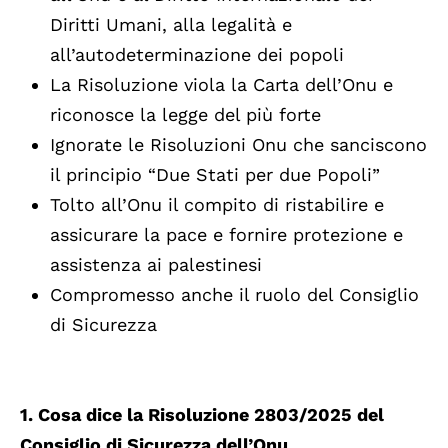
Diritti Umani, alla legalità e
all’autodeterminazione dei popoli
La Risoluzione viola la Carta dell’Onu e
riconosce la legge del più forte
Ignorate le Risoluzioni Onu che sanciscono
il principio “Due Stati per due Popoli”
Tolto all’Onu il compito di ristabilire e
assicurare la pace e fornire protezione e
assistenza ai palestinesi
Compromesso anche il ruolo del Consiglio
di Sicurezza
1. Cosa dice la Risoluzione 2803/2025 del
Consiglio di Sicurezza dell’Onu