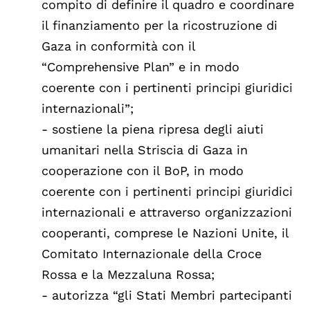
compito di definire il quadro e coordinare
il finanziamento per la ricostruzione di
Gaza in conformità con il
“Comprehensive Plan” e in modo
coerente con i pertinenti principi giuridici
internazionali”;
- sostiene la piena ripresa degli aiuti
umanitari nella Striscia di Gaza in
cooperazione con il BoP, in modo
coerente con i pertinenti principi giuridici
internazionali e attraverso organizzazioni
cooperanti, comprese le Nazioni Unite, il
Comitato Internazionale della Croce
Rossa e la Mezzaluna Rossa;
- autorizza “gli Stati Membri partecipanti