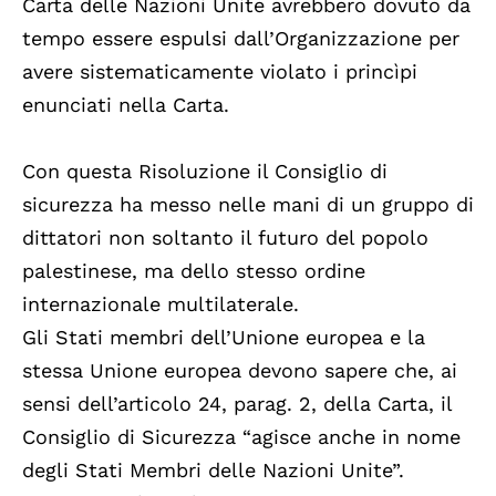
Carta delle Nazioni Unite avrebbero dovuto da
tempo essere espulsi dall’Organizzazione per
avere sistematicamente violato i princìpi
enunciati nella Carta.
Con questa Risoluzione il Consiglio di
sicurezza ha messo nelle mani di un gruppo di
dittatori non soltanto il futuro del popolo
palestinese, ma dello stesso ordine
internazionale multilaterale.
Gli Stati membri dell’Unione europea e la
stessa Unione europea devono sapere che, ai
sensi dell’articolo 24, parag. 2, della Carta, il
Consiglio di Sicurezza “agisce anche in nome
degli Stati Membri delle Nazioni Unite”.