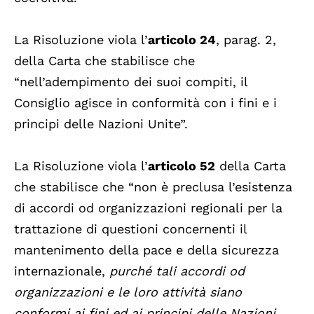
La Risoluzione viola l’
articolo 24
, parag. 2,
della Carta che stabilisce che
“nell’adempimento dei suoi compiti, il
Consiglio agisce in conformità con i fini e i
principi delle Nazioni Unite”.
La Risoluzione viola l’
articolo 52
della Carta
che stabilisce che “non è preclusa l’esistenza
di accordi od organizzazioni regionali per la
trattazione di questioni concernenti il
mantenimento della pace e della sicurezza
internazionale,
purché tali accordi od
organizzazioni e le loro attività siano
conformi ai fini ed ai principi delle Nazioni