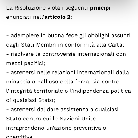
La Risoluzione viola i seguenti
principi
enunciati nell’
articolo 2
:
- adempiere in buona fede gli obblighi assunti
dagli Stati Membri in conformità alla Carta;
- risolvere le controversie internazionali con
mezzi pacifici;
- astenersi nelle relazioni internazionali dalla
minaccia o dall’uso della forza, sia contro
l’integrità territoriale o l’indipendenza politica
di qualsiasi Stato;
- astenersi dal dare assistenza a qualsiasi
Stato contro cui le Nazioni Unite
intraprendono un’azione preventiva o
coercitiva.