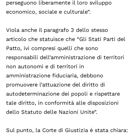
perseguono liberamente il loro sviluppo
economico, sociale e culturale”.
Viola anche il paragrafo 3 dello stesso
articolo che statuisce che “Gli Stati Parti del
Patto, ivi compresi quelli che sono
responsabili dell’amministrazione di territori
non autonomi e di territori in
amministrazione fiduciaria, debbono
promuovere l’attuazione del diritto di
autodeterminazione dei popoli e rispettare
tale diritto, in conformità alle disposizioni
dello Statuto delle Nazioni Unite”.
Sul punto, la Corte di Giustizia è stata chiara: