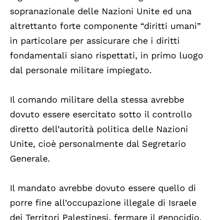
sopranazionale delle Nazioni Unite ed una
altrettanto forte componente “diritti umani”
in particolare per assicurare che i diritti
fondamentali siano rispettati, in primo luogo
dal personale militare impiegato.
Il comando militare della stessa avrebbe
dovuto essere esercitato sotto il controllo
diretto dell’autorità politica delle Nazioni
Unite, cioè personalmente dal Segretario
Generale.
Il mandato avrebbe dovuto essere quello di
porre fine all’occupazione illegale di Israele
dei Territori Palestinesi, fermare il genocidio,