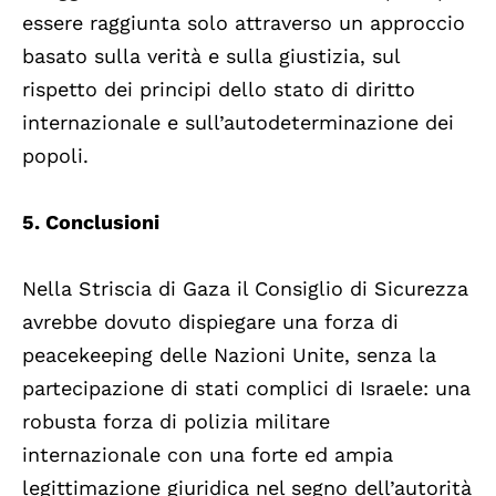
essere raggiunta solo attraverso un approccio
basato sulla verità e sulla giustizia, sul
rispetto dei principi dello stato di diritto
internazionale e sull’autodeterminazione dei
popoli.
5. Conclusioni
Nella Striscia di Gaza il Consiglio di Sicurezza
avrebbe dovuto dispiegare una forza di
peacekeeping delle Nazioni Unite, senza la
partecipazione di stati complici di Israele: una
robusta forza di polizia militare
internazionale con una forte ed ampia
legittimazione giuridica nel segno dell’autorità