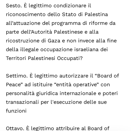
Sesto. È legittimo condizionare il
riconoscimento dello Stato di Palestina
all’attuazione del programma di riforme da
parte dell’Autorità Palestinese e alla
ricostruzione di Gaza e non invece alla fine
della illegale occupazione israeliana dei
Territori Palestinesi Occupati?
Settimo. È legittimo autorizzare il “Board of
Peace” ad istituire “entità operative” con
personalità giuridica internazionale e poteri
transazionali per l'esecuzione delle sue
funzioni
Ottavo. È legittimo attribuire al Board of