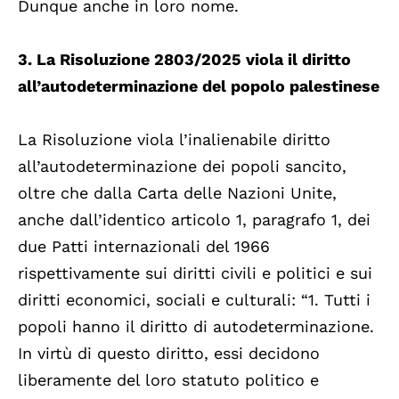
Dunque anche in loro nome.
3. La Risoluzione 2803/2025 viola il diritto
all’autodeterminazione del popolo palestinese
La Risoluzione viola l’inalienabile diritto
all’autodeterminazione dei popoli sancito,
oltre che dalla Carta delle Nazioni Unite,
anche dall’identico articolo 1, paragrafo 1, dei
due Patti internazionali del 1966
rispettivamente sui diritti civili e politici e sui
diritti economici, sociali e culturali: “1. Tutti i
popoli hanno il diritto di autodeterminazione.
In virtù di questo diritto, essi decidono
liberamente del loro statuto politico e