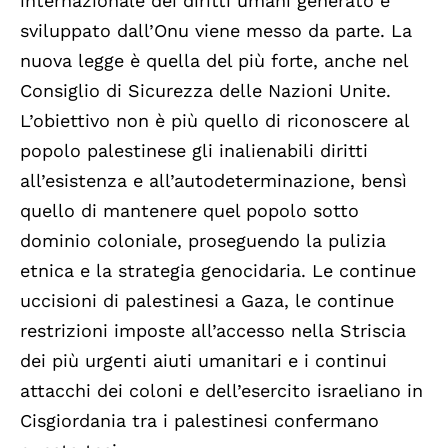
internazionale dei diritti umani generato e
sviluppato dall’Onu viene messo da parte. La
nuova legge è quella del più forte, anche nel
Consiglio di Sicurezza delle Nazioni Unite.
L’obiettivo non è più quello di riconoscere al
popolo palestinese gli inalienabili diritti
all’esistenza e all’autodeterminazione, bensì
quello di mantenere quel popolo sotto
dominio coloniale, proseguendo la pulizia
etnica e la strategia genocidaria. Le continue
uccisioni di palestinesi a Gaza, le continue
restrizioni imposte all’accesso nella Striscia
dei più urgenti aiuti umanitari e i continui
attacchi dei coloni e dell’esercito israeliano in
Cisgiordania tra i palestinesi confermano