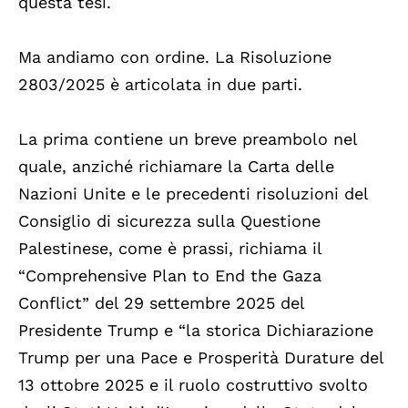
questa tesi.
Ma andiamo con ordine. La Risoluzione
2803/2025 è articolata in due parti.
La prima contiene un breve preambolo nel
quale, anziché richiamare la Carta delle
Nazioni Unite e le precedenti risoluzioni del
Consiglio di sicurezza sulla Questione
Palestinese, come è prassi, richiama il
“Comprehensive Plan to End the Gaza
Conflict” del 29 settembre 2025 del
Presidente Trump e “la storica Dichiarazione
Trump per una Pace e Prosperità Durature del
13 ottobre 2025 e il ruolo costruttivo svolto