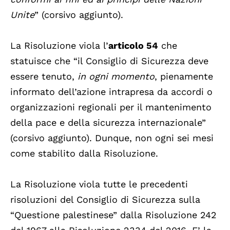
Unite
” (corsivo aggiunto).
La Risoluzione viola l’
articolo 54
che
statuisce che “il Consiglio di Sicurezza deve
essere tenuto,
in ogni momento
, pienamente
informato dell’azione intrapresa da accordi o
organizzazioni regionali per il mantenimento
della pace e della sicurezza internazionale”
(corsivo aggiunto). Dunque, non ogni sei mesi
come stabilito dalla Risoluzione.
La Risoluzione viola tutte le precedenti
risoluzioni del Consiglio di Sicurezza sulla
“Questione palestinese” dalla Risoluzione 242