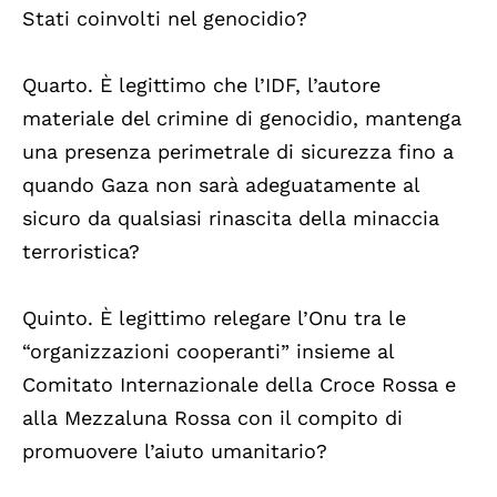
Stati coinvolti nel genocidio?
Quarto. È legittimo che l’IDF, l’autore
materiale del crimine di genocidio, mantenga
una presenza perimetrale di sicurezza fino a
quando Gaza non sarà adeguatamente al
sicuro da qualsiasi rinascita della minaccia
terroristica?
Quinto. È legittimo relegare l’Onu tra le
“organizzazioni cooperanti” insieme al
Comitato Internazionale della Croce Rossa e
alla Mezzaluna Rossa con il compito di
promuovere l’aiuto umanitario?