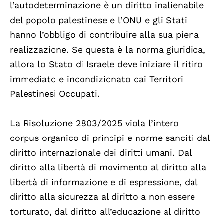
l’autodeterminazione è un diritto inalienabile
del popolo palestinese e l’ONU e gli Stati
hanno l’obbligo di contribuire alla sua piena
realizzazione. Se questa è la norma giuridica,
allora lo Stato di Israele deve iniziare il ritiro
immediato e incondizionato dai Territori
Palestinesi Occupati.
La Risoluzione 2803/2025 viola l’intero
corpus organico di principi e norme sanciti dal
diritto internazionale dei diritti umani. Dal
diritto alla libertà di movimento al diritto alla
libertà di informazione e di espressione, dal
diritto alla sicurezza al diritto a non essere
torturato, dal diritto all’educazione al diritto