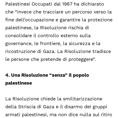
Palestinesi Occupati dal 1967 ha dichiarato
che “invece che tracciare un percorso verso la
fine dell’occupazione e garantire la protezione
palestinese, la Risoluzione rischia di
consolidare il controllo esterno sulla
governance, le frontiere, la sicurezza e la
ricostruzione di Gaza. La Risoluzione tradisce
le persone che pretende di proteggere”.
4. Una Risoluzione “senza” il popolo
palestinese
La Risoluzione chiede la smilitarizzazione
della Striscia di Gaza e il disarmo dei gruppi
armati palestinesi, ma non dice nulla sul ritiro