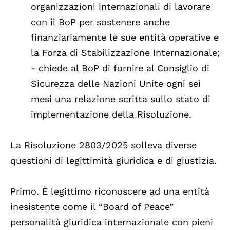
organizzazioni internazionali di lavorare
con il BoP per sostenere anche
finanziariamente le sue entità operative e
la Forza di Stabilizzazione Internazionale;
- chiede al BoP di fornire al Consiglio di
Sicurezza delle Nazioni Unite ogni sei
mesi una relazione scritta sullo stato di
implementazione della Risoluzione.
La Risoluzione 2803/2025 solleva diverse
questioni di legittimità giuridica e di giustizia.
Primo. È legittimo riconoscere ad una entità
inesistente come il “Board of Peace”
personalità giuridica internazionale con pieni