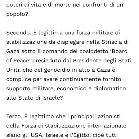
poteri di vita e di morte nei confronti di un
popolo?
Secondo. È legittima una forza militare di
stabilizzazione da dispiegare nella Striscia di
Gaza sotto il comando del cosiddetto ‘Board
of Peace’ presieduto dal Presidente degli Stati
Uniti, che del genocidio in atto a Gaza è
complice per avere continuamente fornito
supporto militare, economico e diplomatico
allo Stato di Israele?
Terzo. È legittimo che i principali azionisti
della Forza di stabilizzazione internazionale
siano gli USA, Israele e l’Egitto, cioè tutti