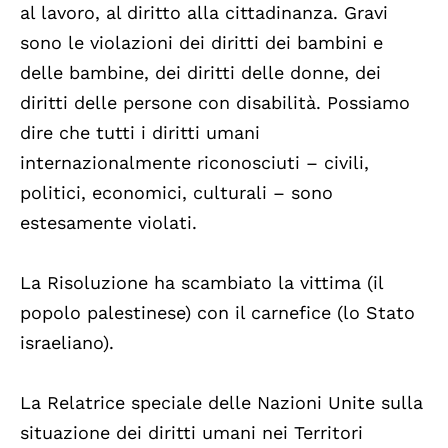
al lavoro, al diritto alla cittadinanza. Gravi
sono le violazioni dei diritti dei bambini e
delle bambine, dei diritti delle donne, dei
diritti delle persone con disabilità. Possiamo
dire che tutti i diritti umani
internazionalmente riconosciuti – civili,
politici, economici, culturali – sono
estesamente violati.
La Risoluzione ha scambiato la vittima (il
popolo palestinese) con il carnefice (lo Stato
israeliano).
La Relatrice speciale delle Nazioni Unite sulla
situazione dei diritti umani nei Territori