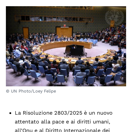
© UN Photo/Loey Felipe
La Risoluzione 2803/2025 è un nuovo
attentato alla pace e ai diritti umani,
all’Onu e al Diritto Internazionale dei