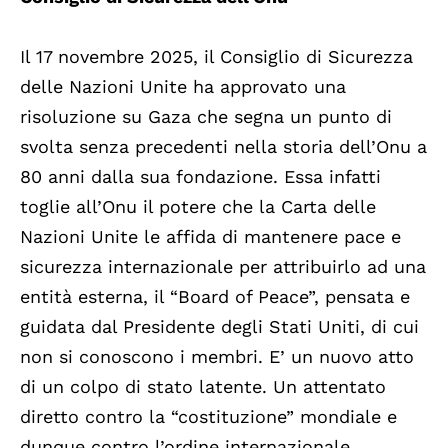
Il 17 novembre 2025, il Consiglio di Sicurezza
delle Nazioni Unite ha approvato una
risoluzione su Gaza che segna un punto di
svolta senza precedenti nella storia dell’Onu a
80 anni dalla sua fondazione. Essa infatti
toglie all’Onu il potere che la Carta delle
Nazioni Unite le affida di mantenere pace e
sicurezza internazionale per attribuirlo ad una
entità esterna, il “Board of Peace”, pensata e
guidata dal Presidente degli Stati Uniti, di cui
non si conoscono i membri. E’ un nuovo atto
di un colpo di stato latente. Un attentato
diretto contro la “costituzione” mondiale e
dunque contro l’ordine internazionale