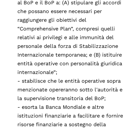
al BoP e il BoP a: (A) stipulare gli accordi
che possano essere necessari per
raggiungere gli obiettivi del
“Comprehensive Plan”, compresi quelli
relativi ai privilegi e alle immunità del
personale della forza di Stabilizzazione
Internazionale temporanea; e (B) istituire
entità operative con personalità giuridica
internazionale”;
- stabilisce che le entità operative sopra
menzionate opereranno sotto l'autorità e
la supervisione transitoria del BoP;
- esorta la Banca Mondiale e altre
istituzioni finanziarie a facilitare e fornire
risorse finanziarie a sostegno della