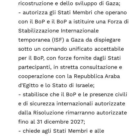
ricostruzione e dello sviluppo di Gaza;
- autorizza gli Stati Membri che operano
con il BoP e il BoP a istituire una Forza di
Stabilizzazione Internazionale
temporanea (ISF) a Gaza da dispiegare
sotto un comando unificato accettabile
per il BoP, con forze fornite dagli Stati
partecipanti, in stretta consultazione e
cooperazione con la Repubblica Araba
d'Egitto e lo Stato di Israele;
- stabilisce che il BoP e le presenze civili
e di sicurezza internazionali autorizzate
dalla Risoluzione rimarranno autorizzate
fino al 31 dicembre 2027;
- chiede agli Stati Membri e alle