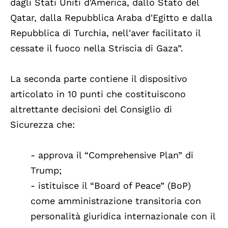
dagli Stati Uniti d'America, dallo Stato del
Qatar, dalla Repubblica Araba d'Egitto e dalla
Repubblica di Turchia, nell'aver facilitato il
cessate il fuoco nella Striscia di Gaza”.
La seconda parte contiene il dispositivo
articolato in 10 punti che costituiscono
altrettante decisioni del Consiglio di
Sicurezza che:
- approva il “Comprehensive Plan” di
Trump;
- istituisce il “Board of Peace” (BoP)
come amministrazione transitoria con
personalità giuridica internazionale con il