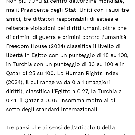
Non più l’Onu al centro dell’ordine mondiale,
ma il Presidente degli Stati Uniti con i suoi tre
amici, tre dittatori responsabili di estese e
reiterate violazioni dei diritti umani, oltre che
di crimini di guerra e crimini contro l’umanità.
Freedom House (2024) classifica il livello di
libertà in Egitto con un punteggio di 18 su 100,
in Turchia con un punteggio di 33 su 100 e in
Qatar di 25 su 100. Lo Human Rights Index
(2024), il cui range va da 0 a 1 (maggiori
diritti), classifica l’Egitto a 0.27, la Turchia a
0.41, il Qatar a 0.36. Insomma molto al di
sotto degli standard internazionali.
Tre paesi che ai sensi dell’articolo 6 della