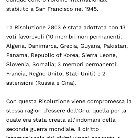
stabilito a San Francisco nel 1945.
La Risoluzione 2803 è stata adottata con 13
voti favorevoli (10 membri non permanenti:
Algeria, Danimarca, Grecia, Guyana, Pakistan,
Panama, Republic of Korea, Sierra Leone,
Slovenia, Somalia; 3 membri permanenti:
Francia, Regno Unito, Stati Uniti) e 2
astensioni (Russia e Cina).
Con questa Risoluzione viene compromessa la
stessa ragion d’essere dell’Onu, quella per la
quale era stata creata all’indomani della
seconda guerra mondiale. Il diritto