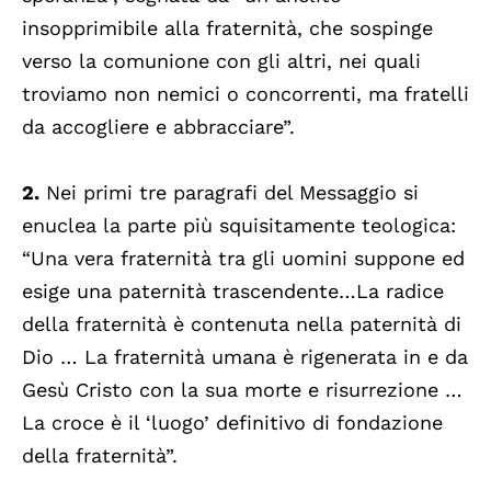
insopprimibile alla fraternità, che sospinge
verso la comunione con gli altri, nei quali
troviamo non nemici o concorrenti, ma fratelli
da accogliere e abbracciare”.
2.
Nei primi tre paragrafi del Messaggio si
enuclea la parte più squisitamente teologica:
“Una vera fraternità tra gli uomini suppone ed
esige una paternità trascendente…La radice
della fraternità è contenuta nella paternità di
Dio … La fraternità umana è rigenerata in e da
Gesù Cristo con la sua morte e risurrezione …
La croce è il ‘luogo’ definitivo di fondazione
della fraternità”.