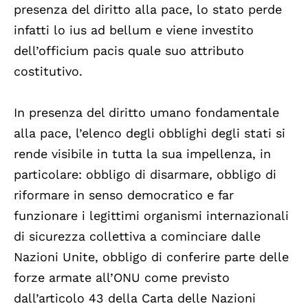
presenza del diritto alla pace, lo stato perde
infatti lo ius ad bellum e viene investito
dell’officium pacis quale suo attributo
costitutivo.
In presenza del diritto umano fondamentale
alla pace, l’elenco degli obblighi degli stati si
rende visibile in tutta la sua impellenza, in
particolare: obbligo di disarmare, obbligo di
riformare in senso democratico e far
funzionare i legittimi organismi internazionali
di sicurezza collettiva a cominciare dalle
Nazioni Unite, obbligo di conferire parte delle
forze armate all’ONU come previsto
dall’articolo 43 della Carta delle Nazioni