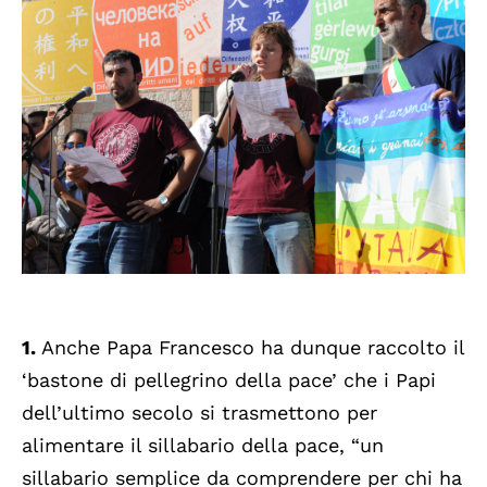
1.
Anche Papa Francesco ha dunque raccolto il
‘bastone di pellegrino della pace’ che i Papi
dell’ultimo secolo si trasmettono per
alimentare il sillabario della pace, “un
sillabario semplice da comprendere per chi ha