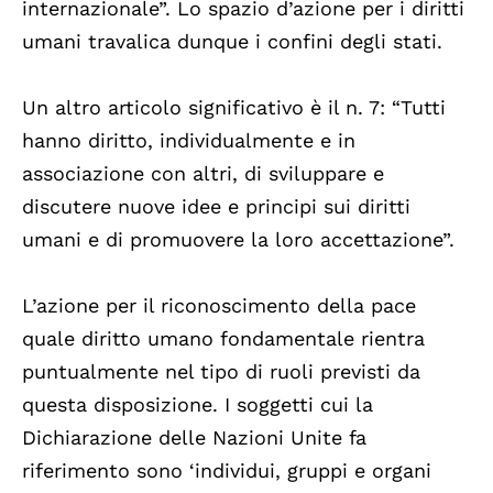
internazionale”. Lo spazio d’azione per i diritti
umani travalica dunque i confini degli stati.
Un altro articolo significativo è il n. 7: “Tutti
hanno diritto, individualmente e in
associazione con altri, di sviluppare e
discutere nuove idee e principi sui diritti
umani e di promuovere la loro accettazione”.
L’azione per il riconoscimento della pace
quale diritto umano fondamentale rientra
puntualmente nel tipo di ruoli previsti da
questa disposizione. I soggetti cui la
Dichiarazione delle Nazioni Unite fa
riferimento sono ‘individui, gruppi e organi