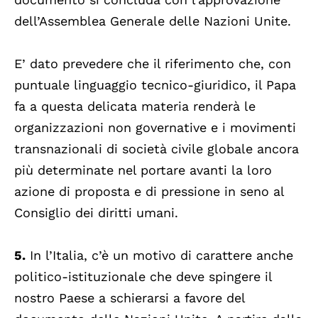
dell’Assemblea Generale delle Nazioni Unite.
E’ dato prevedere che il riferimento che, con
puntuale linguaggio tecnico-giuridico, il Papa
fa a questa delicata materia renderà le
organizzazioni non governative e i movimenti
transnazionali di società civile globale ancora
più determinate nel portare avanti la loro
azione di proposta e di pressione in seno al
Consiglio dei diritti umani.
5.
In l’Italia, c’è un motivo di carattere anche
politico-istituzionale che deve spingere il
nostro Paese a schierarsi a favore del