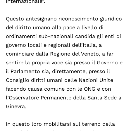
internazionale”.
Questo antesignano riconoscimento giuridico
del diritto umano alla pace a livello di
ordinamenti sub-nazionali candida gli enti di
governo locali e regionali dell’Italia, a
cominciare dalla Regione del Veneto, a far
sentire la propria voce sia presso il Governo e
il Parlamento sia, direttamente, presso il
Consiglio diritti umani delle Nazioni Unite
facendo causa comune con le ONG e con
l’Osservatore Permanente della Santa Sede a
Ginevra.
In questo loro mobilitarsi sul terreno della