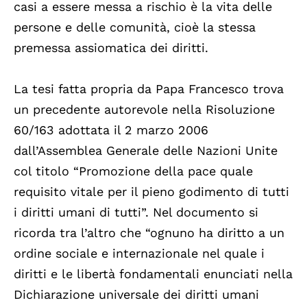
casi a essere messa a rischio è la vita delle
persone e delle comunità, cioè la stessa
premessa assiomatica dei diritti.
La tesi fatta propria da Papa Francesco trova
un precedente autorevole nella Risoluzione
60/163 adottata il 2 marzo 2006
dall’Assemblea Generale delle Nazioni Unite
col titolo “Promozione della pace quale
requisito vitale per il pieno godimento di tutti
i diritti umani di tutti”. Nel documento si
ricorda tra l’altro che “ognuno ha diritto a un
ordine sociale e internazionale nel quale i
diritti e le libertà fondamentali enunciati nella
Dichiarazione universale dei diritti umani