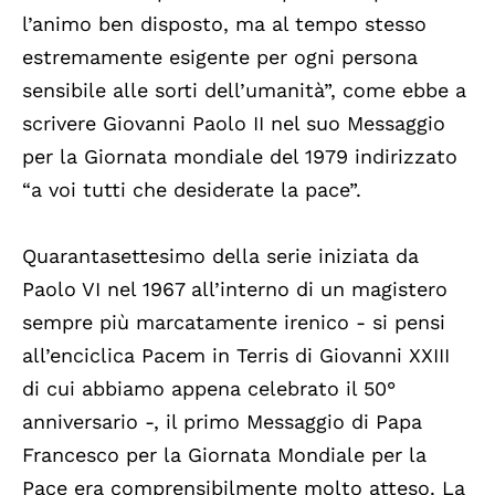
l’animo ben disposto, ma al tempo stesso
estremamente esigente per ogni persona
sensibile alle sorti dell’umanità”, come ebbe a
scrivere Giovanni Paolo II nel suo Messaggio
per la Giornata mondiale del 1979 indirizzato
“a voi tutti che desiderate la pace”.
Quarantasettesimo della serie iniziata da
Paolo VI nel 1967 all’interno di un magistero
sempre più marcatamente irenico - si pensi
all’enciclica Pacem in Terris di Giovanni XXIII
di cui abbiamo appena celebrato il 50°
anniversario -, il primo Messaggio di Papa
Francesco per la Giornata Mondiale per la
Pace era comprensibilmente molto atteso. La