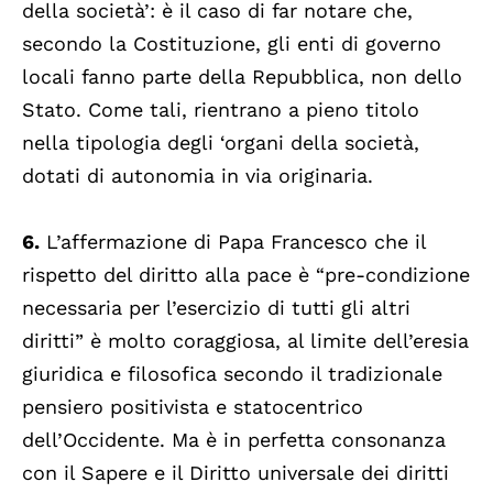
della società’: è il caso di far notare che,
secondo la Costituzione, gli enti di governo
locali fanno parte della Repubblica, non dello
Stato. Come tali, rientrano a pieno titolo
nella tipologia degli ‘organi della società,
dotati di autonomia in via originaria.
6.
L’affermazione di Papa Francesco che il
rispetto del diritto alla pace è “pre-condizione
necessaria per l’esercizio di tutti gli altri
diritti” è molto coraggiosa, al limite dell’eresia
giuridica e filosofica secondo il tradizionale
pensiero positivista e statocentrico
dell’Occidente. Ma è in perfetta consonanza
con il Sapere e il Diritto universale dei diritti