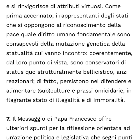
e si rinvigorisce di attributi virtuosi. Come
prima accennato, i rappresentanti degli stati
che si oppongono al riconoscimento della
pace quale diritto umano fondamentale sono
consapevoli della mutazione genetica della
statualità cui vanno incontro: coerentemente,
dal loro punto di vista, sono conservatori di
status quo strutturalmente bellicistico, anzi
reazionari; di fatto, persistono nel difendere e
alimentare (sub)culture e prassi omicidarie, in
flagrante stato di illegalità e di immoralità.
7.
Il Messaggio di Papa Francesco offre
ulteriori spunti per la riflessione orientata ad
un’azione politica e legislativa che segni punti