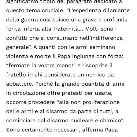
significativo titolo del paragrafo dedicato a
questo tema cruciale. “L’esperienza dilaniante
della guerra costituisce una grave e profonda
ferita inferta alla fraternità... Molti sono i
conflitti che si consumano nell’indifferenza
generale”. A quanti con le armi seminano
violenza e morte il Papa ingiunge con forza:
“fermate la vostra mano!” e riscoprite il
fratello in chi considerate un nemico da
abbattere. Poiché la grande quantità di armi
in circolazione offre pretesti per usarle,
occorre procedere “alla non proliferazione
delle armi e al disarmo da parte di tutti, a
cominciare dal disarmo nucleare e chimico”.
Sono certamente necessari, afferma Papa