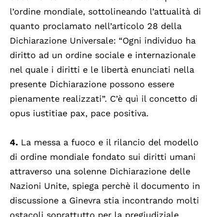
l’ordine mondiale, sottolineando l’attualità di
quanto proclamato nell’articolo 28 della
Dichiarazione Universale: “Ogni individuo ha
diritto ad un ordine sociale e internazionale
nel quale i diritti e le libertà enunciati nella
presente Dichiarazione possono essere
pienamente realizzati”. C’è quì il concetto di
opus iustitiae pax, pace positiva.
4.
La messa a fuoco e il rilancio del modello
di ordine mondiale fondato sui diritti umani
attraverso una solenne Dichiarazione delle
Nazioni Unite, spiega perchè il documento in
discussione a Ginevra stia incontrando molti
ostacoli soprattutto per la pregiudiziale