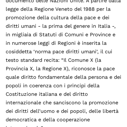
documento delle Nazioni Unite. A partire dalla
legge della Regione Veneto del 1988 per la
promozione della cultura della pace e dei
diritti umani - la prima del genere in Italia -,
in migliaia di Statuti di Comuni e Province e
in numerose leggi di Regioni è inserita la
cosiddetta ‘norma pace diritti umani’, il cui
testo standard recita: “Il Comune X (la
Provincia X, la Regione X), riconosce la pace
quale diritto fondamentale della persona e dei
popoli in coerenza con i principi della
Costituzione italiana e del diritto
internazionale che sanciscono la promozione
dei diritti dell’uomo e dei popoli, delle libertà
democratica e della cooperazione