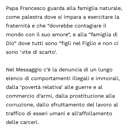
Papa Francesco guarda alla famiglia naturale,
come palestra dove si impara a esercitare la
fraternità e che “dovrebbe contagiare il
mondo con il suo amore”, e alla “famiglia di
Dio” dove tutti sono “figli nel Figlio e non ci
sono ‘vite di scarto’.
Nel Messaggio c’è la denuncia di un lungo
elenco di comportamenti illegali e immorali,
dalla ‘povertà relativa’ alle guerre e al
commercio d’armi, dalla prostituzione alla
corruzione, dallo sfruttamento del lavoro al
traffico di esseri umani e all’affollamento
delle carceri.