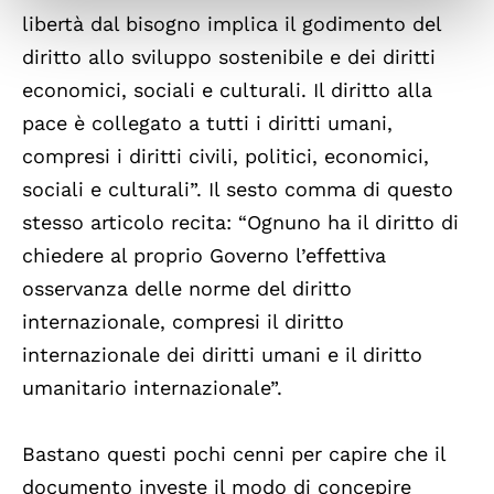
libertà dal bisogno implica il godimento del
diritto allo sviluppo sostenibile e dei diritti
economici, sociali e culturali. Il diritto alla
pace è collegato a tutti i diritti umani,
compresi i diritti civili, politici, economici,
sociali e culturali”. Il sesto comma di questo
stesso articolo recita: “Ognuno ha il diritto di
chiedere al proprio Governo l’effettiva
osservanza delle norme del diritto
internazionale, compresi il diritto
internazionale dei diritti umani e il diritto
umanitario internazionale”.
Bastano questi pochi cenni per capire che il
documento investe il modo di concepire