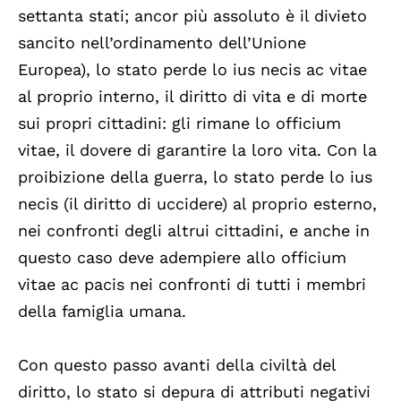
settanta stati; ancor più assoluto è il divieto
sancito nell’ordinamento dell’Unione
Europea), lo stato perde lo ius necis ac vitae
al proprio interno, il diritto di vita e di morte
sui propri cittadini: gli rimane lo officium
vitae, il dovere di garantire la loro vita. Con la
proibizione della guerra, lo stato perde lo ius
necis (il diritto di uccidere) al proprio esterno,
nei confronti degli altrui cittadini, e anche in
questo caso deve adempiere allo officium
vitae ac pacis nei confronti di tutti i membri
della famiglia umana.
Con questo passo avanti della civiltà del
diritto, lo stato si depura di attributi negativi