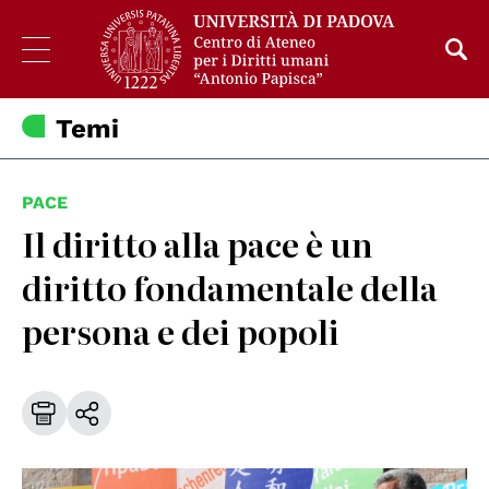
Temi
PACE
Il diritto alla pace è un
diritto fondamentale della
persona e dei popoli