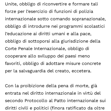
Unite, obbligo di riconvertire e formare tali
forze per l’esercizio di funzioni di polizia
internazionale sotto comando sopranazionale,
obbligo di introdurre nei programmi scolastici
l’educazione ai diritti umani e alla pace,
obbligo di sottoporsi alla giurisdizione della
Corte Penale Internazionale, obbligo di
cooperare allo sviluppo dei paesi meno
favoriti, obbligo di adottare misure concrete
per la salvaguardia del creato, eccetera.
Con la proibizione della pena di morte, già
entrata nel diritto internazionale in virtù del
secondo Protocollo al Patto internazionale sui
diritti civili e politici (finora ratificato da oltre