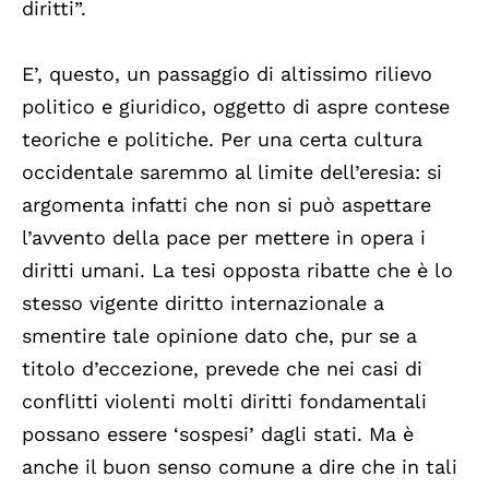
diritti”.
E’, questo, un passaggio di altissimo rilievo
politico e giuridico, oggetto di aspre contese
teoriche e politiche. Per una certa cultura
occidentale saremmo al limite dell’eresia: si
argomenta infatti che non si può aspettare
l’avvento della pace per mettere in opera i
diritti umani. La tesi opposta ribatte che è lo
stesso vigente diritto internazionale a
smentire tale opinione dato che, pur se a
titolo d’eccezione, prevede che nei casi di
conflitti violenti molti diritti fondamentali
possano essere ‘sospesi’ dagli stati. Ma è
anche il buon senso comune a dire che in tali