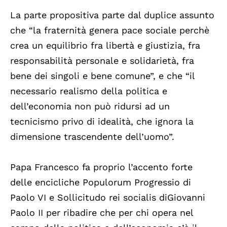
La parte propositiva parte dal duplice assunto
che “la fraternità genera pace sociale perchè
crea un equilibrio fra libertà e giustizia, fra
responsabilità personale e solidarietà, fra
bene dei singoli e bene comune”, e che “il
necessario realismo della politica e
dell’economia non può ridursi ad un
tecnicismo privo di idealità, che ignora la
dimensione trascendente dell’uomo”.
Papa Francesco fa proprio l’accento forte
delle encicliche Populorum Progressio di
Paolo VI e Sollicitudo rei socialis diGiovanni
Paolo II per ribadire che per chi opera nel