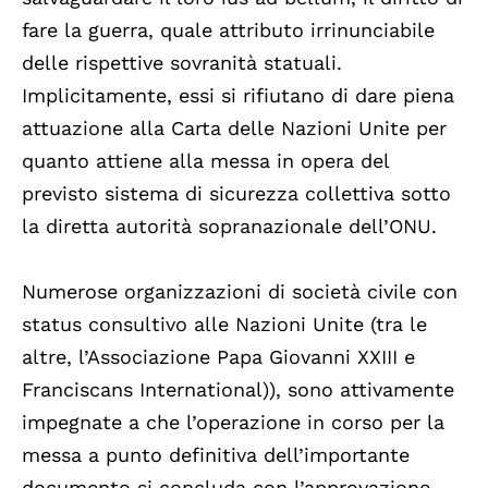
fare la guerra, quale attributo irrinunciabile
delle rispettive sovranità statuali.
Implicitamente, essi si rifiutano di dare piena
attuazione alla Carta delle Nazioni Unite per
quanto attiene alla messa in opera del
previsto sistema di sicurezza collettiva sotto
la diretta autorità sopranazionale dell’ONU.
Numerose organizzazioni di società civile con
status consultivo alle Nazioni Unite (tra le
altre, l’Associazione Papa Giovanni XXIII e
Franciscans International)), sono attivamente
impegnate a che l’operazione in corso per la
messa a punto definitiva dell’importante
documento si concluda con l’approvazione