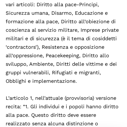
vari articoli: Diritto alla pace-Principi,
Sicurezza umana, Disarmo, Educazione e
formazione alla pace, Diritto all’obiezione di
coscienza al servizio militare, Imprese private
militari e di sicurezza (è il tema di cosiddetti
‘contractors’), Resistenza e opposizione
all’oppressione, Peacekeeping, Diritto allo
sviluppo, Ambiente, Diritti delle vittime e dei
gruppi vulnerabili, Rifugiati e migranti,
Obblighi e implementazione.
L’articolo 1, nell’attuale (provvisoria) versione
recita: “1. Gli individui e i popoli hanno diritto
alla pace. Questo diritto deve essere
realizzato senza alcuna distinzione o