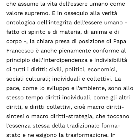
che assume la vita dell’essere umano come
valore supremo. E in ossequio alla verità
ontologica dell’integrità dell’essere umano -
fatto di spirito e di materia, di anima e di
corpo -, la chiara presa di posizione di Papa
Francesco è anche pienamente conforme al
principio dell’interdipendenza e indivisibilità
di tutti i diritti: civili, politici, economici,
sociali culturali; individuali e collettivi. La
pace, come lo sviluppo e l’ambiente, sono allo
stesso tempo diritti individuali, come gli altri
diritti, e diritti collettivi, cioè macro diritti-
sintesi o macro diritti-strategia, che toccano
l’essenza stessa della tradizionale forma-
stato e ne esigono la trasformazione. In