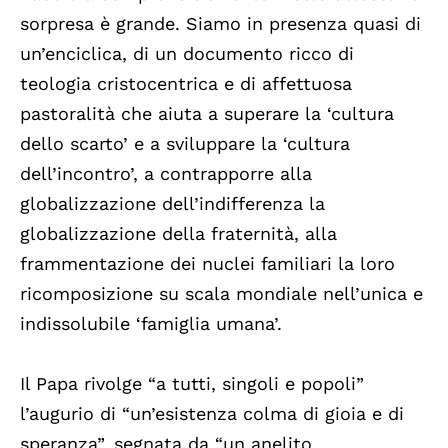
sorpresa è grande. Siamo in presenza quasi di
un’enciclica, di un documento ricco di
teologia cristocentrica e di affettuosa
pastoralità che aiuta a superare la ‘cultura
dello scarto’ e a sviluppare la ‘cultura
dell’incontro’, a contrapporre alla
globalizzazione dell’indifferenza la
globalizzazione della fraternità, alla
frammentazione dei nuclei familiari la loro
ricomposizione su scala mondiale nell’unica e
indissolubile ‘famiglia umana’.
Il Papa rivolge “a tutti, singoli e popoli”
l’augurio di “un’esistenza colma di gioia e di
speranza”, segnata da “un anelito