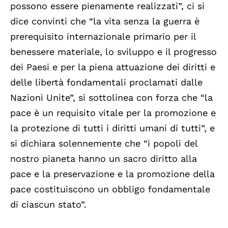
possono essere pienamente realizzati”, ci si
dice convinti che “la vita senza la guerra è
prerequisito internazionale primario per il
benessere materiale, lo sviluppo e il progresso
dei Paesi e per la piena attuazione dei diritti e
delle libertà fondamentali proclamati dalle
Nazioni Unite”, si sottolinea con forza che “la
pace è un requisito vitale per la promozione e
la protezione di tutti i diritti umani di tutti”, e
si dichiara solennemente che “i popoli del
nostro pianeta hanno un sacro diritto alla
pace e la preservazione e la promozione della
pace costituiscono un obbligo fondamentale
di ciascun stato”.