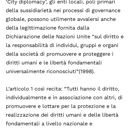
‘City diplomacy’, gli enti locali, poli primari
della sussidiarietà nei processi di governance
globale, possono utilmente avvalersi anche
della legittimazione fornita dalla
Dichiarazione delle Nazioni Unite “sul diritto e
la responsabilità di individui, gruppi e organi
della società di promuovere e proteggere i
diritti umani e le libertà fondamentali
universalmente riconosciuti”(1998).
L’articolo 1 così recita: “Tutti hanno il diritto,
individualmente e in associazione con altri, di
promuovere e lottare per la protezione e la
realizzazione dei diritti umani e delle libertà
fondamentali a livello nazionale e