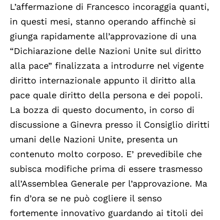
L’affermazione di Francesco incoraggia quanti,
in questi mesi, stanno operando affinchè si
giunga rapidamente all’approvazione di una
“Dichiarazione delle Nazioni Unite sul diritto
alla pace” finalizzata a introdurre nel vigente
diritto internazionale appunto il diritto alla
pace quale diritto della persona e dei popoli.
La bozza di questo documento, in corso di
discussione a Ginevra presso il Consiglio diritti
umani delle Nazioni Unite, presenta un
contenuto molto corposo. E’ prevedibile che
subisca modifiche prima di essere trasmesso
all’Assemblea Generale per l’approvazione. Ma
fin d’ora se ne può cogliere il senso
fortemente innovativo guardando ai titoli dei