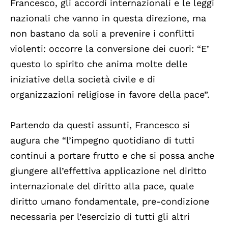
Francesco, gli accordi internazionali e le leggi
nazionali che vanno in questa direzione, ma
non bastano da soli a prevenire i conflitti
violenti: occorre la conversione dei cuori: “E’
questo lo spirito che anima molte delle
iniziative della società civile e di
organizzazioni religiose in favore della pace”.
Partendo da questi assunti, Francesco si
augura che “l’impegno quotidiano di tutti
continui a portare frutto e che si possa anche
giungere all’effettiva applicazione nel diritto
internazionale del diritto alla pace, quale
diritto umano fondamentale, pre-condizione
necessaria per l’esercizio di tutti gli altri