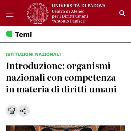
Temi
ISTITUZIONI NAZIONALI
Introduzione: organismi
nazionali con competenza
in materia di diritti umani