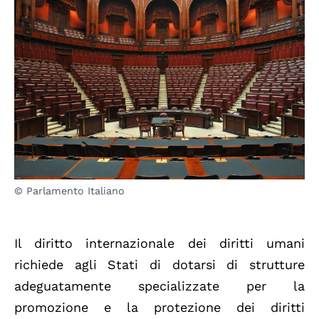
© Parlamento Italiano
Il diritto internazionale dei diritti umani
richiede agli Stati di dotarsi di strutture
adeguatamente specializzate per la
promozione e la protezione dei diritti