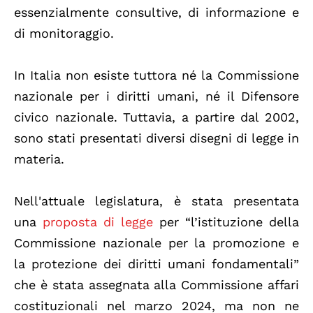
essenzialmente consultive, di informazione e
di monitoraggio.
In Italia non esiste tuttora né la Commissione
nazionale per i diritti umani, né il Difensore
civico nazionale. Tuttavia, a partire dal 2002,
sono stati presentati diversi disegni di legge in
materia.
Nell'attuale legislatura, è stata presentata
una
proposta di legge
per “l’istituzione della
Commissione nazionale per la promozione e
la protezione dei diritti umani fondamentali”
che è stata assegnata alla Commissione affari
costituzionali nel marzo 2024, ma non ne