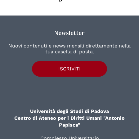
Newsletter
Nuovi contenuti e news mensili direttamente nella
tua casella di posta.
ISCRIVITI
Università degli Studi di Padova
Centro di Ateneo per i Diritti Umani "Antonio
Papisca"
Complesso Universitario