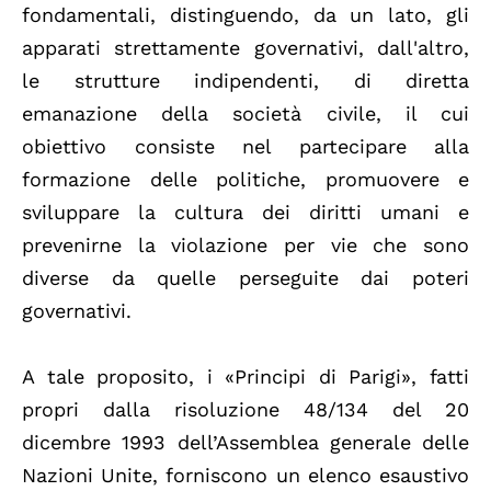
fondamentali, distinguendo, da un lato, gli
apparati strettamente governativi, dall'altro,
le strutture indipendenti, di diretta
emanazione della società civile, il cui
obiettivo consiste nel partecipare alla
formazione delle politiche, promuovere e
sviluppare la cultura dei diritti umani e
prevenirne la violazione per vie che sono
diverse da quelle perseguite dai poteri
governativi.
A tale proposito, i «Principi di Parigi», fatti
propri dalla risoluzione 48/134 del 20
dicembre 1993 dell’Assemblea generale delle
Nazioni Unite, forniscono un elenco esaustivo