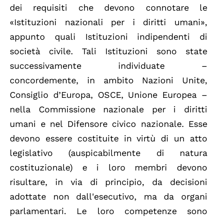
dei requisiti che devono connotare le
«Istituzioni nazionali per i diritti umani»,
appunto quali Istituzioni indipendenti di
società civile. Tali Istituzioni sono state
successivamente individuate –
concordemente, in ambito Nazioni Unite,
Consiglio d’Europa, OSCE, Unione Europea –
nella Commissione nazionale per i diritti
umani e nel Difensore civico nazionale. Esse
devono essere costituite in virtù di un atto
legislativo (auspicabilmente di natura
costituzionale) e i loro membri devono
risultare, in via di principio, da decisioni
adottate non dall'esecutivo, ma da organi
parlamentari. Le loro competenze sono