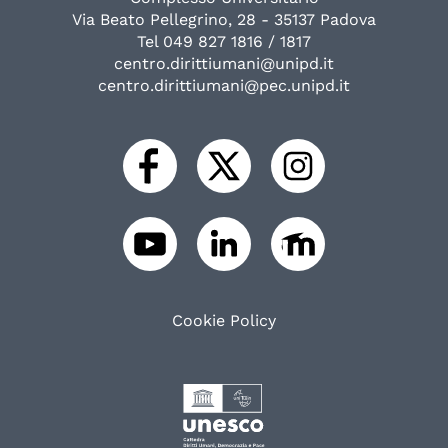
Via Beato Pellegrino, 28 - 35137 Padova
Tel 049 827 1816 / 1817
centro.dirittiumani@unipd.it
centro.dirittiumani@pec.unipd.it
Cookie Policy