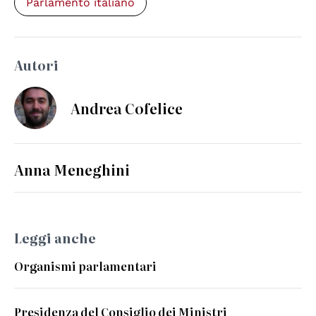
Parlamento italiano
Autori
Andrea Cofelice
Anna Meneghini
Leggi anche
Organismi parlamentari
Presidenza del Consiglio dei Ministri