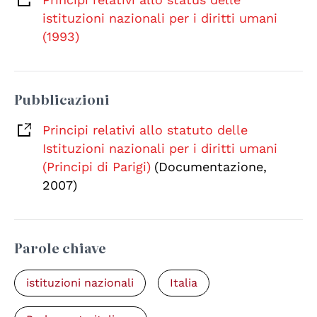
istituzioni nazionali per i diritti umani
(1993)
Pubblicazioni
Principi relativi allo statuto delle
Istituzioni nazionali per i diritti umani
(Principi di Parigi)
(Documentazione,
2007)
Parole chiave
istituzioni nazionali
Italia