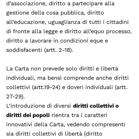
d’associazione, diritto a partecipare alla
gestione della cosa pubblica, diritto
all’educazione, uguaglianza di tutti i cittadini
di fronte alla legge e diritto all’equo processo,
diritto a lavorare in condizioni eque e
soddisfacenti (artt. 2-18).
La Carta non prevede solo diritti e libertà
individuali, ma bensì comprende anche diritti
collettivi (artt.19-24) e doveri individuali (artt.
27-29).
L’introduzione di diversi
diritti collettivi o
diritti dei popoli
rientra tra i caratteri
innovativi della Carta, vedendo compresenti
sia diritti collettivi di libertà (diritto