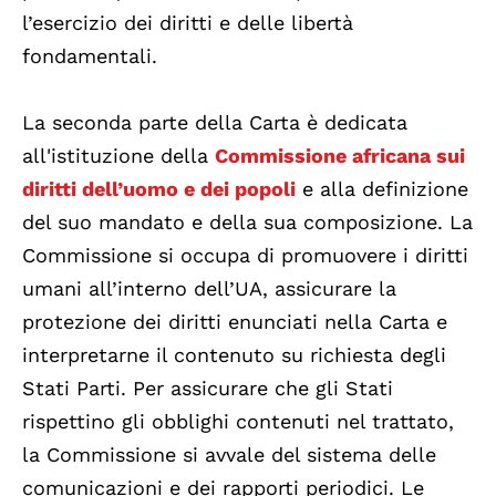
l’esercizio dei diritti e delle libertà
fondamentali.
La seconda parte della Carta è dedicata
all'istituzione della
Commissione africana sui
diritti dell’uomo e dei popoli
e alla definizione
del suo mandato e della sua composizione. La
Commissione si occupa di promuovere i diritti
umani all’interno dell’UA, assicurare la
protezione dei diritti enunciati nella Carta e
interpretarne il contenuto su richiesta degli
Stati Parti. Per assicurare che gli Stati
rispettino gli obblighi contenuti nel trattato,
la Commissione si avvale del sistema delle
comunicazioni e dei rapporti periodici. Le