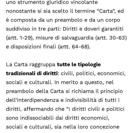
uno strumento giuridico vincolante
nonostante si sia scelto il termine “Carta”, ed
è composta da un preambolo e da un corpo
suddiviso in tre parti: Diritti e doveri garantiti
(artt. 1-29), misure di salvaguardia (artt. 30-63)
e disposizioni finali (artt. 64-68).
La Carta raggruppa
tutte le tipologie
tradizionali di diritti
: civili, politici, economici,
sociali e culturali. In merito a questo, nel
preambolo della Carta si richiama il principio
dell’interdipendenza e indivisibilità di tutti i
diritti, affermando che “i diritti civili e politici
sono indissociabili dai diritti economici,
sociali e culturali, sia nella loro concezione