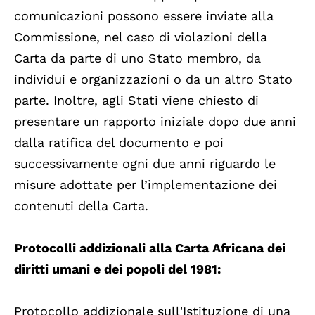
comunicazioni possono essere inviate alla
Commissione, nel caso di violazioni della
Carta da parte di uno Stato membro, da
individui e organizzazioni o da un altro Stato
parte. Inoltre, agli Stati viene chiesto di
presentare un rapporto iniziale dopo due anni
dalla ratifica del documento e poi
successivamente ogni due anni riguardo le
misure adottate per l’implementazione dei
contenuti della Carta.
Protocolli addizionali alla Carta Africana dei
diritti umani e dei popoli del 1981:
Protocollo addizionale sull'Istituzione di una