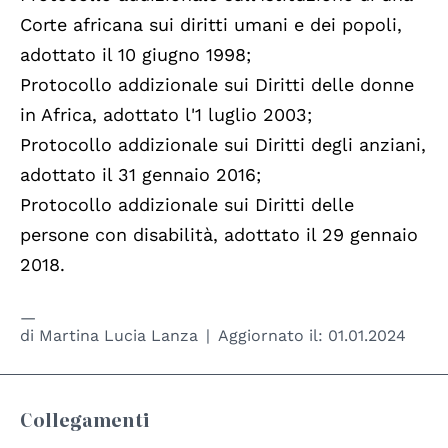
Corte africana sui diritti umani e dei popoli,
adottato il 10 giugno 1998;
Protocollo addizionale sui Diritti delle donne
in Africa, adottato l'1 luglio 2003;
Protocollo addizionale sui Diritti degli anziani,
adottato il 31 gennaio 2016;
Protocollo addizionale sui Diritti delle
persone con disabilità, adottato il 29 gennaio
2018.
di
Martina Lucia Lanza
Aggiornato il:
01.01.2024
Collegamenti