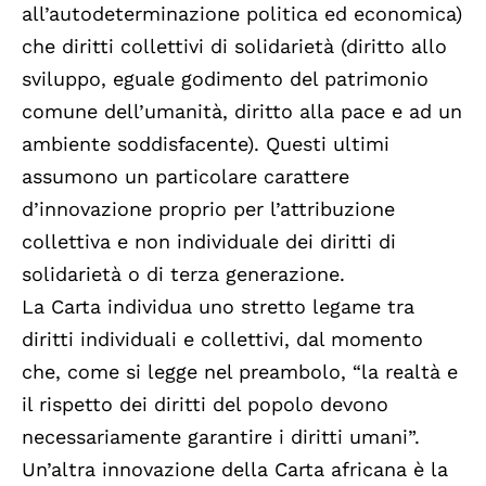
all’autodeterminazione politica ed economica)
che diritti collettivi di solidarietà (diritto allo
sviluppo, eguale godimento del patrimonio
comune dell’umanità, diritto alla pace e ad un
ambiente soddisfacente). Questi ultimi
assumono un particolare carattere
d’innovazione proprio per l’attribuzione
collettiva e non individuale dei diritti di
solidarietà o di terza generazione.
La Carta individua uno stretto legame tra
diritti individuali e collettivi, dal momento
che, come si legge nel preambolo, “la realtà e
il rispetto dei diritti del popolo devono
necessariamente garantire i diritti umani”.
Un’altra innovazione della Carta africana è la