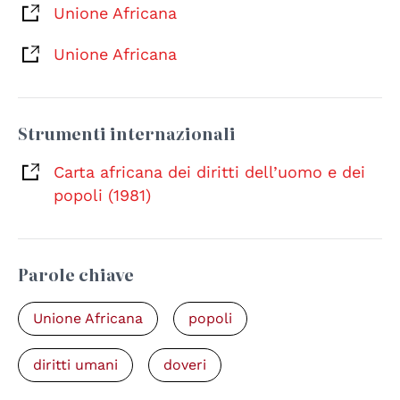
Unione Africana
Unione Africana
Strumenti internazionali
Carta africana dei diritti dell’uomo e dei
popoli (1981)
Parole chiave
Unione Africana
popoli
diritti umani
doveri