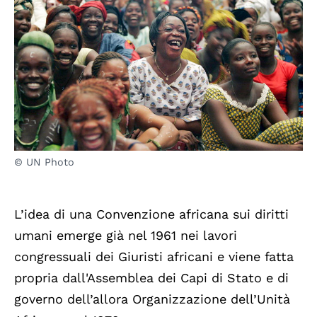
© UN Photo
L’idea di una Convenzione africana sui diritti
umani emerge già nel 1961 nei lavori
congressuali dei Giuristi africani e viene fatta
propria dall'Assemblea dei Capi di Stato e di
governo dell’allora Organizzazione dell’Unità