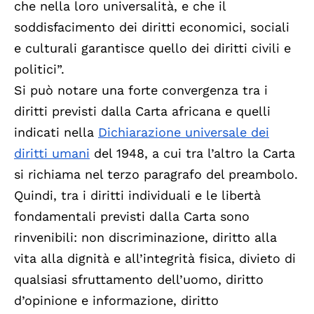
che nella loro universalità, e che il
soddisfacimento dei diritti economici, sociali
e culturali garantisce quello dei diritti civili e
politici”.
Si può notare una forte convergenza tra i
diritti previsti dalla Carta africana e quelli
indicati nella
Dichiarazione universale dei
diritti umani
del 1948, a cui tra l’altro la Carta
si richiama nel terzo paragrafo del preambolo.
Quindi, tra i diritti individuali e le libertà
fondamentali previsti dalla Carta sono
rinvenibili: non discriminazione, diritto alla
vita alla dignità e all’integrità fisica, divieto di
qualsiasi sfruttamento dell’uomo, diritto
d’opinione e informazione, diritto