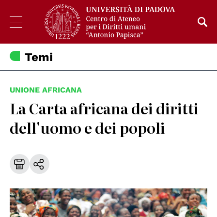
Temi
UNIONE AFRICANA
La Carta africana dei diritti
dell'uomo e dei popoli