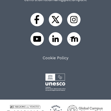
Cookie Policy