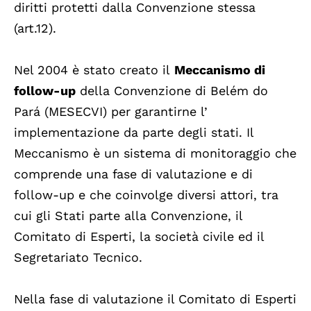
diritti protetti dalla Convenzione stessa
(art.12).
Nel 2004 è stato creato il
Meccanismo di
follow-up
della Convenzione di Belém do
Pará (MESECVI) per garantirne l’
implementazione da parte degli stati. Il
Meccanismo è un sistema di monitoraggio che
comprende una fase di valutazione e di
follow-up e che coinvolge diversi attori, tra
cui gli Stati parte alla Convenzione, il
Comitato di Esperti, la società civile ed il
Segretariato Tecnico.
Nella fase di valutazione il Comitato di Esperti