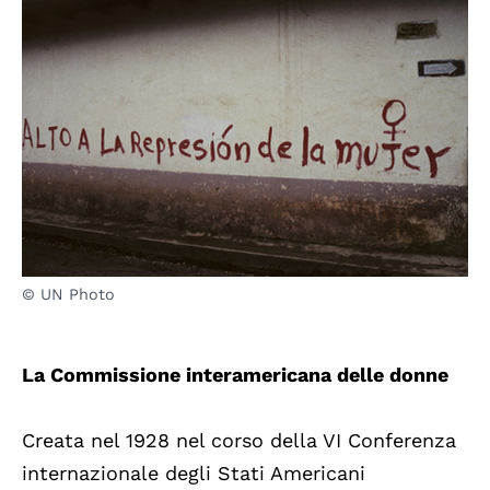
© UN Photo
La Commissione interamericana delle donne
Creata nel 1928 nel corso della VI Conferenza
internazionale degli Stati Americani