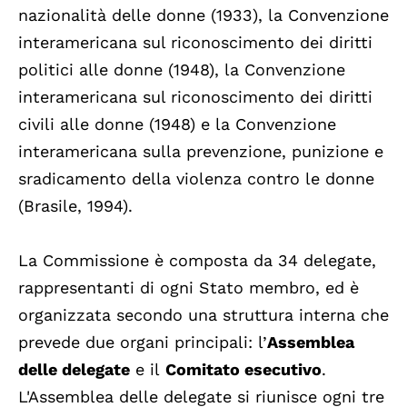
nazionalità delle donne (1933), la Convenzione
interamericana sul riconoscimento dei diritti
politici alle donne (1948), la Convenzione
interamericana sul riconoscimento dei diritti
civili alle donne (1948) e la Convenzione
interamericana sulla prevenzione, punizione e
sradicamento della violenza contro le donne
(Brasile, 1994).
La Commissione è composta da 34 delegate,
rappresentanti di ogni Stato membro, ed è
organizzata secondo una struttura interna che
prevede due organi principali: l’
Assemblea
delle delegate
e il
Comitato esecutivo
.
L'Assemblea delle delegate si riunisce ogni tre