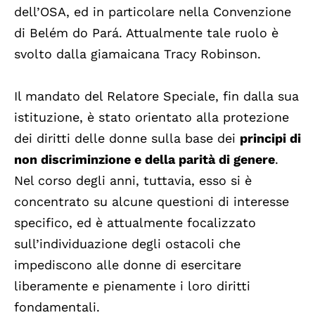
dell’OSA, ed in particolare nella Convenzione
di Belém do Pará. Attualmente tale ruolo è
svolto dalla giamaicana Tracy Robinson.
Il mandato del Relatore Speciale, fin dalla sua
istituzione, è stato orientato alla protezione
dei diritti delle donne sulla base dei
principi di
non discriminzione e della parità di genere
.
Nel corso degli anni, tuttavia, esso si è
concentrato su alcune questioni di interesse
specifico, ed è attualmente focalizzato
sull’individuazione degli ostacoli che
impediscono alle donne di esercitare
liberamente e pienamente i loro diritti
fondamentali.