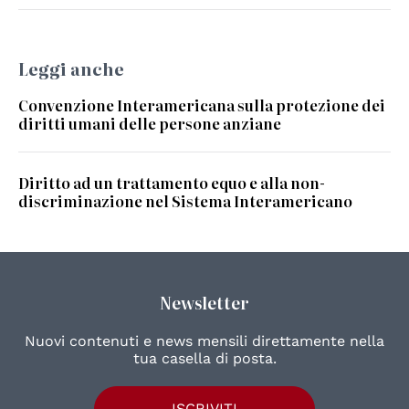
Leggi anche
Convenzione Interamericana sulla protezione dei
diritti umani delle persone anziane
Diritto ad un trattamento equo e alla non-
discriminazione nel Sistema Interamericano
Newsletter
Nuovi contenuti e news mensili direttamente nella
tua casella di posta.
ISCRIVITI