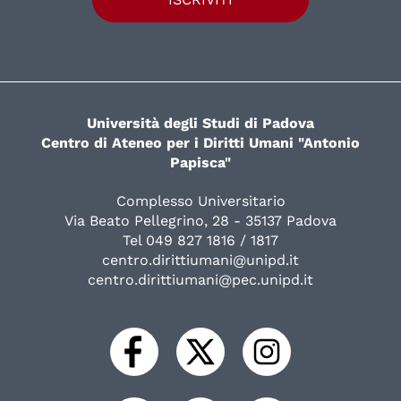
Università degli Studi di Padova
Centro di Ateneo per i Diritti Umani "Antonio
Papisca"
Complesso Universitario
Via Beato Pellegrino, 28 - 35137 Padova
Tel 049 827 1816 / 1817
centro.dirittiumani@unipd.it
centro.dirittiumani@pec.unipd.it