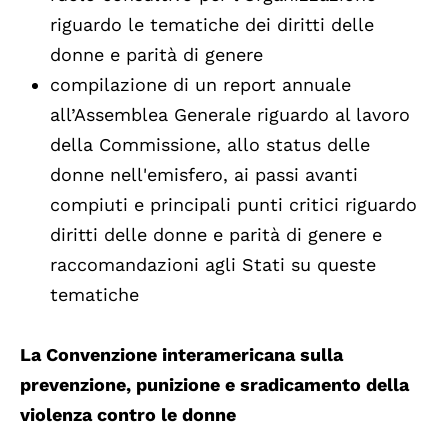
riguardo le tematiche dei diritti delle
donne e parità di genere
compilazione di un report annuale
all’Assemblea Generale riguardo al lavoro
della Commissione, allo status delle
donne nell'emisfero, ai passi avanti
compiuti e principali punti critici riguardo
diritti delle donne e parità di genere e
raccomandazioni agli Stati su queste
tematiche
La Convenzione interamericana sulla
prevenzione, punizione e sradicamento della
violenza contro le donne