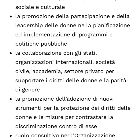
sociale e culturale
la promozione della partecipazione e della
leadership delle donne nella pianificazione
ed implementazione di programmi e
politiche pubbliche
la collaborazione con gli stati,
organizzazioni internazionali, società
civile, accademia, settore privato per
supportare i diritti delle donne e la parità
di genere
la promozione dell’adozione di nuovi
strumenti per la protezione dei diritti delle
donne e le misure per contrastare la
discriminazione contro di esse
ruolo consultivo per l'Organizzazione