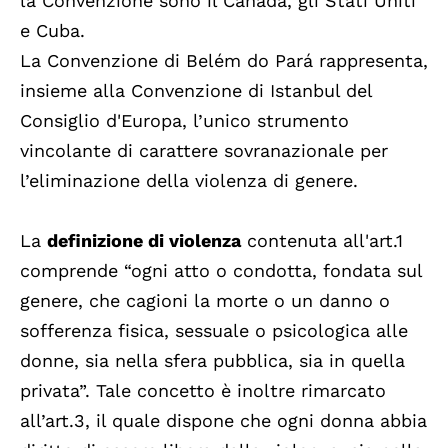
la Convenzione sono il Canada, gli Stati Uniti
e Cuba.
La Convenzione di Belém do Pará rappresenta,
insieme alla Convenzione di Istanbul del
Consiglio d'Europa, l’unico strumento
vincolante di carattere sovranazionale per
l’eliminazione della violenza di genere.
La
definizione di violenza
contenuta all'art.1
comprende “ogni atto o condotta, fondata sul
genere, che cagioni la morte o un danno o
sofferenza fisica, sessuale o psicologica alle
donne, sia nella sfera pubblica, sia in quella
privata”. Tale concetto è inoltre rimarcato
all’art.3, il quale dispone che ogni donna abbia