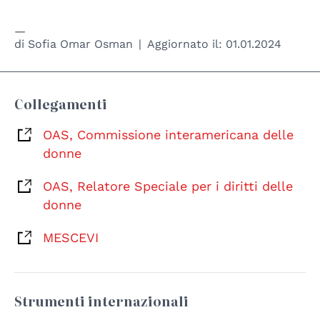
di
Sofia Omar Osman
Aggiornato il:
01.01.2024
Collegamenti
OAS, Commissione interamericana delle
donne
OAS, Relatore Speciale per i diritti delle
donne
MESCEVI
Strumenti internazionali