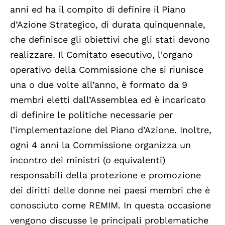
anni ed ha il compito di definire il Piano
d’Azione Strategico, di durata quinquennale,
che definisce gli obiettivi che gli stati devono
realizzare. Il Comitato esecutivo, l'organo
operativo della Commissione che si riunisce
una o due volte all’anno, è formato da 9
membri eletti dall’Assemblea ed è incaricato
di definire le politiche necessarie per
l’implementazione del Piano d’Azione. Inoltre,
ogni 4 anni la Commissione organizza un
incontro dei ministri (o equivalenti)
responsabili della protezione e promozione
dei diritti delle donne nei paesi membri che è
conosciuto come REMIM. In questa occasione
vengono discusse le principali problematiche