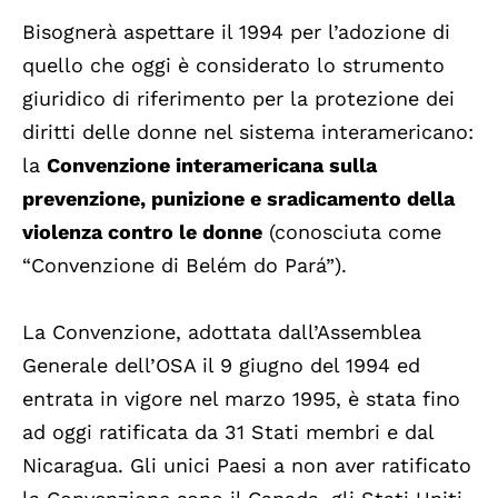
Bisognerà aspettare il 1994 per l’adozione di
quello che oggi è considerato lo strumento
giuridico di riferimento per la protezione dei
diritti delle donne nel sistema interamericano:
la
Convenzione interamericana sulla
prevenzione, punizione e sradicamento della
violenza contro le donne
(conosciuta come
“Convenzione di Belém do Pará”).
La Convenzione, adottata dall’Assemblea
Generale dell’OSA il 9 giugno del 1994 ed
entrata in vigore nel marzo 1995, è stata fino
ad oggi ratificata da 31 Stati membri e dal
Nicaragua. Gli unici Paesi a non aver ratificato