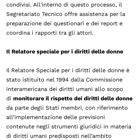
condivisi. All'interno di questo processo, il
Segretariato Tecnico offre assistenza per la
preparazione dei questionari e dei report e
coordina i rapporti tra gli attori.
Il Relatore speciale per i diritti delle donne
Il Relatore Speciale per i diritti delle donne è
stato istituito nel 1994 dalla Commissione
interamericana dei diritti umani allo scopo
di
monitorare il rispetto dei diritti delle donne
da parte degli Stati membri, con riferimento
all’implementazione delle previsioni
contenute negli strumenti giuridici in materia
di diritti umani predisposti nell’ambito