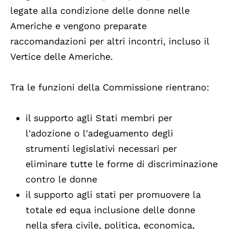
legate alla condizione delle donne nelle
Americhe e vengono preparate
raccomandazioni per altri incontri, incluso il
Vertice delle Americhe.
Tra le funzioni della Commissione rientrano:
il supporto agli Stati membri per
l'adozione o l'adeguamento degli
strumenti legislativi necessari per
eliminare tutte le forme di discriminazione
contro le donne
il supporto agli stati per promuovere la
totale ed equa inclusione delle donne
nella sfera civile, politica, economica,