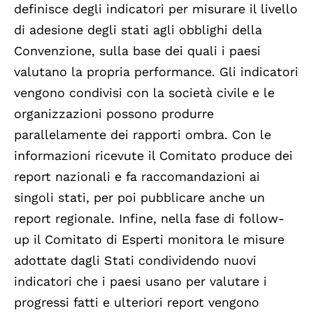
definisce degli indicatori per misurare il livello
di adesione degli stati agli obblighi della
Convenzione, sulla base dei quali i paesi
valutano la propria performance. Gli indicatori
vengono condivisi con la società civile e le
organizzazioni possono produrre
parallelamente dei rapporti ombra. Con le
informazioni ricevute il Comitato produce dei
report nazionali e fa raccomandazioni ai
singoli stati, per poi pubblicare anche un
report regionale. Infine, nella fase di follow-
up il Comitato di Esperti monitora le misure
adottate dagli Stati condividendo nuovi
indicatori che i paesi usano per valutare i
progressi fatti e ulteriori report vengono