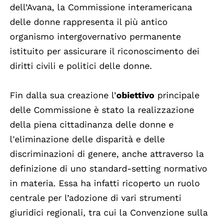
dell’Avana, la Commissione interamericana
delle donne rappresenta il più antico
organismo intergovernativo permanente
istituito per assicurare il riconoscimento dei
diritti civili e politici delle donne.
Fin dalla sua creazione l’
obiettivo
principale
delle Commissione è stato la realizzazione
della piena cittadinanza delle donne e
l'eliminazione delle disparità e delle
discriminazioni di genere, anche attraverso la
definizione di uno standard-setting normativo
in materia. Essa ha infatti ricoperto un ruolo
centrale per l’adozione di vari strumenti
giuridici regionali, tra cui la Convenzione sulla