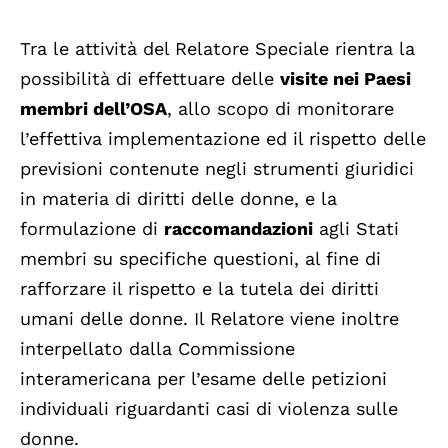
Tra le attività del Relatore Speciale rientra la
possibilità di effettuare delle
visite nei Paesi
membri dell’OSA
, allo scopo di monitorare
l’effettiva implementazione ed il rispetto delle
previsioni contenute negli strumenti giuridici
in materia di diritti delle donne, e la
formulazione di
raccomandazioni
agli Stati
membri su specifiche questioni, al fine di
rafforzare il rispetto e la tutela dei diritti
umani delle donne. Il Relatore viene inoltre
interpellato dalla Commissione
interamericana per l’esame delle petizioni
individuali riguardanti casi di violenza sulle
donne.