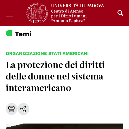
Temi
ORGANIZZAZIONE STATI AMERICANI
La protezione dei diritti
delle donne nel sistema
interamericano