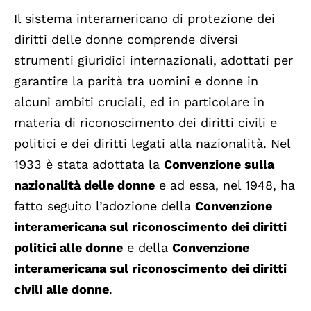
Il sistema interamericano di protezione dei
diritti delle donne comprende diversi
strumenti giuridici internazionali, adottati per
garantire la parità tra uomini e donne in
alcuni ambiti cruciali, ed in particolare in
materia di riconoscimento dei diritti civili e
politici e dei diritti legati alla nazionalità. Nel
1933 è stata adottata la
Convenzione sulla
nazionalità delle donne
e ad essa, nel 1948, ha
fatto seguito l’adozione della
Convenzione
interamericana sul riconoscimento dei diritti
politici alle donne
e della
Convenzione
interamericana sul riconoscimento dei diritti
civili alle donne
.