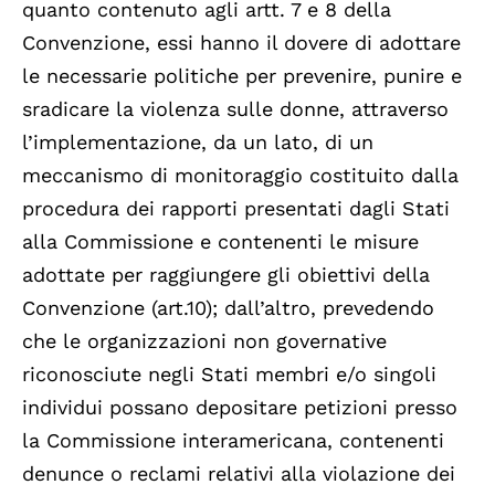
quanto contenuto agli artt. 7 e 8 della
Convenzione, essi hanno il dovere di adottare
le necessarie politiche per prevenire, punire e
sradicare la violenza sulle donne, attraverso
l’implementazione, da un lato, di un
meccanismo di monitoraggio costituito dalla
procedura dei rapporti presentati dagli Stati
alla Commissione e contenenti le misure
adottate per raggiungere gli obiettivi della
Convenzione (art.10); dall’altro, prevedendo
che le organizzazioni non governative
riconosciute negli Stati membri e/o singoli
individui possano depositare petizioni presso
la Commissione interamericana, contenenti
denunce o reclami relativi alla violazione dei