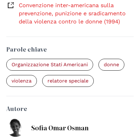
Convenzione inter-americana sulla
prevenzione, punizione e sradicamento
della violenza contro le donne (1994)
Parole chiave
Organizzazione Stati Americani
donne
violenza
relatore speciale
Autore
Sofia Omar Osman