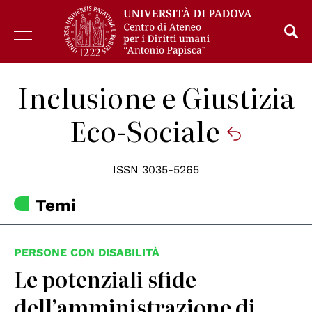
Inclusione e Giustizia
Eco-Sociale
ISSN 3035-5265
Temi
PERSONE CON DISABILITÀ
Le potenziali sfide
dell’amministrazione di