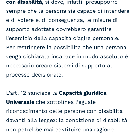
con disabilità,
si deve, infatti, presupporre
sempre che la persona sia capace di intendere
e di volere e, di conseguenza, le misure di
supporto adottate dovrebbero garantire
l’esercizio della capacità d’agire personale.
Per restringere la possibilità che una persona
venga dichiarata incapace in modo assoluto è
necessario creare sistemi di supporto al
processo decisionale.
L’art. 12 sancisce la
Capacità giuridica
Universale
che sottolinea l’eguale
riconoscimento delle persone con disabilità
davanti alla legge
: la condizione di disabilità
3
non potrebbe mai costituire una ragione