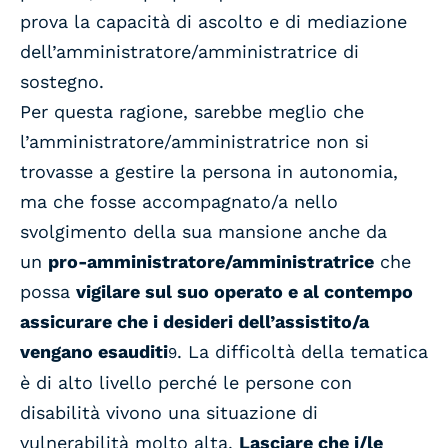
prova la capacità di ascolto e di mediazione
dell’amministratore/amministratrice di
sostegno.
Per questa ragione, sarebbe meglio che
l’amministratore/amministratrice non si
trovasse a gestire la persona in autonomia,
ma che fosse accompagnato/a nello
svolgimento della sua mansione anche da
un
pro-amministratore/amministratrice
che
possa
vigilare sul suo operato e al contempo
assicurare che i desideri dell’assistito/a
vengano esauditi
. La difficoltà della tematica
9
è di alto livello perché le persone con
disabilità vivono una situazione di
vulnerabilità molto alta.
Lasciare che i/le