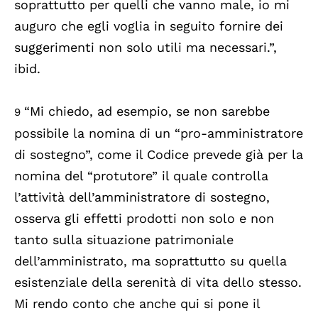
soprattutto per quelli che vanno male, io mi
auguro che egli voglia in seguito fornire dei
suggerimenti non solo utili ma necessari.”,
ibid.
“Mi chiedo, ad esempio, se non sarebbe
9
possibile la nomina di un “pro-amministratore
di sostegno”, come il Codice prevede già per la
nomina del “protutore” il quale controlla
l’attività dell’amministratore di sostegno,
osserva gli effetti prodotti non solo e non
tanto sulla situazione patrimoniale
dell’amministrato, ma soprattutto su quella
esistenziale della serenità di vita dello stesso.
Mi rendo conto che anche qui si pone il