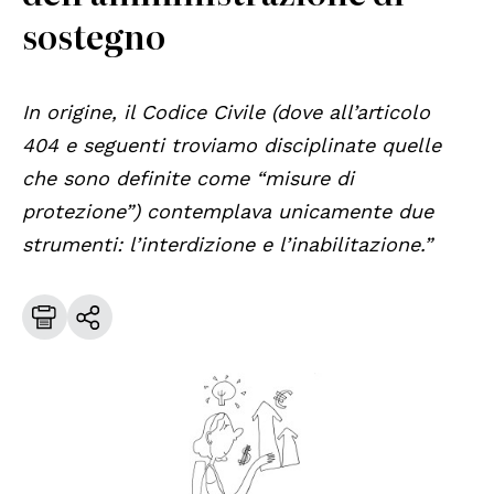
sostegno
In origine, il Codice Civile (dove all’articolo
404 e seguenti troviamo disciplinate quelle
che sono definite come “misure di
protezione”) contemplava unicamente due
strumenti: l’interdizione e l’inabilitazione.”