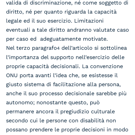
valida di discriminazione, né come soggetto di
diritto, né per quanto riguarda la capacità
legale ed il suo esercizio. Limitazioni
eventuali a tale diritto andranno valutate caso
per caso ed adeguatamente motivate.
Nel terzo paragrafo
dell’articolo si sottolinea
4
l’importanza del supporto nell’esercizio delle
proprie capacità decisionali. La convenzione
ONU porta avanti l’idea che, se esistesse il
giusto sistema di facilitazione alla persona,
anche il suo processo decisionale sarebbe più
autonomo; nonostante questo, può
permanere ancora il pregiudizio culturale
secondo cui le persone con disabilità non
possano prendere le proprie decisioni in modo