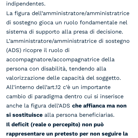
indipendente
.
5
La figura dell’amministratore/amministratrice
di sostegno gioca un ruolo fondamentale nel
sistema di supporto alla presa di decisione.
L’amministratore/amministratrice di sostegno
(ADS) ricopre il ruolo di
accompagnatore/accompagnatrice della
persona con disabilità, tendendo alla
valorizzazione delle capacità del soggetto.
All’interno dell’art.12 c’è un importante
cambio di paradigma dentro cui si inserisce
anche la figura dell’ADS
che affianca ma non
si sostituisce
alla persona beneficiaria
.
6
Il deficit (reale o percepito) non può
rappresentare un pretesto per non seguire la