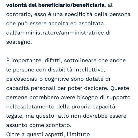
volontà del beneficiario/beneficiaria
, al
contrario, esso è una specificità della persona
che può essere accolta ed ascoltata
dall’amministratore/amministratrice di
sostegno.
È importante, difatti, sottolineare che anche
le persone con disabilità intellettive,
psicosociali o cognitive sono dotate di
capacità personali per poter decidere. Queste
persone potrebbero avere bisogno di supporto
nell’espletamento della propria capacità
legale, ma questo fatto non dovrebbe essere
assunto come scontato.
Oltre a questi aspetti, l’istituto