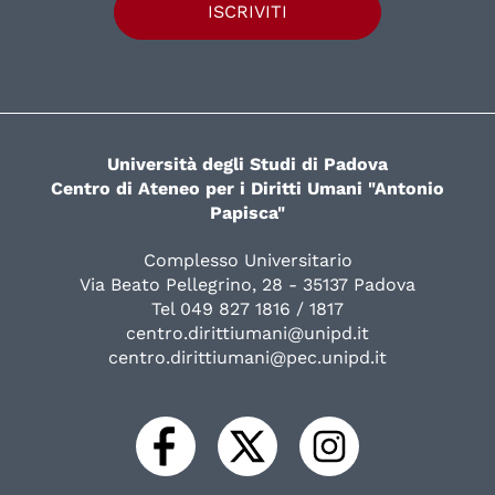
ISCRIVITI
Università degli Studi di Padova
Centro di Ateneo per i Diritti Umani "Antonio
Papisca"
Complesso Universitario
Via Beato Pellegrino, 28 - 35137 Padova
Tel 049 827 1816 / 1817
centro.dirittiumani@unipd.it
centro.dirittiumani@pec.unipd.it