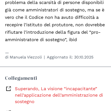
problema della scarsità di persone disponibili
già come amministratori di sostegno, ma se è
vero che il Codice non ha avuto difficoltà a
recepire l’istituto del protutore, non dovrebbe
rifiutare l’introduzione della figura del “pro-
amministratore di sostegno”, ibid
di
Manuela Viezzoli
Aggiornato il:
30.10.2025
Collegamenti
Superando, La visione “incapacitante”
nell’applicazione dell’amministrazione di
sostegno