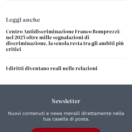
Leggi anche
Centro Antidiscriminazione Franco Bomprezzi:
nel 2025 oltre mille segnalazioni di
discriminazione, la scuola resta tra gli ambiti più
critici
I diritti diventano reali nelle relazioni
Newsletter
Nuovi contenuti e news mensili direttamente nella
tua casella di posta.