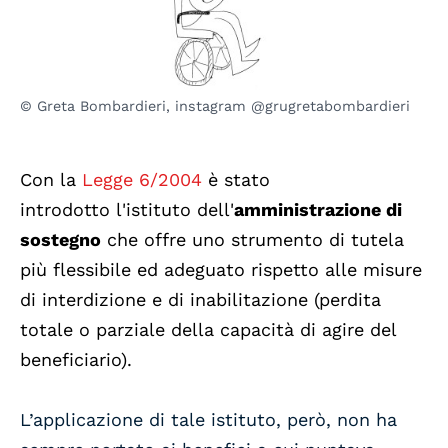
© Greta Bombardieri, instagram @grugretabombardieri
Con la
Legge 6/2004
è stato
introdotto l'istituto dell'
amministrazione di
sostegno
che offre uno strumento di tutela
più flessibile ed adeguato rispetto alle misure
di interdizione e di inabilitazione (perdita
totale o parziale della capacità di agire del
beneficiario).
L’applicazione di tale istituto, però, non ha