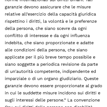
garanzie devono assicurare che le misure
relative all’esercizio della capacità giuridica
rispettino i diritti, la volontà e le preferenze
della persona, che siano scevre da ogni
conflitto di interesse e da ogni influenza
indebita, che siano proporzionate e adatte
alle condizioni della persona, che siano
applicate per il più breve tempo possibile e
siano soggette a periodica revisione da parte
di un'autorità competente, indipendente ed
imparziale o di un organo giudiziario. Queste
garanzie devono essere proporzionate al grado
in cui le suddette misure incidono sui diritti e
sugli interessi delle persone.” La convenzione