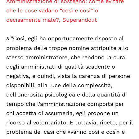
Amministrazione di sostegno: come evitare
che le cose vadano “così e cosi” o
decisamente male?, Superando.it
“Così, egli ha opportunamente risposto al
8
problema delle troppe nomine attribuite allo
stesso amministratore, che rendono la cura
degli amministrati di qualità scadente o
negativa, e quindi, vista la carenza di persone
disponibili, alla luce della complessità,
dell’onerosità psicologica e della quantità di
tempo che l’amministrazione comporta per
chi accetta di assumerla, egli propone un
ricorso al volontariato. E tuttavia, ripeto, per il
problema dei casi che «vanno così e così» e