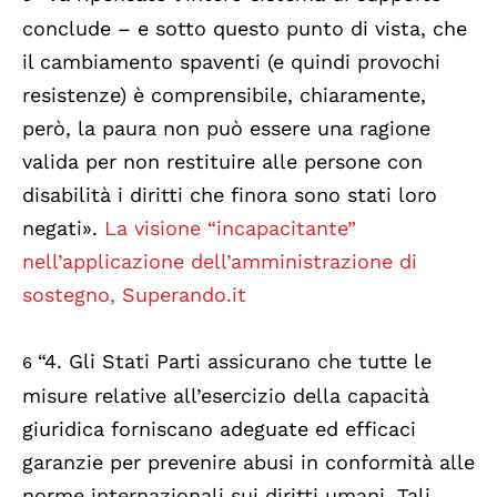
conclude – e sotto questo punto di vista, che
il cambiamento spaventi (e quindi provochi
resistenze) è comprensibile, chiaramente,
però, la paura non può essere una ragione
valida per non restituire alle persone con
disabilità i diritti che finora sono stati loro
negati».
La visione “incapacitante”
nell’applicazione dell’amministrazione di
sostegno, Superando.it
“4. Gli Stati Parti assicurano che tutte le
6
misure relative all’esercizio della capacità
giuridica forniscano adeguate ed efficaci
garanzie per prevenire abusi in conformità alle
norme internazionali sui diritti umani. Tali