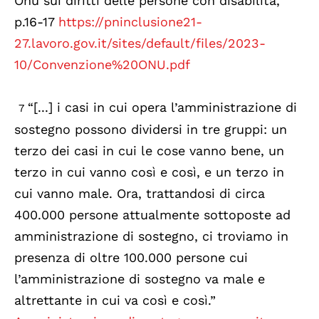
Onu sui diritti delle persone con disabilità,
p.16-17
https://pninclusione21-
27.lavoro.gov.it/sites/default/files/2023-
10/Convenzione%20ONU.pdf
“[...] i casi in cui opera l’amministrazione di
7
sostegno possono dividersi in tre gruppi: un
terzo dei casi in cui le cose vanno bene, un
terzo in cui vanno così e così, e un terzo in
cui vanno male. Ora, trattandosi di circa
400.000 persone attualmente sottoposte ad
amministrazione di sostegno, ci troviamo in
presenza di oltre 100.000 persone cui
l’amministrazione di sostegno va male e
altrettante in cui va così e così.”