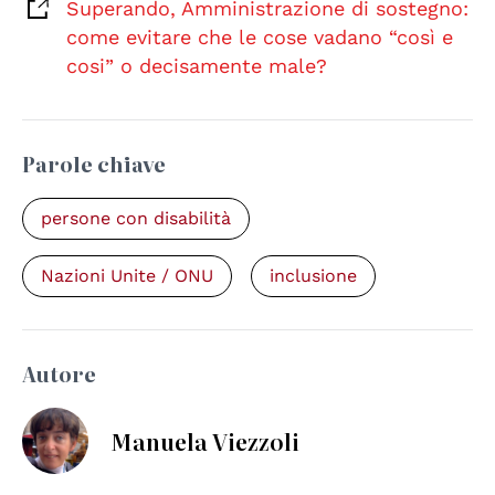
Superando, Amministrazione di sostegno:
come evitare che le cose vadano “così e
cosi” o decisamente male?
Parole chiave
persone con disabilità
Nazioni Unite / ONU
inclusione
Autore
Manuela Viezzoli