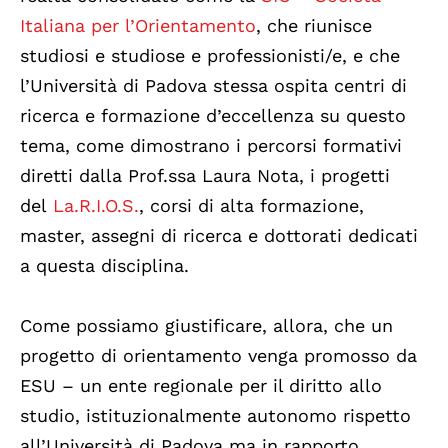
Italiana per l’Orientamento
, che riunisce
studiosi e studiose e professionisti/e, e che
l’Università di Padova stessa ospita centri di
ricerca e formazione d’eccellenza su questo
tema, come dimostrano i percorsi formativi
diretti dalla Prof.ssa Laura Nota, i progetti
del
La.R.I.O.S.
, corsi di alta formazione,
master, assegni di ricerca e dottorati dedicati
a questa disciplina.
Come possiamo giustificare, allora, che un
progetto di orientamento venga promosso da
ESU – un ente regionale per il diritto allo
studio, istituzionalmente autonomo rispetto
all’Università di Padova ma in rapporto