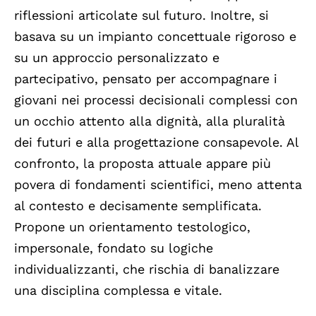
riflessioni articolate sul futuro. Inoltre, si
basava su un impianto concettuale rigoroso e
su un approccio personalizzato e
partecipativo, pensato per accompagnare i
giovani nei processi decisionali complessi con
un occhio attento alla dignità, alla pluralità
dei futuri e alla progettazione consapevole. Al
confronto, la proposta attuale appare più
povera di fondamenti scientifici, meno attenta
al contesto e decisamente semplificata.
Propone un orientamento testologico,
impersonale, fondato su logiche
individualizzanti, che rischia di banalizzare
una disciplina complessa e vitale.