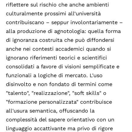
riflettere sul rischio che anche ambienti
culturalmente prossimi all’università
contribuiscano – seppur involontariamente –
alla produzione di agnotologia: quella forma
di ignoranza costruita che può diffondersi
anche nei contesti accademici quando si
ignorano riferimenti teorici e scientifici
consolidati a favore di visioni semplificate e
funzionali a logiche di mercato. L'uso
disinvolto e non fondato di termini come
"talento", "realizzazione", "soft skills" o
"formazione personalizzata" contribuisce
all'usura semantica, offuscando la
complessità del sapere orientativo con un
linguaggio accattivante ma privo di rigore