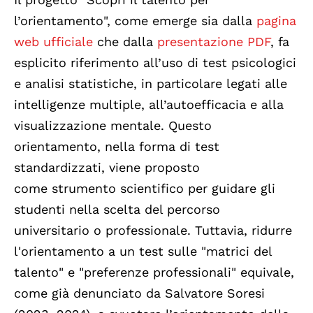
l’orientamento", come emerge sia dalla
pagina
web ufficiale
che dalla
presentazione PDF
, fa
esplicito riferimento all’uso di test psicologici
e analisi statistiche, in particolare legati alle
intelligenze multiple, all’autoefficacia e alla
visualizzazione mentale. Questo
orientamento, nella forma di test
standardizzati, viene proposto
come strumento scientifico per guidare gli
studenti nella scelta del percorso
universitario o professionale. Tuttavia, ridurre
l'orientamento a un test sulle "matrici del
talento" e "preferenze professionali" equivale,
come già denunciato da Salvatore Soresi