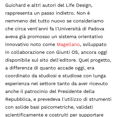
Guichard e altri autori del Life Design,
rappresenta un passo indietro. Non è
nemmeno del tutto nuovo se consideriamo
che circa vent'anni fa l'Università di Padova
aveva già promosso un sistema orientativo
innovativo noto come
Magellano
, sviluppato
in collaborazione con Giunti OS, ancora oggi
disponibile sul sito dell'editore. Quel progetto,
a differenza di quanto accade oggi, era
coordinato da studiosi e studiose con lunga
esperienza nel settore tanto da aver ricevuto
anche il patrocinio del Presidente della
Repubblica, e prevedeva l'utilizzo di strumenti
con solide basi psicometriche, validati
scientificamente e costruiti per supportare