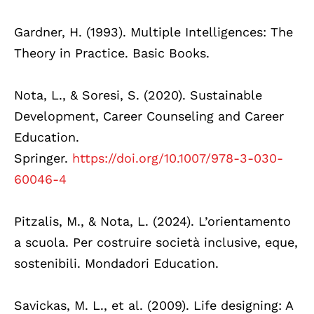
Gardner, H. (1993). Multiple Intelligences: The
Theory in Practice. Basic Books.
Nota, L., & Soresi, S. (2020). Sustainable
Development, Career Counseling and Career
Education.
Springer.
https://doi.org/10.1007/978-3-030-
60046-4
Pitzalis, M., & Nota, L. (2024). L’orientamento
a scuola. Per costruire società inclusive, eque,
sostenibili. Mondadori Education.
Savickas, M. L., et al. (2009). Life designing: A