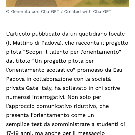
© Generata con ChatGPT / Created with ChatGPT
L’articolo pubblicato da un quotidiano locale
(Il Mattino di Padova), che racconta il progetto
pilota “Scopri il talento per l’orientamento”
dal titolo “Un progetto pilota per
l’orientamento scolastico” promosso da Esu
Padova in collaborazione con la società
privata Gate Italy, ha sollevato in chi scrive
numerosi interrogativi. Non solo per
l’approccio comunicativo riduttivo, che
presenta l’orientamento come un
semplice test da somministrare a studenti di
17-19 anni, ma anche per il messaggio