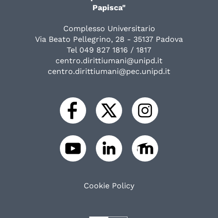
Papisca"
Complesso Universitario
Via Beato Pellegrino, 28 - 35137 Padova
Tel 049 827 1816 / 1817
centro.dirittiumani@unipd.it
centro.dirittiumani@pec.unipd.it
Cookie Policy