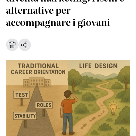
alternative per
accompagnare i giovani