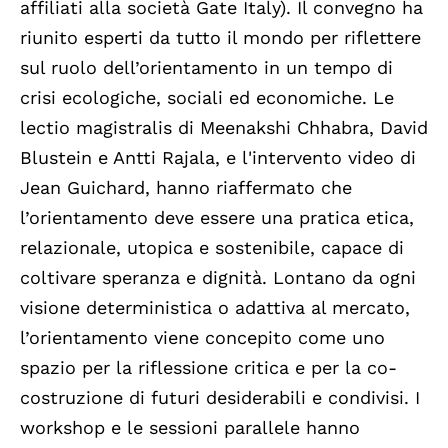
affiliati alla società Gate Italy). Il convegno ha
riunito esperti da tutto il mondo per riflettere
sul ruolo dell’orientamento in un tempo di
crisi ecologiche, sociali ed economiche. Le
lectio magistralis di Meenakshi Chhabra, David
Blustein e Antti Rajala, e l'intervento video di
Jean Guichard, hanno riaffermato che
l’orientamento deve essere una pratica etica,
relazionale, utopica e sostenibile, capace di
coltivare speranza e dignità. Lontano da ogni
visione deterministica o adattiva al mercato,
l’orientamento viene concepito come uno
spazio per la riflessione critica e per la co-
costruzione di futuri desiderabili e condivisi. I
workshop e le sessioni parallele hanno