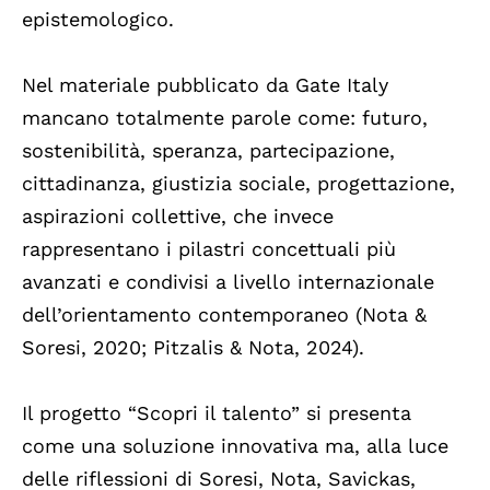
epistemologico.
Nel materiale pubblicato da Gate Italy
mancano totalmente parole come: futuro,
sostenibilità, speranza, partecipazione,
cittadinanza, giustizia sociale, progettazione,
aspirazioni collettive, che invece
rappresentano i pilastri concettuali più
avanzati e condivisi a livello internazionale
dell’orientamento contemporaneo (Nota &
Soresi, 2020; Pitzalis & Nota, 2024).
Il progetto “Scopri il talento” si presenta
come una soluzione innovativa ma, alla luce
delle riflessioni di Soresi, Nota, Savickas,