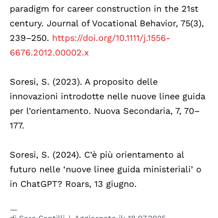
paradigm for career construction in the 21st
century. Journal of Vocational Behavior, 75(3),
239–250.
https://doi.org/10.1111/j.1556-
6676.2012.00002.x
Soresi, S. (2023). A proposito delle
innovazioni introdotte nelle nuove linee guida
per l’orientamento. Nuova Secondaria, 7, 70–
177.
Soresi, S. (2024). C’è più orientamento al
futuro nelle ‘nuove linee guida ministeriali’ o
in ChatGPT? Roars, 13 giugno.