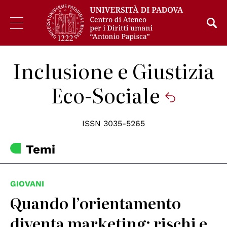
Inclusione e Giustizia
Eco-Sociale
ISSN 3035-5265
Temi
GIOVANI
Quando l’orientamento
diventa marketing: rischi e