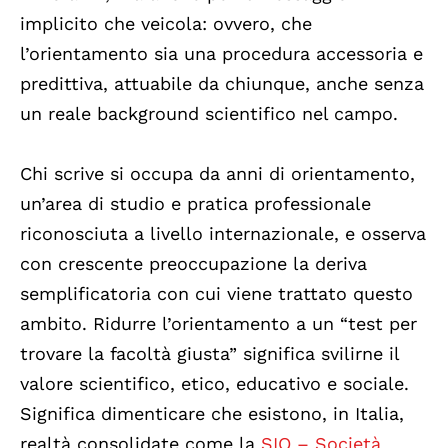
implicito che veicola: ovvero, che
l’orientamento sia una procedura accessoria e
predittiva, attuabile da chiunque, anche senza
un reale background scientifico nel campo.
Chi scrive si occupa da anni di orientamento,
un’area di studio e pratica professionale
riconosciuta a livello internazionale, e osserva
con crescente preoccupazione la deriva
semplificatoria con cui viene trattato questo
ambito. Ridurre l’orientamento a un “test per
trovare la facoltà giusta” significa svilirne il
valore scientifico, etico, educativo e sociale.
Significa dimenticare che esistono, in Italia,
realtà consolidate come la
SIO – Società