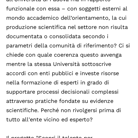
funzionale con essa – con soggetti esterni al
mondo accademico dell’orientamento, la cui
produzione scientifica nel settore non risulta
documentata o consolidata secondo i
parametri della comunità di riferimento? Ci si
chiede con quale coerenza questo avvenga
mentre la stessa Università sottoscrive
accordi con enti pubblici e investe risorse
nella formazione di esperti in grado di
supportare processi decisionali complessi
attraverso pratiche fondate su evidenze
scientifiche. Perché non rivolgersi prima di
tutto all'ente vicino ed esperto?
Il progetto "Scopri il talento per