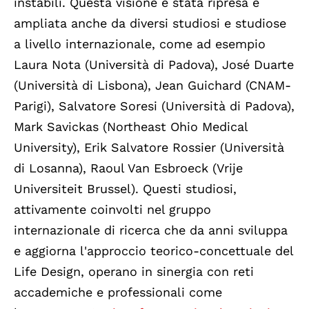
instabili. Questa visione è stata ripresa e
ampliata anche da diversi studiosi e studiose
a livello internazionale, come ad esempio
Laura Nota (Università di Padova), José Duarte
(Università di Lisbona), Jean Guichard (CNAM-
Parigi), Salvatore Soresi (Università di Padova),
Mark Savickas (Northeast Ohio Medical
University), Erik Salvatore Rossier (Università
di Losanna), Raoul Van Esbroeck (Vrije
Universiteit Brussel). Questi studiosi,
attivamente coinvolti nel gruppo
internazionale di ricerca che da anni sviluppa
e aggiorna l'approccio teorico-concettuale del
Life Design, operano in sinergia con reti
accademiche e professionali come