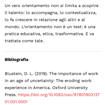
Un vero orientamento non si limita a scoprire
il talento: lo accompagna, lo contestualizza,
lo fa crescere in relazione agli altri e al
mondo. L’orientamento non è un test: è una
pratica educativa, etica, trasformativa. E va
trattata come tale.
Bibliografia
Blustein, D. L. (2019). The importance of work
in an age of uncertainty: The eroding work
experience in America. Oxford University
Press.
https://doi.org/10.1093/oso/97801902137
01.001.0001