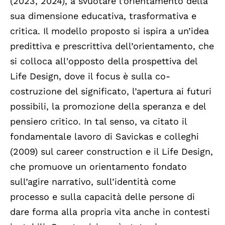
(2023, 2024), a svuotare l’orientamento della
sua dimensione educativa, trasformativa e
critica. Il modello proposto si ispira a un’idea
predittiva e prescrittiva dell’orientamento, che
si colloca all'opposto della prospettiva del
Life Design, dove il focus è sulla co-
costruzione del significato, l’apertura ai futuri
possibili, la promozione della speranza e del
pensiero critico. In tal senso, va citato il
fondamentale lavoro di Savickas e colleghi
(2009) sul career construction e il Life Design,
che promuove un orientamento fondato
sull’agire narrativo, sull’identità come
processo e sulla capacità delle persone di
dare forma alla propria vita anche in contesti