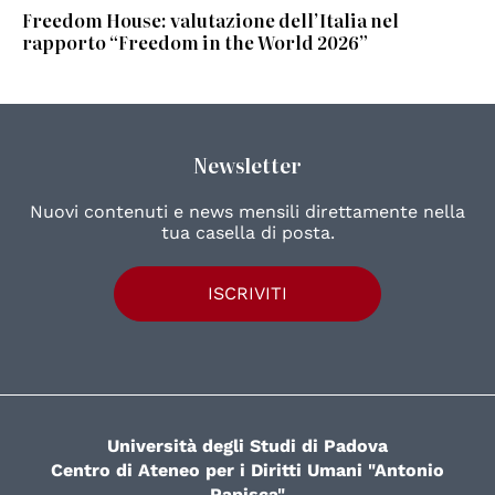
Freedom House: valutazione dell’Italia nel
rapporto “Freedom in the World 2026”
Newsletter
Nuovi contenuti e news mensili direttamente nella
tua casella di posta.
ISCRIVITI
Università degli Studi di Padova
Centro di Ateneo per i Diritti Umani "Antonio
Papisca"