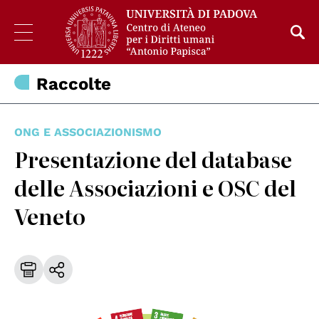
Raccolte
ONG E ASSOCIAZIONISMO
Presentazione del database
delle Associazioni e OSC del
Veneto