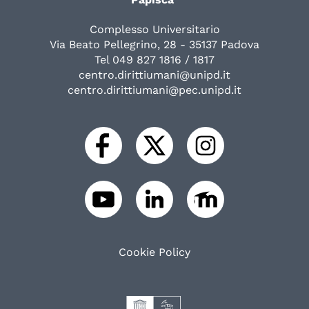
Complesso Universitario
Via Beato Pellegrino, 28 - 35137 Padova
Tel 049 827 1816 / 1817
centro.dirittiumani@unipd.it
centro.dirittiumani@pec.unipd.it
Cookie Policy