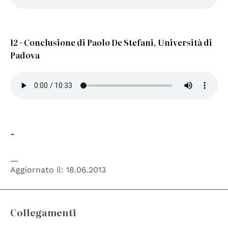
12 - Conclusione di Paolo De Stefani, Università di
Padova
-
Aggiornato il:
18.06.2013
Collegamenti