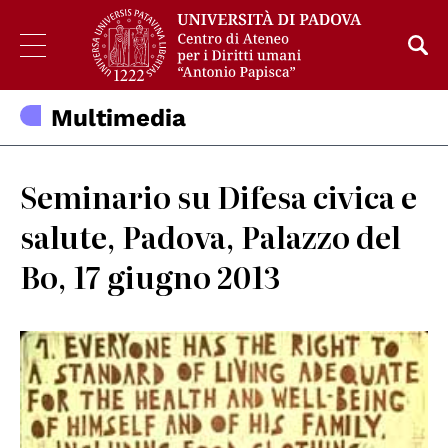
Multimedia
Seminario su Difesa civica e
salute, Padova, Palazzo del
Bo, 17 giugno 2013