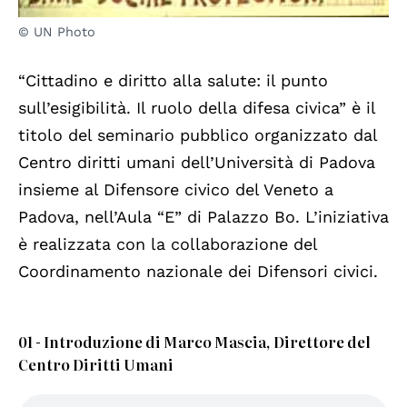
© UN Photo
“Cittadino e diritto alla salute: il punto
sull’esigibilità. Il ruolo della difesa civica” è il
titolo del seminario pubblico organizzato dal
Centro diritti umani dell’Università di Padova
insieme al Difensore civico del Veneto a
Padova, nell’Aula “E” di Palazzo Bo. L’iniziativa
è realizzata con la collaborazione del
Coordinamento nazionale dei Difensori civici.
01 - Introduzione di Marco Mascia, Direttore del
Centro Diritti Umani