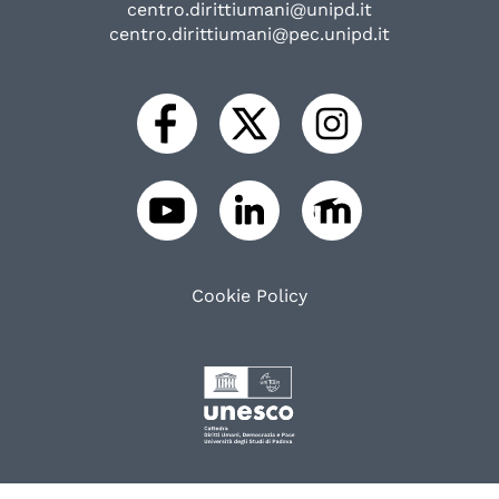
centro.dirittiumani@unipd.it
centro.dirittiumani@pec.unipd.it
Cookie Policy