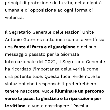
principi di protezione della vita, della dignità
umana e di opposizione ad ogni forma di
violenza.
Il Segretario Generale delle Nazioni Unite
António Guterres sottolinea come la verità sia
una
fonte di forza e di guarigione
e nel suo
messaggio passato per la Giornata
Internazionale del 2022, il Segretario Generale
ha ricordato l’importanza della verità come
una potente luce. Questa luce rende note le
violazioni che i responsabili preferirebbero
tenere nascoste, vuole
illuminare un percorso
verso la pace, la giustizia e la riparazione per
le vittime
, e vuole costringere i Paesi a