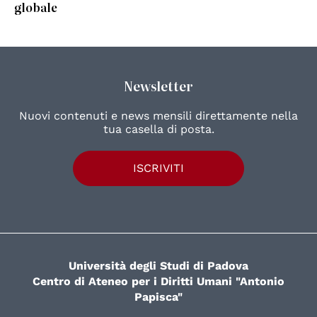
globale
Newsletter
Nuovi contenuti e news mensili direttamente nella
tua casella di posta.
ISCRIVITI
Università degli Studi di Padova
Centro di Ateneo per i Diritti Umani "Antonio
Papisca"