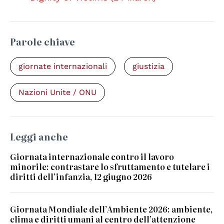
Parole chiave
giornate internazionali
giustizia
Nazioni Unite / ONU
Leggi anche
Giornata internazionale contro il lavoro
minorile: contrastare lo sfruttamento e tutelare i
diritti dell’infanzia, 12 giugno 2026
Giornata Mondiale dell’Ambiente 2026: ambiente,
clima e diritti umani al centro dell’attenzione