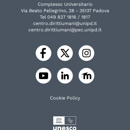
Complesso Universitario
Via Beato Pellegrino, 28 - 35137 Padova
Tel 049 827 1816 / 1817
centro.dirittiumani@unipd.it
centro.dirittiumani@pec.unipd.it
Cookie Policy