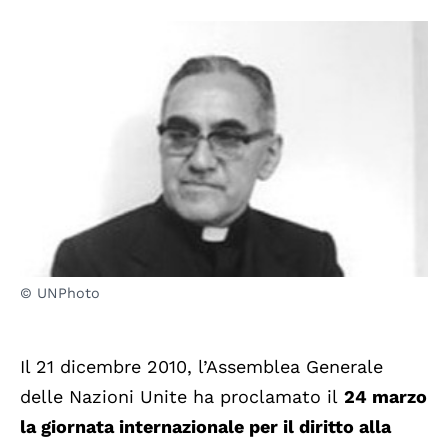
© UNPhoto
Il 21 dicembre 2010, l’Assemblea Generale
delle Nazioni Unite ha proclamato il
24 marzo
la giornata internazionale per il diritto alla