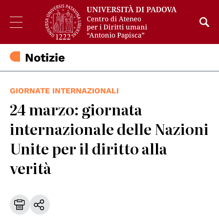
Notizie
GIORNATE INTERNAZIONALI
24 marzo: giornata
internazionale delle Nazioni
Unite per il diritto alla
verità