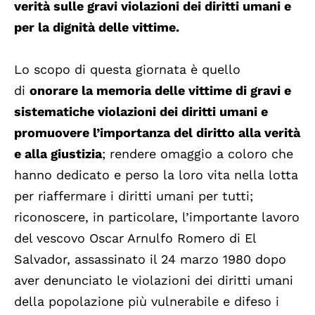
verità sulle gravi violazioni dei diritti umani e
per la dignità delle vittime.
Lo scopo di questa giornata è quello
di
onorare la memoria delle vittime di gravi e
sistematiche violazioni dei diritti umani e
promuovere l’importanza del diritto alla verità
e alla giustizia
; rendere omaggio a coloro che
hanno dedicato e perso la loro vita nella lotta
per riaffermare i diritti umani per tutti;
riconoscere, in particolare, l’importante lavoro
del vescovo Oscar Arnulfo Romero di El
Salvador, assassinato il 24 marzo 1980 dopo
aver denunciato le violazioni dei diritti umani
della popolazione più vulnerabile e difeso i