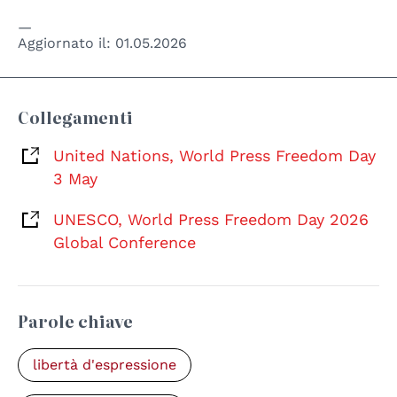
Aggiornato il:
01.05.2026
Collegamenti
United Nations, World Press Freedom Day
3 May
UNESCO, World Press Freedom Day 2026
Global Conference
Parole chiave
libertà d'espressione