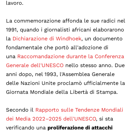
lavoro.
La commemorazione affonda le sue radici nel
1991, quando i giornalisti africani elaborarono
la
Dichiarazione di Windhoek
, un documento
fondamentale che portò all'adozione di
una
Raccomandazione durante la Conferenza
Generale dell'UNESCO
nello stesso anno. Due
anni dopo, nel 1993, l'Assemblea Generale
delle Nazioni Unite proclamò ufficialmente la
Giornata Mondiale della Libertà di Stampa.
Secondo il
Rapporto sulle Tendenze Mondiali
dei Media 2022–2025 dell'UNESCO
, si sta
verificando una
proliferazione di attacchi