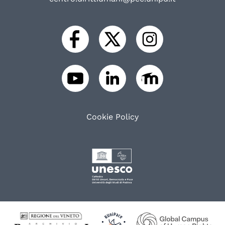
Cookie Policy