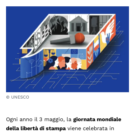
© UNESCO
Ogni anno il 3 maggio, la
giornata mondiale
della libertà di stampa
viene celebrata in