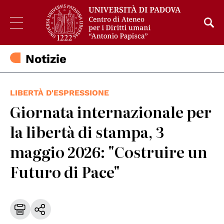
Notizie
LIBERTÀ D'ESPRESSIONE
Giornata internazionale per
la libertà di stampa, 3
maggio 2026: "Costruire un
Futuro di Pace"