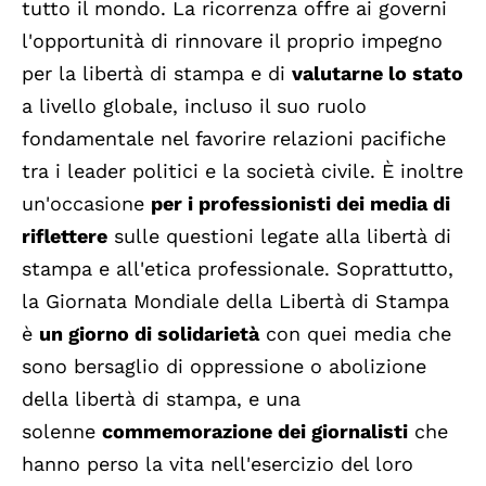
tutto il mondo. La ricorrenza offre ai governi
l'opportunità di rinnovare il proprio impegno
per la libertà di stampa e di
valutarne lo stato
a livello globale, incluso il suo ruolo
fondamentale nel favorire relazioni pacifiche
tra i leader politici e la società civile. È inoltre
un'occasione
per i professionisti dei media di
riflettere
sulle questioni legate alla libertà di
stampa e all'etica professionale. Soprattutto,
la Giornata Mondiale della Libertà di Stampa
è
un giorno di solidarietà
con quei media che
sono bersaglio di oppressione o abolizione
della libertà di stampa, e una
solenne
commemorazione dei giornalisti
che
hanno perso la vita nell'esercizio del loro