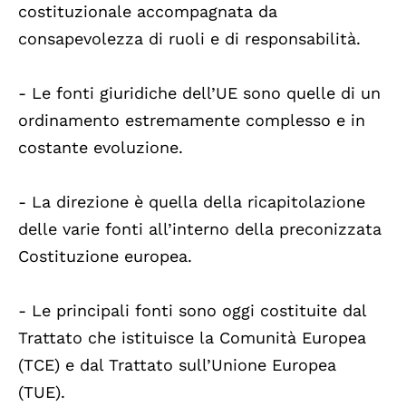
costituzionale accompagnata da
consapevolezza di ruoli e di responsabilità.
- Le fonti giuridiche dell’UE sono quelle di un
ordinamento estremamente complesso e in
costante evoluzione.
- La direzione è quella della ricapitolazione
delle varie fonti all’interno della preconizzata
Costituzione europea.
- Le principali fonti sono oggi costituite dal
Trattato che istituisce la Comunità Europea
(TCE) e dal Trattato sull’Unione Europea
(TUE).