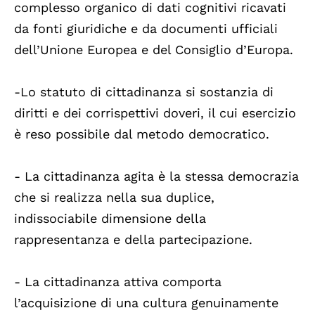
complesso organico di dati cognitivi ricavati
da fonti giuridiche e da documenti ufficiali
dell’Unione Europea e del Consiglio d’Europa.
-Lo statuto di cittadinanza si sostanzia di
diritti e dei corrispettivi doveri, il cui esercizio
è reso possibile dal metodo democratico.
- La cittadinanza agita è la stessa democrazia
che si realizza nella sua duplice,
indissociabile dimensione della
rappresentanza e della partecipazione.
- La cittadinanza attiva comporta
l’acquisizione di una cultura genuinamente