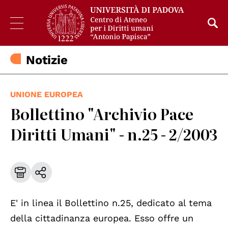
Notizie
UNIONE EUROPEA
Bollettino "Archivio Pace
Diritti Umani" - n.25 - 2/2003
E' in linea il Bollettino n.25, dedicato al tema
della cittadinanza europea. Esso offre un