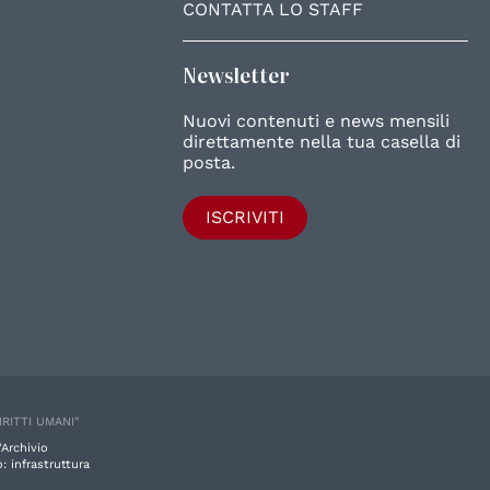
CONTATTA LO STAFF
Newsletter
Nuovi contenuti e news mensili
direttamente nella tua casella di
posta.
ISCRIVITI
IRITTI UMANI"
'Archivio
: infrastruttura