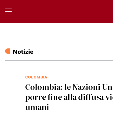
Notizie
COLOMBIA
Colombia: le Nazioni Un
porre fine alla diffusa v
umani