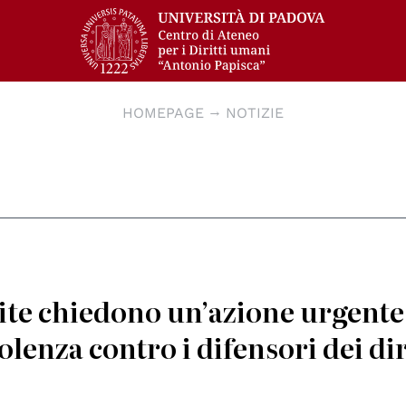
HOMEPAGE
NOTIZIE
ite chiedono un’azione urgente
iolenza contro i difensori dei dir