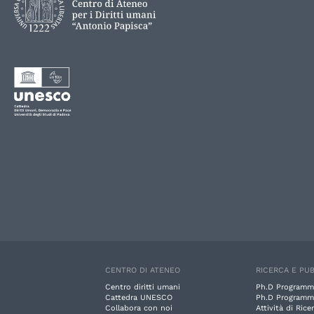
CENTRO DI ATENEO
RICERCA E PUB
Centro diritti umani
Ph.D Programm
Cattedra UNESCO
Ph.D Programm
Collabora con noi
Attività di Rice