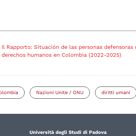
Il Rapporto: Situación de las personas defensoras 
derechos humanos en Colombia (2022-2025)
olombia
Nazioni Unite / ONU
diritti umani
Università degli Studi di Padova