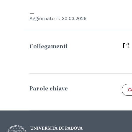
Aggiornato il:
30.03.2026
Collegamenti
Parole chiave
C