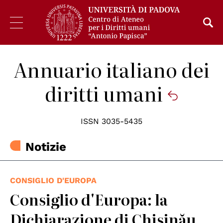
Annuario italiano dei
diritti umani
ISSN 3035-5435
Notizie
CONSIGLIO D'EUROPA
Consiglio d'Europa: la
Dichiarazione di Chișinău