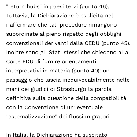
"return hubs" in paesi terzi (punto 46).
Tuttavia, la Dichiarazione è esplicita nel
riaffermare che tali procedure rimangono
subordinate al pieno rispetto degli obblighi
convenzionali derivanti dalla CEDU (punto 45).
Inoltre sono gli Stati stessi che chiedono alla
Corte EDU di fornire orientamenti
interpretativi in materia (punto 40): un
passaggio che lascia inequivocabilmente nelle
mani dei giudici di Strasburgo la parola
definitiva sulla questione della compatibilità
con la Convenzione di un’ eventuale
”esternalizzazione” dei flussi migratori.
In Italia, la Dichiarazione ha suscitato