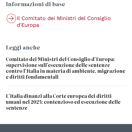
Informazioni di base
Il Comitato dei Ministri del Consiglio
d'Europa
Leggi anche
Comitato dei Ministri del Consiglio d’Europa:
supervisione sull’esecuzione delle sentenze
contro l’Italia in materia di ambiente, migrazione
e diritti fondamentali
L’Italia dinanzi alla Corte europea dei diritti
umani nel 2025: contenzioso ed esecuzione delle
sentenze