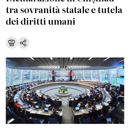
tra sovranità statale e tutela
dei diritti umani