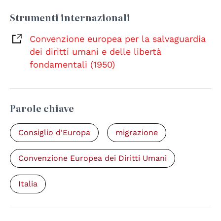
Strumenti internazionali
Convenzione europea per la salvaguardia
dei diritti umani e delle libertà
fondamentali (1950)
Parole chiave
Consiglio d'Europa
migrazione
Convenzione Europea dei Diritti Umani
Italia