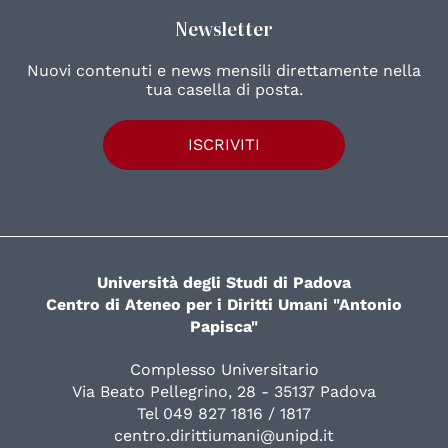
Newsletter
Nuovi contenuti e news mensili direttamente nella
tua casella di posta.
ISCRIVITI
Università degli Studi di Padova
Centro di Ateneo per i Diritti Umani "Antonio
Papisca"
Complesso Universitario
Via Beato Pellegrino, 28 - 35137 Padova
Tel 049 827 1816 / 1817
centro.dirittiumani@unipd.it