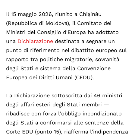
Il 15 maggio 2026, riunito a Chișinău
(Repubblica di Moldova), il Comitato dei
Ministri del Consiglio d'Europa ha adottato
una
Dichiarazione
destinata a segnare un
punto di riferimento nel dibattito europeo sul
rapporto tra politiche migratorie, sovranità
degli Stati e sistema della Convenzione
Europea dei Diritti Umani (CEDU).
La Dichiarazione sottoscritta dai 46 ministri
degli affari esteri degli Stati membri —
ribadisce con forza l'obbligo incondizionato
degli Stati a conformarsi alle sentenze della
Corte EDU (punto 15), riafferma l'indipendenza