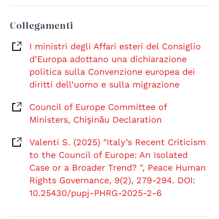
Collegamenti
I ministri degli Affari esteri del Consiglio
d’Europa adottano una dichiarazione
politica sulla Convenzione europea dei
diritti dell’uomo e sulla migrazione
Council of Europe Committee of
Ministers, Chişinău Declaration
Valenti S. (2025) "Italy’s Recent Criticism
to the Council of Europe: An Isolated
Case or a Broader Trend? ", Peace Human
Rights Governance, 9(2), 279-294. DOI:
10.25430/pupj-PHRG-2025-2-6