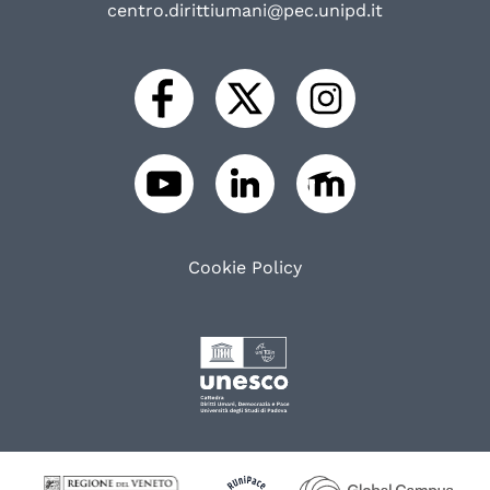
centro.dirittiumani@pec.unipd.it
Cookie Policy