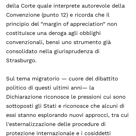
della Corte quale interprete autorevole della
Convenzione (punto 12) e ricorda che il
principio del “margin of appreciation” non
costituisce una deroga agli obblighi
convenzionali, bensì uno strumento già
consolidato nella giurisprudenza di
Strasburgo.
Sul tema migratorio — cuore del dibattito
politico di questi ultimi anni— la
Dichiarazione riconosce le pressioni cui sono
sottoposti gli Stati e riconosce che alcuni di
essi stanno esplorando nuovi approcci, tra cui
l'esternalizzazione delle procedure di
protezione internazionale e i cosiddetti