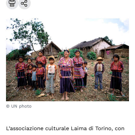
© UN photo
L’associazione culturale Laima di Torino, con