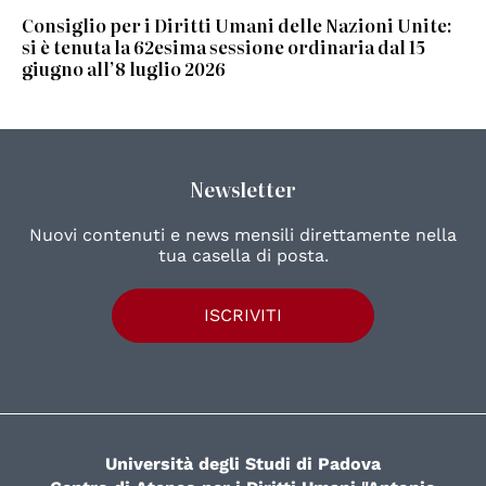
Consiglio per i Diritti Umani delle Nazioni Unite:
si è tenuta la 62esima sessione ordinaria dal 15
giugno all’8 luglio 2026
Newsletter
Nuovi contenuti e news mensili direttamente nella
tua casella di posta.
ISCRIVITI
Università degli Studi di Padova