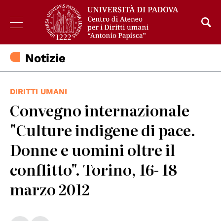
Notizie
DIRITTI UMANI
Convegno internazionale
"Culture indigene di pace.
Donne e uomini oltre il
conflitto". Torino, 16- 18
marzo 2012