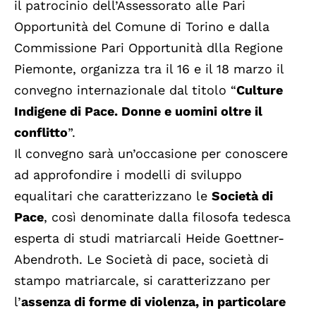
il patrocinio dell’Assessorato alle Pari
Opportunità del Comune di Torino e dalla
Commissione Pari Opportunità dlla Regione
Piemonte, organizza tra il 16 e il 18 marzo il
convegno internazionale dal titolo “
Culture
Indigene di Pace. Donne e uomini oltre il
conflitto
”.
Il convegno sarà un’occasione per conoscere
ad approfondire i modelli di sviluppo
equalitari che caratterizzano le
Società di
Pace
, così denominate dalla filosofa tedesca
esperta di studi matriarcali Heide Goettner-
Abendroth. Le Società di pace, società di
stampo matriarcale, si caratterizzano per
l’
assenza di forme di violenza, in particolare