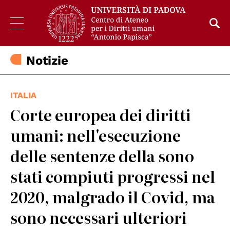
Notizie
ITALIA
Corte europea dei diritti
umani: nell'esecuzione
delle sentenze della sono
stati compiuti progressi nel
2020, malgrado il Covid, ma
sono necessari ulteriori