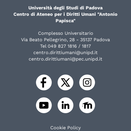
Università degli Studi di Padova
Centro di Ateneo per i Diritti Umani "Antonio
Papisca"
Complesso Universitario
Via Beato Pellegrino, 28 - 35137 Padova
Tel 049 827 1816 / 1817
centro.dirittiumani@unipd.it
centro.dirittiumani@pec.unipd.it
Cookie Policy