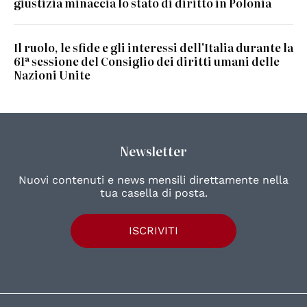
giustizia minaccia lo stato di diritto in Polonia
Il ruolo, le sfide e gli interessi dell'Italia durante la
61ª sessione del Consiglio dei diritti umani delle
Nazioni Unite
Newsletter
Nuovi contenuti e news mensili direttamente nella
tua casella di posta.
ISCRIVITI