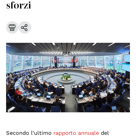
sforzi
Secondo l’ultimo
rapporto annuale
del