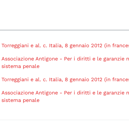
Torreggiani e al. c. Italia, 8 gennaio 2012 (in france
Associazione Antigone - Per i diritti e le garanzie n
sistema penale
Torreggiani e al. c. Italia, 8 gennaio 2012 (in france
Associazione Antigone - Per i diritti e le garanzie n
sistema penale