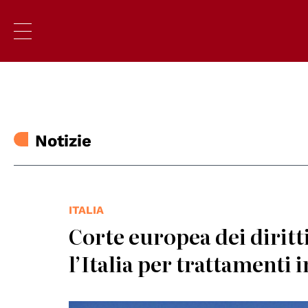
Notizie
ITALIA
Corte europea dei dirit
l’Italia per trattamenti