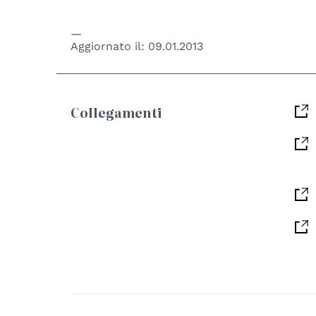
Aggiornato il:
09.01.2013
Collegamenti