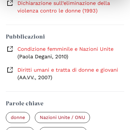
Dichiarazione sull’eliminazione della
violenza contro le donne (1993)
Pubblicazioni
Condizione femminile e Nazioni Unite
(Paola Degani, 2010)
Diritti umani e tratta di donne e giovani
(AA.VV., 2007)
Parole chiave
donne
Nazioni Unite / ONU