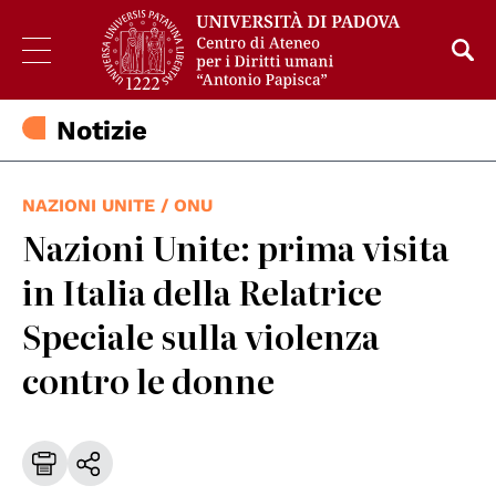
Notizie
NAZIONI UNITE / ONU
Nazioni Unite: prima visita
in Italia della Relatrice
Speciale sulla violenza
contro le donne