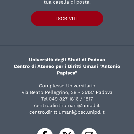
tua casella di posta.
ISCRIVITI
Università degli Studi di Padova
Centro di Ateneo per i Diritti Umani "Antonio
Papisca"
Complesso Universitario
Via Beato Pellegrino, 28 - 35137 Padova
Tel 049 827 1816 / 1817
centro.dirittiumani@unipd.it
centro.dirittiumani@pec.unipd.it