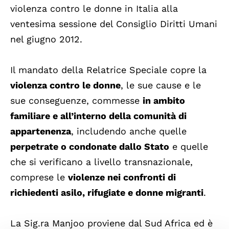
violenza contro le donne in Italia alla
ventesima sessione del Consiglio Diritti Umani
nel giugno 2012.
Il mandato della Relatrice Speciale copre la
violenza contro le donne
, le sue cause e le
sue conseguenze, commesse
in ambito
familiare e all’interno della comunità di
appartenenza
, includendo anche quelle
perpetrate o condonate dallo Stato
e quelle
che si verificano a livello transnazionale,
comprese le
violenze nei confronti di
richiedenti asilo, rifugiate e donne migranti
.
La Sig.ra Manjoo proviene dal Sud Africa ed è