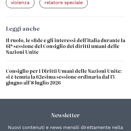
violenza
relatore speciale
Leggi anche
Il ruolo, le sfide e gli interessi dell'Italia durante la
61ª sessione del Consiglio dei diritti umani delle
Nazioni Unite
Consiglio per i Diritti Umani delle Nazioni Unite:
si è tenuta la 62esima sessione ordinaria dal 15
giugno all’8 luglio 2026
Newsletter
Nuovi contenuti e news mensili direttamente nella