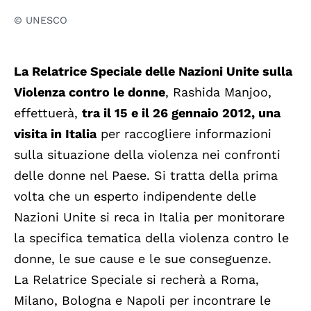
© UNESCO
La Relatrice Speciale delle Nazioni Unite sulla
Violenza contro le donne
, Rashida Manjoo,
effettuerà,
tra il 15 e il 26 gennaio 2012, una
visita in Italia
per raccogliere informazioni
sulla situazione della violenza nei confronti
delle donne nel Paese. Si tratta della prima
volta che un esperto indipendente delle
Nazioni Unite si reca in Italia per monitorare
la specifica tematica della violenza contro le
donne, le sue cause e le sue conseguenze.
La Relatrice Speciale si recherà a Roma,
Milano, Bologna e Napoli per incontrare le