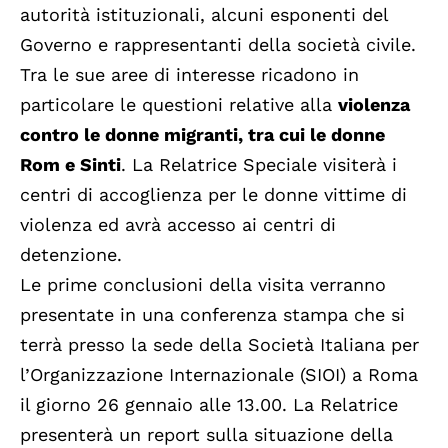
autorità istituzionali, alcuni esponenti del
Governo e rappresentanti della società civile.
Tra le sue aree di interesse ricadono in
particolare le questioni relative alla
violenza
contro le donne migranti, tra cui le donne
Rom e Sinti
. La Relatrice Speciale visiterà i
centri di accoglienza per le donne vittime di
violenza ed avrà accesso ai centri di
detenzione.
Le prime conclusioni della visita verranno
presentate in una conferenza stampa che si
terrà presso la sede della Società Italiana per
l’Organizzazione Internazionale (SIOI) a Roma
il giorno 26 gennaio alle 13.00. La Relatrice
presenterà un report sulla situazione della