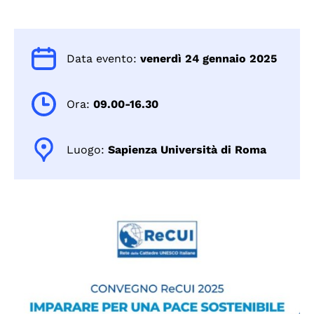
Data evento:
venerdì 24 gennaio 2025
Ora:
09.00-16.30
Luogo:
Sapienza Università di Roma