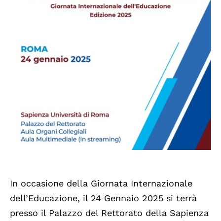
In occasione della Giornata Internazionale
dell’Educazione, il 24 Gennaio 2025 si terrà
presso il Palazzo del Rettorato della Sapienza