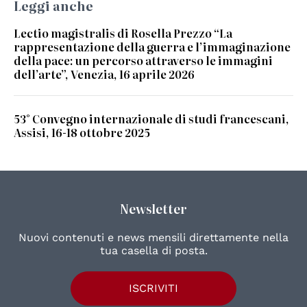
Leggi anche
Lectio magistralis di Rosella Prezzo “La
rappresentazione della guerra e l’immaginazione
della pace: un percorso attraverso le immagini
dell’arte”, Venezia, 16 aprile 2026
53° Convegno internazionale di studi francescani,
Assisi, 16-18 ottobre 2025
Newsletter
Nuovi contenuti e news mensili direttamente nella
tua casella di posta.
ISCRIVITI