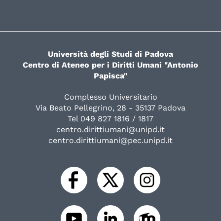
Università degli Studi di Padova
Centro di Ateneo per i Diritti Umani "Antonio
Papisca"
Complesso Universitario
Via Beato Pellegrino, 28 - 35137 Padova
Tel 049 827 1816 / 1817
centro.dirittiumani@unipd.it
centro.dirittiumani@pec.unipd.it