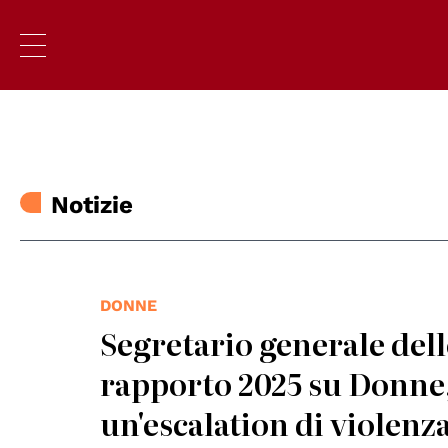
Notizie
DONNE
Segretario generale dell
rapporto 2025 su Donne,
un'escalation di violenz