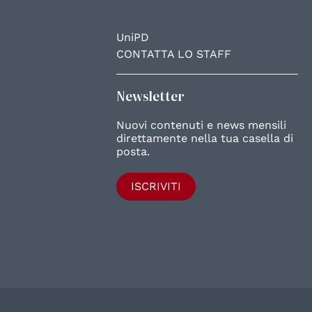
UniPD
CONTATTA LO STAFF
Newsletter
Nuovi contenuti e news mensili
direttamente nella tua casella di
posta.
ISCRIVITI