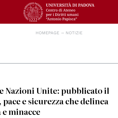
HOMEPAGE
NOTIZIE
e Nazioni Unite: pubblicato il
 pace e sicurezza che delinea
a e minacce