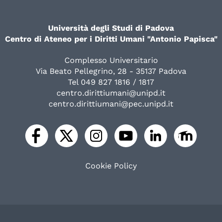
Università degli Studi di Padova
Centro di Ateneo per i Diritti Umani "Antonio Papisca"
Complesso Universitario
Via Beato Pellegrino, 28 - 35137 Padova
Tel 049 827 1816 / 1817
centro.dirittiumani@unipd.it
centro.dirittiumani@pec.unipd.it
Cookie Policy