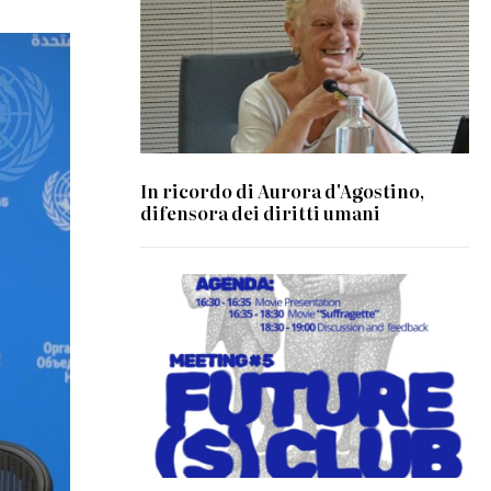
In ricordo di Aurora d'Agostino,
difensora dei diritti umani