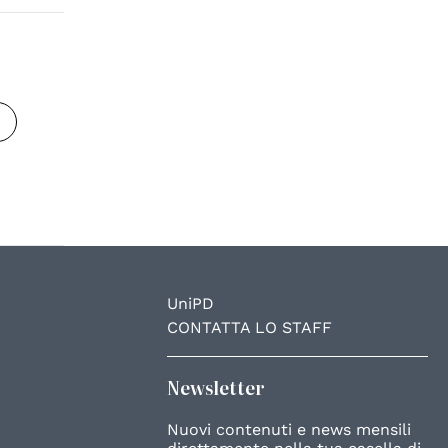
UniPD
CONTATTA LO STAFF
Newsletter
Nuovi contenuti e news mensili