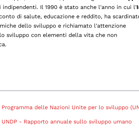
 indipendenti. Il 1990 è stato anche l'anno in cui l'
 conto di salute, educazione e reddito, ha scardinat
iche dello sviluppo e richiamato l'attenzione
 lo sviluppo con elementi della vita che non
ca.
Programma delle Nazioni Unite per lo sviluppo (U
UNDP - Rapporto annuale sullo sviluppo umano