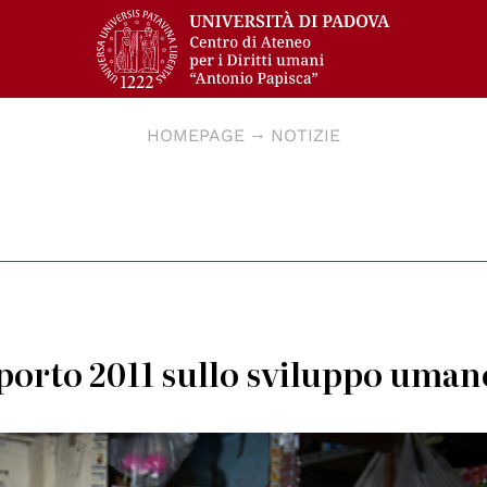
HOMEPAGE
NOTIZIE
porto 2011 sullo sviluppo uman