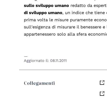
sullo sviluppo umano
redatto da esperti
di sviluppo umano
, un indice che tiene
prima volta le misure puramente econom
sull'esigenza di misurare il benessere e
appartenessero solo alla sfera economi
Aggiornato il:
08.11.2011
Collegamenti