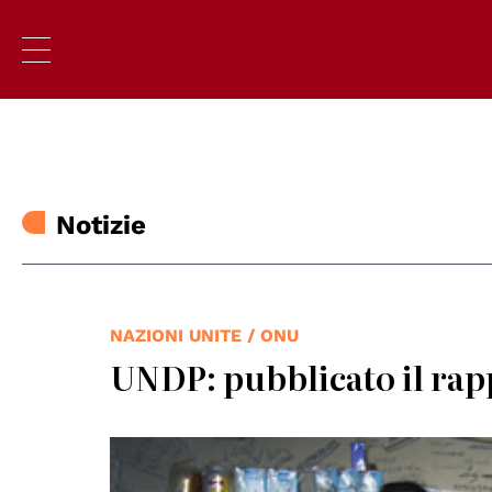
Notizie
NAZIONI UNITE / ONU
UNDP: pubblicato il rap