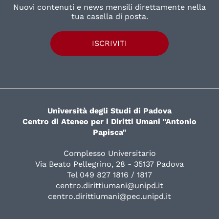
Nuovi contenuti e news mensili direttamente nella
tua casella di posta.
ISCRIVITI
Università degli Studi di Padova
Centro di Ateneo per i Diritti Umani "Antonio
Papisca"
Complesso Universitario
Via Beato Pellegrino, 28 - 35137 Padova
Tel 049 827 1816 / 1817
centro.dirittiumani@unipd.it
centro.dirittiumani@pec.unipd.it