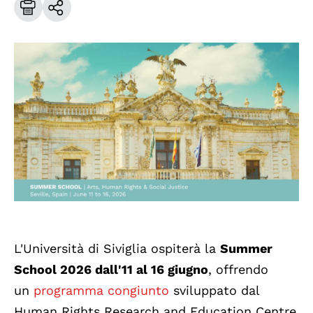
L'Università di Siviglia ospiterà la
Summer
School 2026 dall'11 al 16 giugno
, offrendo
un
programma congiunto
sviluppato dal
Human Rights Research and Education Centre