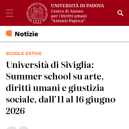
Notizie
SCUOLE ESTIVE
Università di Siviglia:
Summer school su arte,
diritti umani e giustizia
sociale, dall’11 al 16 giugno
2026