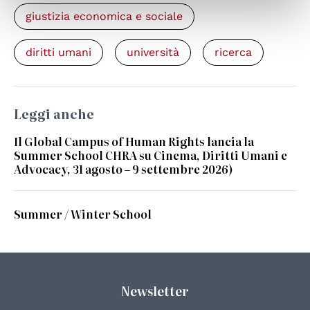
giustizia economica e sociale
diritti umani
università
ricerca
Leggi anche
Il Global Campus of Human Rights lancia la
Summer School CHRA su Cinema, Diritti Umani e
Advocacy, 31 agosto – 9 settembre 2026)
Summer / Winter School
Newsletter