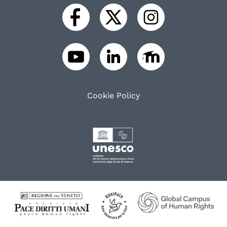
Cookie Policy