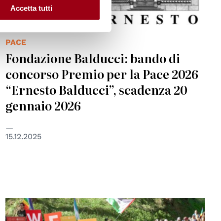
Accetta tutti
PACE
Fondazione Balducci: bando di
concorso Premio per la Pace 2026
“Ernesto Balducci”, scadenza 20
gennaio 2026
15.12.2025