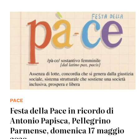
PACE
Festa della Pace in ricordo di
Antonio Papisca, Pellegrino
Parmense, domenica 17 maggio