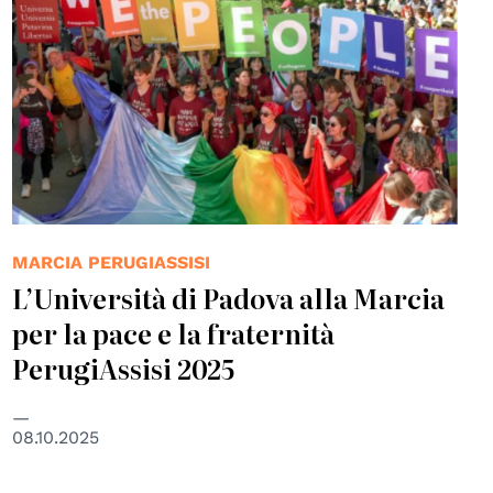
MARCIA PERUGIASSISI
L’Università di Padova alla Marcia
per la pace e la fraternità
PerugiAssisi 2025
08.10.2025