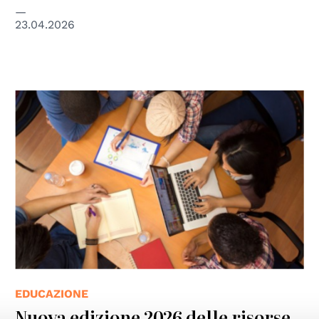
23.04.2026
EDUCAZIONE
Nuova edizione 2026 delle risorse