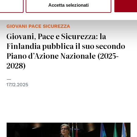
Accetta selezionati
GIOVANI PACE SICUREZZA
Giovani, Pace e Sicurezza: la
Finlandia pubblica il suo secondo
Piano d’Azione Nazionale (2025-
2028)
17.12.2025