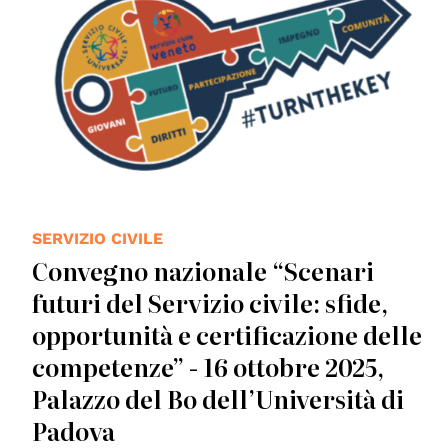
SERVIZIO CIVILE
Convegno nazionale “Scenari
futuri del Servizio civile: sfide,
opportunità e certificazione delle
competenze” - 16 ottobre 2025,
Palazzo del Bo dell’Università di
Padova