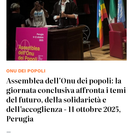
ONU DEI POPOLI
Assemblea dell'Onu dei popoli: la
giornata conclusiva affronta i temi
del futuro, della solidarietà e
dell'accoglienza - 11 ottobre 2025,
Perugia