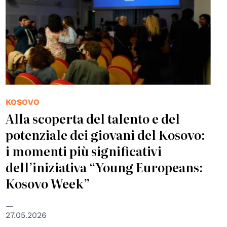
KOSOVO
Alla scoperta del talento e del
potenziale dei giovani del Kosovo:
i momenti più significativi
dell’iniziativa “Young Europeans:
Kosovo Week”
27.05.2026