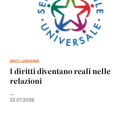
INCLUSIONE
I diritti diventano reali nelle
relazioni
22.07.2026