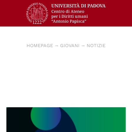
HOMEPAGE
GIOVANI
NOTIZIE