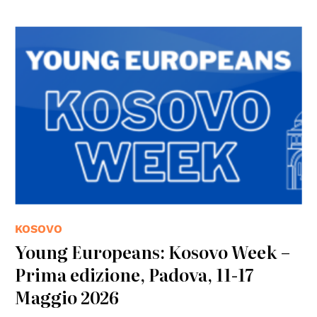
KOSOVO
Young Europeans: Kosovo Week –
Prima edizione, Padova, 11-17
Maggio 2026