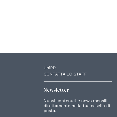
UniPD
CONTATTA LO STAFF
Newsletter
Nuovi contenuti e news mensili
direttamente nella tua casella di
posta.