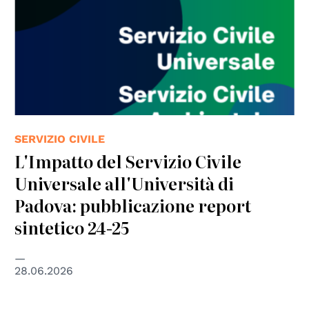
SERVIZIO CIVILE
L'Impatto del Servizio Civile
Universale all'Università di
Padova: pubblicazione report
sintetico 24-25
28.06.2026