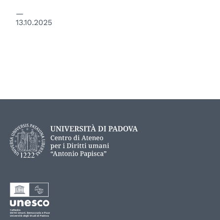
13.10.2025