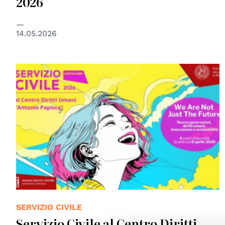
2026
14.05.2026
SERVIZIO CIVILE
Servizio Civile al Centro Diritti