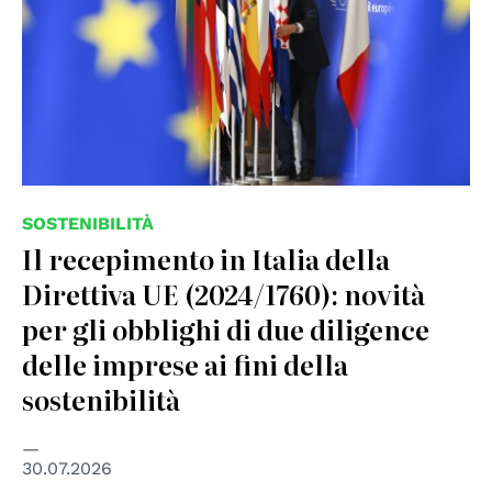
SOSTENIBILITÀ
Il recepimento in Italia della
Direttiva UE (2024/1760): novità
per gli obblighi di due diligence
delle imprese ai fini della
sostenibilità
30.07.2026