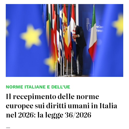
© European Union
NORME ITALIANE E DELL’UE
Il recepimento delle norme
europee sui diritti umani in Italia
nel 2026: la legge 36/2026