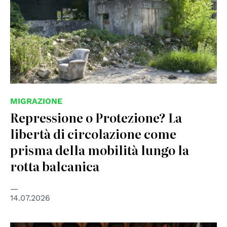
MIGRAZIONE
Repressione o Protezione? La
libertà di circolazione come
prisma della mobilità lungo la
rotta balcanica
14.07.2026