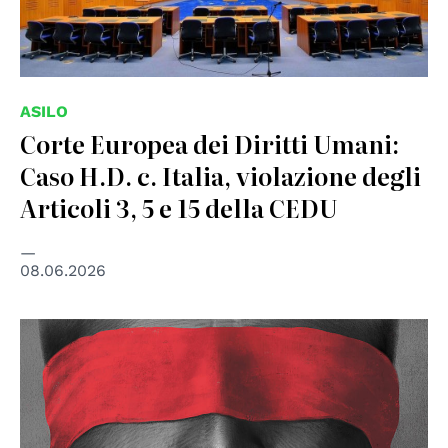
ASILO
Corte Europea dei Diritti Umani:
Caso H.D. c. Italia, violazione degli
Articoli 3, 5 e 15 della CEDU
08.06.2026
© Council of Europe