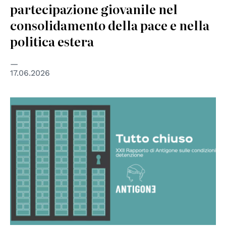
partecipazione giovanile nel
consolidamento della pace e nella
politica estera
17.06.2026