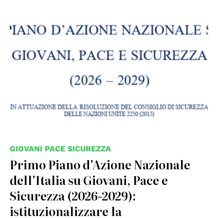
GIOVANI PACE SICUREZZA
Primo Piano d'Azione Nazionale
dell'Italia su Giovani, Pace e
Sicurezza (2026-2029):
istituzionalizzare la