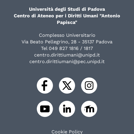
Università degli Studi di Padova
Centro di Ateneo per i Diritti Umani "Antonio
Papisca"
Complesso Universitario
Via Beato Pellegrino, 28 - 35137 Padova
Tel 049 827 1816 / 1817
centro.dirittiumani@unipd.it
centro.dirittiumani@pec.unipd.it
Cookie Policy