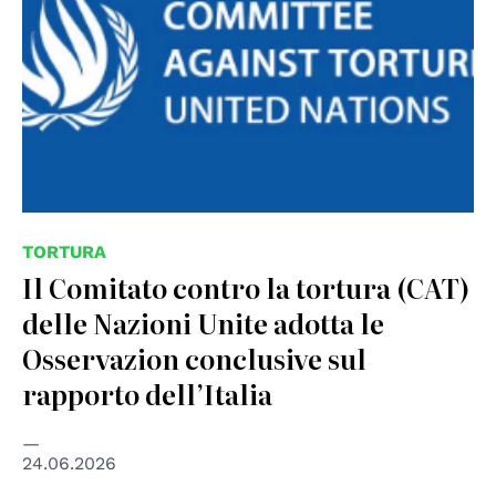
TORTURA
Il Comitato contro la tortura (CAT)
delle Nazioni Unite adotta le
Osservazion conclusive sul
rapporto dell’Italia
24.06.2026