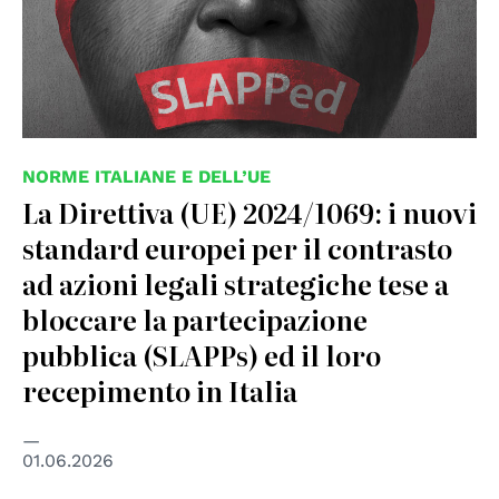
NORME ITALIANE E DELL’UE
La Direttiva (UE) 2024/1069: i nuovi
standard europei per il contrasto
ad azioni legali strategiche tese a
bloccare la partecipazione
pubblica (SLAPPs) ed il loro
recepimento in Italia
01.06.2026