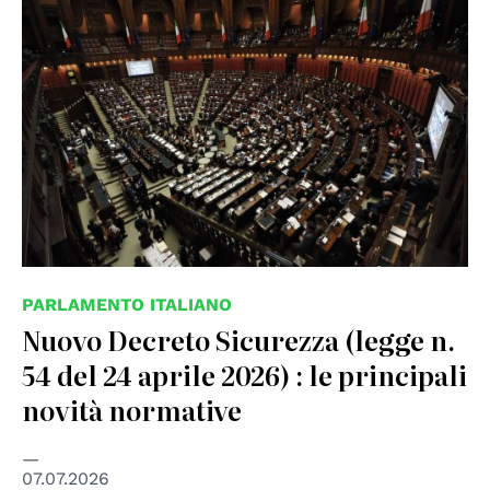
PARLAMENTO ITALIANO
Nuovo Decreto Sicurezza (legge n.
54 del 24 aprile 2026) : le principali
novità normative
07.07.2026