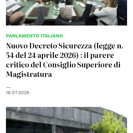
PARLAMENTO ITALIANO
Nuovo Decreto Sicurezza (legge n.
54 del 24 aprile 2026) : il parere
critico del Consiglio Superiore di
Magistratura
16.07.2026