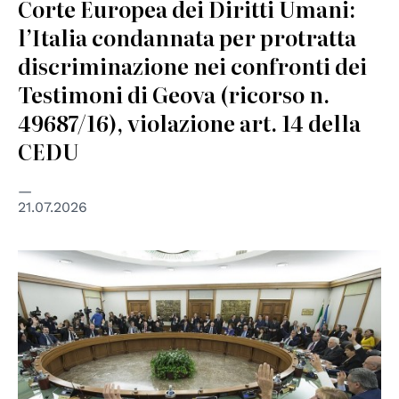
Corte Europea dei Diritti Umani:
l’Italia condannata per protratta
discriminazione nei confronti dei
Testimoni di Geova (ricorso n.
49687/16), violazione art. 14 della
CEDU
21.07.2026
© Presidenza della Repubblica