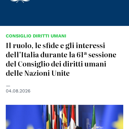
CONSIGLIO DIRITTI UMANI
Il ruolo, le sfide e gli interessi
dell'Italia durante la 61ª sessione
del Consiglio dei diritti umani
delle Nazioni Unite
04.08.2026
© European Union