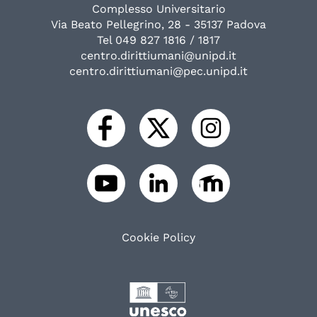
Complesso Universitario
Via Beato Pellegrino, 28 - 35137 Padova
Tel 049 827 1816 / 1817
centro.dirittiumani@unipd.it
centro.dirittiumani@pec.unipd.it
Cookie Policy