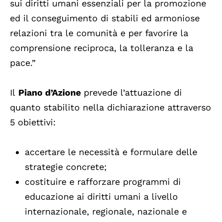
sui diritti umani essenziali per la promozione
ed il conseguimento di stabili ed armoniose
relazioni tra le comunità e per favorire la
comprensione reciproca, la tolleranza e la
pace.”
Il
Piano d’Azione
prevede l’attuazione di
quanto stabilito nella dichiarazione attraverso
5 obiettivi:
accertare le necessità e formulare delle
strategie concrete;
costituire e rafforzare programmi di
educazione ai diritti umani a livello
internazionale, regionale, nazionale e