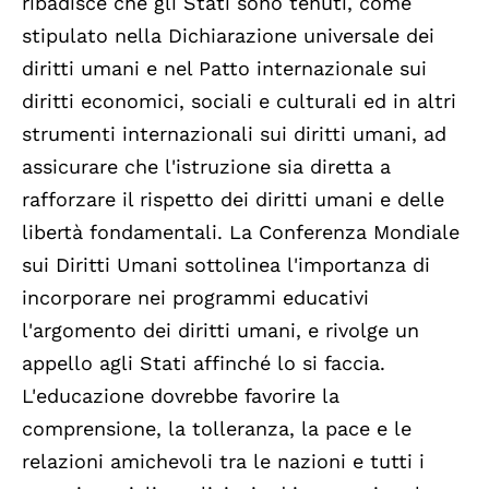
ribadisce che gli Stati sono tenuti, come
stipulato nella Dichiarazione universale dei
diritti umani e nel Patto internazionale sui
diritti economici, sociali e culturali ed in altri
strumenti internazionali sui diritti umani, ad
assicurare che l'istruzione sia diretta a
rafforzare il rispetto dei diritti umani e delle
libertà fondamentali. La Conferenza Mondiale
sui Diritti Umani sottolinea l'importanza di
incorporare nei programmi educativi
l'argomento dei diritti umani, e rivolge un
appello agli Stati affinché lo si faccia.
L'educazione dovrebbe favorire la
comprensione, la tolleranza, la pace e le
relazioni amichevoli tra le nazioni e tutti i