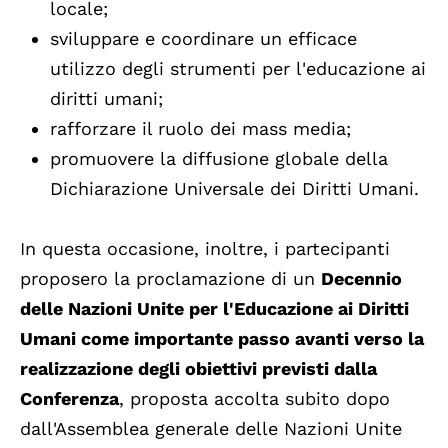
locale;
sviluppare e coordinare un efficace
utilizzo degli strumenti per l'educazione ai
diritti umani;
rafforzare il ruolo dei mass media;
promuovere la diffusione globale della
Dichiarazione Universale dei Diritti Umani.
In questa occasione, inoltre, i partecipanti
proposero la proclamazione di un
Decennio
delle Nazioni Unite per l'Educazione ai Diritti
Umani come importante passo avanti verso la
realizzazione degli obiettivi previsti dalla
Conferenza
, proposta accolta subito dopo
dall'Assemblea generale delle Nazioni Unite