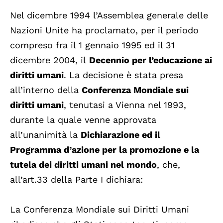
Nel dicembre 1994 l’Assemblea generale delle
Nazioni Unite ha proclamato, per il periodo
compreso fra il 1 gennaio 1995 ed il 31
dicembre 2004, il
Decennio per l’educazione ai
diritti umani
. La decisione è stata presa
all’interno della
Conferenza Mondiale sui
diritti umani
, tenutasi a Vienna nel 1993,
durante la quale venne approvata
all’unanimità la
Dichiarazione ed il
Programma d’azione per la promozione e la
tutela dei diritti umani nel mondo
, che,
all’art.33 della Parte I dichiara:
La Conferenza Mondiale sui Diritti Umani