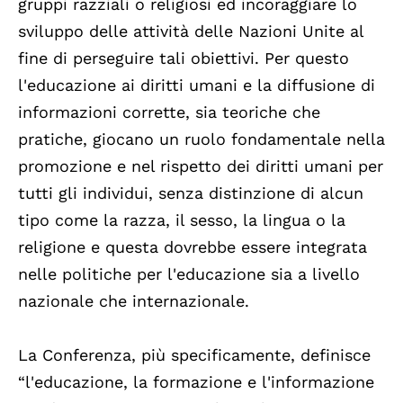
gruppi razziali o religiosi ed incoraggiare lo
sviluppo delle attività delle Nazioni Unite al
fine di perseguire tali obiettivi. Per questo
l'educazione ai diritti umani e la diffusione di
informazioni corrette, sia teoriche che
pratiche, giocano un ruolo fondamentale nella
promozione e nel rispetto dei diritti umani per
tutti gli individui, senza distinzione di alcun
tipo come la razza, il sesso, la lingua o la
religione e questa dovrebbe essere integrata
nelle politiche per l'educazione sia a livello
nazionale che internazionale.
La Conferenza, più specificamente, definisce
“l'educazione, la formazione e l'informazione