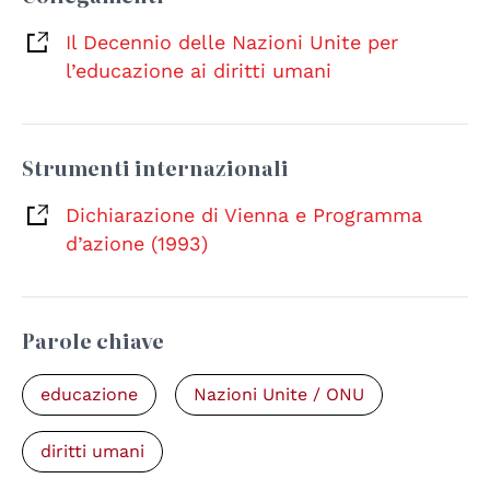
Il Decennio delle Nazioni Unite per
l’educazione ai diritti umani
Strumenti internazionali
Dichiarazione di Vienna e Programma
d’azione (1993)
Parole chiave
educazione
Nazioni Unite / ONU
diritti umani