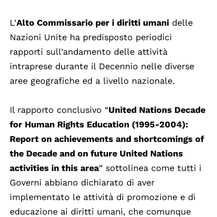
L’
Alto Commissario per i diritti umani
delle
Nazioni Unite ha predisposto periodici
rapporti sull’andamento delle attività
intraprese durante il Decennio nelle diverse
aree geografiche ed a livello nazionale.
Il rapporto conclusivo “
United Nations Decade
for Human Rights Education (1995-2004):
Report on achievements and shortcomings of
the Decade and on future United Nations
activities in this area
” sottolinea come tutti i
Governi abbiano dichiarato di aver
implementato le attività di promozione e di
educazione ai diritti umani, che comunque