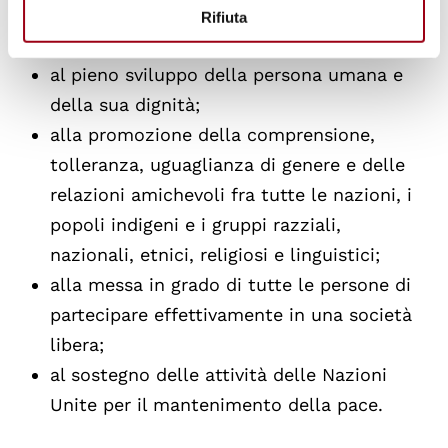
al rafforzamento del rispetto per i diritti
Rifiuta
umani e le libertà fondamentali;
al pieno sviluppo della persona umana e
della sua dignità;
alla promozione della comprensione,
tolleranza, uguaglianza di genere e delle
relazioni amichevoli fra tutte le nazioni, i
popoli indigeni e i gruppi razziali,
nazionali, etnici, religiosi e linguistici;
alla messa in grado di tutte le persone di
partecipare effettivamente in una società
libera;
al sostegno delle attività delle Nazioni
Unite per il mantenimento della pace.