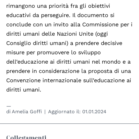
rimangono una priorità fra gli obiettivi
educativi da perseguire. Il documento si
conclude con un invito alla Commissione per i
diritti umani delle Nazioni Unite (oggi
Consiglio diritti umani) a prendere decisive
misure per promuovere lo sviluppo
dell’educazione ai diritti umani nel mondo e a
prendere in considerazione la proposta di una
Convenzione internazionale sull’educazione ai
diritti umani.
di
Amelia Goffi
Aggiornato il:
01.01.2024
Collegamenti