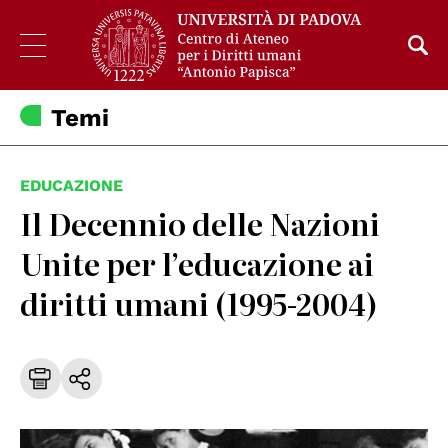
Temi
EDUCAZIONE
Il Decennio delle Nazioni
Unite per l’educazione ai
diritti umani (1995-2004)